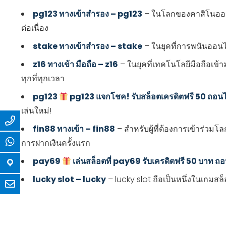
pg123 ทางเข้าสํารอง – pg123
– ในโลกของคาสิโนออนไลน
ต่อเนื่อง
stake ทางเข้าสํารอง – stake
– ในยุคที่การพนันออนไล
z16 ทางเข้า มือถือ – z16
– ในยุคที่เทคโนโลยีมือถือเข้า
ทุกที่ทุกเวลา
pg123
pg123 แจกโชค! รับสล็อตเครดิตฟรี 50 ถอนไ
เล่นใหม่!
fin88 ทางเข้า – fin88
– สำหรับผู้ที่ต้องการเข้าร่ว
การฝากเงินครั้งแรก
pay69
เล่นสล็อตที่ pay69 รับเครดิตฟรี 50 บาท ถ
lucky slot – lucky
– lucky slot ถือเป็นหนึ่งในเกมสล