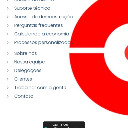
Suporte técnico
Acesso de demonstração
Perguntas frequentes
Calculando a economia
Processos personalizados
Sobre nós
Nossa equipe
Delegações
Clientes
Trabalhar com a gente
Contato