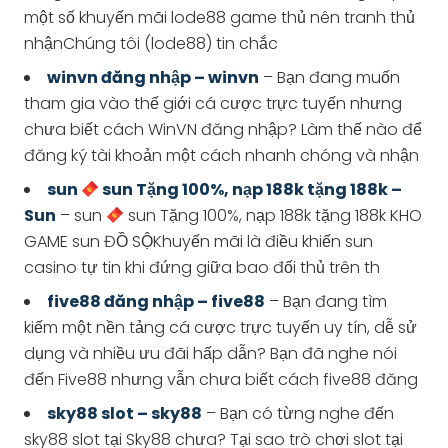
một số khuyến mãi lode88 game thủ nên tranh thủ
nhậnChúng tôi (lode88) tin chắc
winvn đăng nhập – winvn
– Bạn đang muốn
tham gia vào thế giới cá cược trực tuyến nhưng
chưa biết cách WinVN đăng nhập? Làm thế nào để
đăng ký tài khoản một cách nhanh chóng và nhận
sun
sun Tặng 100%, nạp 188k tặng 188k –
Sun
– sun
sun Tặng 100%, nạp 188k tặng 188k KHO
GAME sun ĐỒ SỘKhuyến mãi là điều khiến sun
casino tự tin khi đứng giữa bao đối thủ trên th
five88 đăng nhập – five88
– Bạn đang tìm
kiếm một nền tảng cá cược trực tuyến uy tín, dễ sử
dụng và nhiều ưu đãi hấp dẫn? Bạn đã nghe nói
đến Five88 nhưng vẫn chưa biết cách five88 đăng
sky88 slot – sky88
– Bạn có từng nghe đến
sky88 slot tại Sky88 chưa? Tại sao trò chơi slot tại