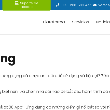
Suporte de
+351-800-500-477
ventas
acesso
Plataforma
Servicios
Notícia
ing
 ứng dụng cá cược an toàn, dễ sử dụng và tiện lợi? 79ki
biết nên lựa chọn nhà cái nào để bắt đầu hành trình cá 
 tải xo88 App? Ứng dụng có những điểm gì nổi bật so với