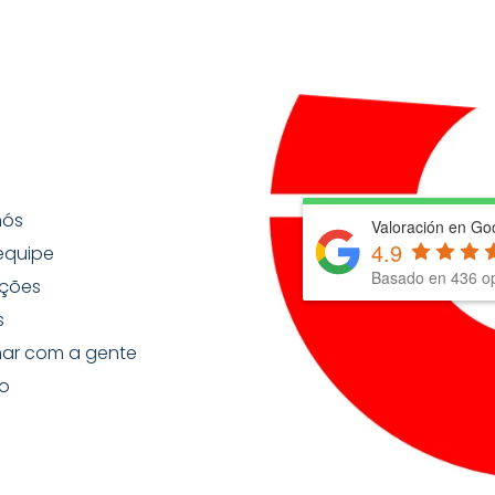
nós
Valoración en Go
4.9
equipe
Basado en
436
op
ções
s
har com a gente
o