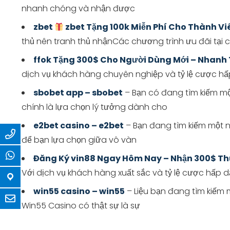
nhanh chóng và nhận được
zbet
zbet Tặng 100k Miễn Phí Cho Thành Vi
thủ nên tranh thủ nhậnCác chương trình ưu đãi tại 
ffok Tặng 300$ Cho Người Dùng Mới – Nhanh 
dịch vụ khách hàng chuyên nghiệp và tỷ lệ cược hấp
sbobet app – sbobet
– Bạn có đang tìm kiếm m
chính là lựa chọn lý tưởng dành cho
e2bet casino – e2bet
– Bạn đang tìm kiếm một nh
để bạn lựa chọn giữa vô vàn
Đăng Ký vin88 Ngay Hôm Nay – Nhận 300$ Thư
Với dịch vụ khách hàng xuất sắc và tỷ lệ cược hấp 
win55 casino – win55
– Liệu bạn đang tìm kiếm 
Win55 Casino có thật sự là sự