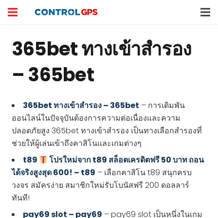
365bet ทางเข้าสํารอง
– 365bet
365bet ทางเข้าสํารอง – 365bet
– การเดิมพัน
ออนไลน์ในปัจจุบันต้องการความต่อเนื่องและความ
ปลอดภัยสูง 365bet ทางเข้าสํารอง เป็นทางเลือกสำรองที่
ช่วยให้ผู้เล่นเข้าถึงคาสิโนและเกมต่างๆ
t89
โปรใหม่จาก t89 สล็อตเครดิตฟรี 50 บาท ถอน
ได้จริงสูงสุด 600! – t89
– เลือกคาสิโน t89 สนุกครบ
วงจร สมัครง่าย สมาชิกใหม่รับโบนัสฟรี 200 ดอลลาร์
ทันที!
pay69 slot – pay69
– pay69 slot เป็นหนึ่งในเกม