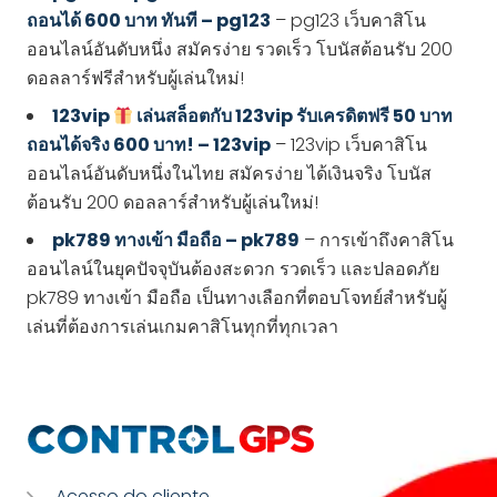
ถอนได้ 600 บาท ทันที – pg123
– pg123 เว็บคาสิโน
ออนไลน์อันดับหนึ่ง สมัครง่าย รวดเร็ว โบนัสต้อนรับ 200
ดอลลาร์ฟรีสำหรับผู้เล่นใหม่!
123vip
เล่นสล็อตกับ 123vip รับเครดิตฟรี 50 บาท
ถอนได้จริง 600 บาท! – 123vip
– 123vip เว็บคาสิโน
ออนไลน์อันดับหนึ่งในไทย สมัครง่าย ได้เงินจริง โบนัส
ต้อนรับ 200 ดอลลาร์สำหรับผู้เล่นใหม่!
pk789 ทางเข้า มือถือ – pk789
– การเข้าถึงคาสิโน
ออนไลน์ในยุคปัจจุบันต้องสะดวก รวดเร็ว และปลอดภัย
pk789 ทางเข้า มือถือ เป็นทางเลือกที่ตอบโจทย์สำหรับผู้
เล่นที่ต้องการเล่นเกมคาสิโนทุกที่ทุกเวลา
Acesso do cliente