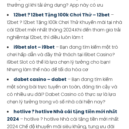
thưởng gì khi tải ứng dụng? App này có ưu
12bet ? 12bet Tặng 100k Chơi Thử – 12bet
–
12bet ? 12bet Tặng 100k Chơi Thử Khuyến mãi tại nhà
cái 12bet mới nhất tháng 2024.Khi đến tham gia trải
nghiệmtại 12bet, thì điều luôn làm t
i9bet slot – i9bet
– Bạn đang tìm kiếm một trò
chơi hấp dẫn và đầy thử thách tại i9bet Casino?
i9bet Slot có thể là lựa chọn lý tưởng cho bạn!
Nhưng làm thế nào để tối đa hóa cơ
dabet casino – dabet
– Bạn đang tìm kiếm
một sòng bài trực tuyến an toàn, đáng tin cậy và
có nhiều ưu đãi? Dabet Casino có thực sự là lựa
chọn lý tưởng trong vô số nhà cái hiện nay?
hotlive ? hotlive Nhà cái tặng tiền mới nhất
2024
– hotlive ? hotlive Nhà cái tặng tiền mới nhất
2024 Chế độ khuyến mãi siêu khủng, tung ưu đãi