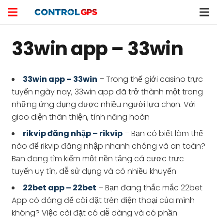
33win app – 33win
33win app – 33win
– Trong thế giới casino trực
tuyến ngày nay, 33win app đã trở thành một trong
những ứng dụng được nhiều người lựa chọn. Với
giao diện thân thiện, tính năng hoàn
rikvip đăng nhập – rikvip
– Bạn có biết làm thế
nào để rikvip đăng nhập nhanh chóng và an toàn?
Bạn đang tìm kiếm một nền tảng cá cược trực
tuyến uy tín, dễ sử dụng và có nhiều khuyến
22bet app – 22bet
– Bạn đang thắc mắc 22bet
App có đáng để cài đặt trên điện thoại của mình
không? Việc cài đặt có dễ dàng và có phần