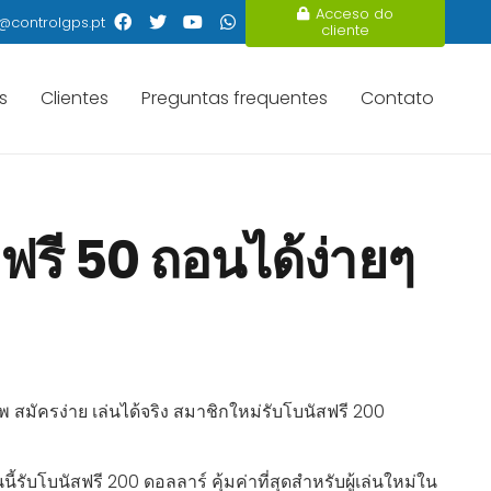
Acceso do
@controlgps.pt
cliente
s
Clientes
Preguntas frequentes
Contato
รี 50 ถอนได้ง่ายๆ
มัครง่าย เล่นได้จริง สมาชิกใหม่รับโบนัสฟรี 200
้รับโบนัสฟรี 200 ดอลลาร์ คุ้มค่าที่สุดสำหรับผู้เล่นใหม่ใน