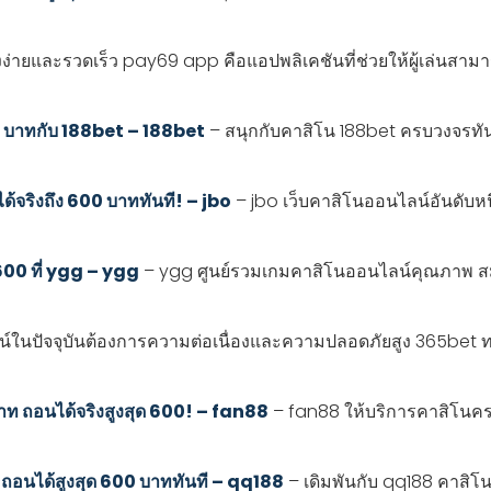
งง่ายและรวดเร็ว pay69 app คือแอปพลิเคชันที่ช่วยให้ผู้เล่นสามา
0 บาทกับ 188bet – 188bet
– สนุกกับคาสิโน 188bet ครบวงจรทันส
ได้จริงถึง 600 บาททันที! – jbo
– jbo เว็บคาสิโนออนไลน์อันดับหน
 600 ที่ ygg – ygg
– ygg ศูนย์รวมเกมคาสิโนออนไลน์คุณภาพ สมั
ในปัจจุบันต้องการความต่อเนื่องและความปลอดภัยสูง 365bet ทางเข
ท ถอนได้จริงสูงสุด 600! – fan88
– fan88 ให้บริการคาสิโนครบ
ท ถอนได้สูงสุด 600 บาททันที – qq188
– เดิมพันกับ qq188 คาสิโน