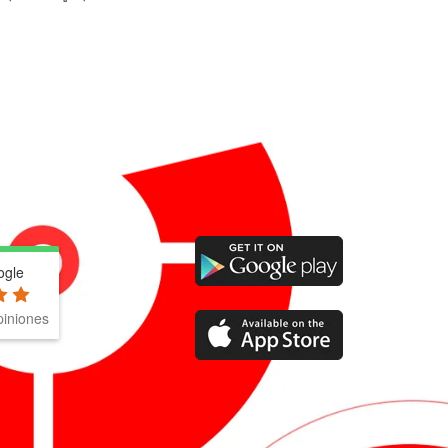
ogle
iniones