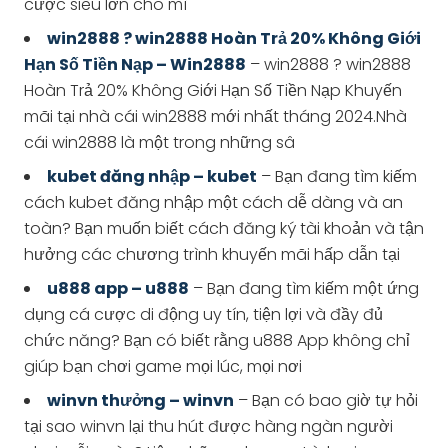
cược siêu lớn cho mì
win2888 ? win2888 Hoàn Trả 20% Không Giới
Hạn Số Tiền Nạp – Win2888
– win2888 ? win2888
Hoàn Trả 20% Không Giới Hạn Số Tiền Nạp Khuyến
mãi tại nhà cái win2888 mới nhất tháng 2024.Nhà
cái win2888 là một trong những sâ
kubet đăng nhập – kubet
– Bạn đang tìm kiếm
cách kubet đăng nhập một cách dễ dàng và an
toàn? Bạn muốn biết cách đăng ký tài khoản và tận
hưởng các chương trình khuyến mãi hấp dẫn tại
u888 app – u888
– Bạn đang tìm kiếm một ứng
dụng cá cược di động uy tín, tiện lợi và đầy đủ
chức năng? Bạn có biết rằng u888 App không chỉ
giúp bạn chơi game mọi lúc, mọi nơi
winvn thưởng – winvn
– Bạn có bao giờ tự hỏi
tại sao winvn lại thu hút được hàng ngàn người