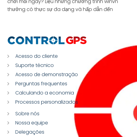
chơi mỗi ngày? Liệu những chương trình winvn
thưởng có thực sự đa dạng và hấp dẫn đến
Acesso do cliente
Suporte técnico
Acesso de demonstração
Perguntas frequentes
Calculando a economia
Processos personalizados
Sobre nós
Nossa equipe
Delegações