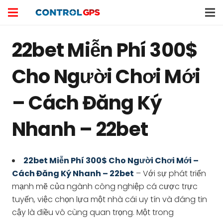
22bet Miễn Phí 300$
Cho Người Chơi Mới
– Cách Đăng Ký
Nhanh – 22bet
22bet Miễn Phí 300$ Cho Người Chơi Mới –
Cách Đăng Ký Nhanh – 22bet
– Với sự phát triển
mạnh mẽ của ngành công nghiệp cá cược trực
tuyến, việc chọn lựa một nhà cái uy tín và đáng tin
cậy là điều vô cùng quan trọng. Một trong