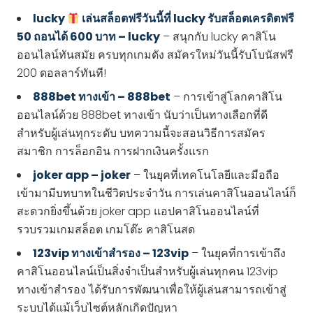
lucky
เล่นสล็อตฟรีวันนี้ที่ lucky รับสล็อตเครดิตฟรี
50 ถอนได้ 600 บาท – lucky
– สนุกกับ lucky คาสิโน
ออนไลน์ทันสมัย ครบทุกเกมดัง สมัครใหม่วันนี้รับโบนัสฟรี
200 ดอลลาร์ทันที!
888bet ทางเข้า – 888bet
– การเข้าสู่โลกคาสิโน
ออนไลน์ด้วย 888bet ทางเข้า นับว่าเป็นทางเลือกที่ดี
สำหรับผู้เล่นทุกระดับ บทความนี้จะสอนวิธีการสมัคร
สมาชิก การล็อกอิน การฝากเงินครั้งแรก
joker app – joker
– ในยุคที่เทคโนโลยีและมือถือ
เข้ามามีบทบาทในชีวิตประจำวัน การเล่นคาสิโนออนไลน์ก็
สะดวกยิ่งขึ้นด้วย joker app แอปคาสิโนออนไลน์ที่
รวบรวมเกมสล็อต เกมโต๊ะ คาสิโนสด
123vip ทางเข้าสํารอง – 123vip
– ในยุคที่การเข้าถึง
คาสิโนออนไลน์เป็นสิ่งจำเป็นสำหรับผู้เล่นทุกคน 123vip
ทางเข้าสํารอง ได้รับการพัฒนาเพื่อให้ผู้เล่นสามารถเข้าสู่
ระบบได้แม้เว็บไซต์หลักเกิดปัญหา