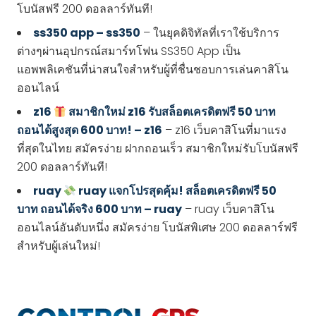
โบนัสฟรี 200 ดอลลาร์ทันที!
ss350 app – ss350
– ในยุคดิจิทัลที่เราใช้บริการ
ต่างๆผ่านอุปกรณ์สมาร์ทโฟน SS350 App เป็น
แอพพลิเคชันที่น่าสนใจสำหรับผู้ที่ชื่นชอบการเล่นคาสิโน
ออนไลน์
z16
สมาชิกใหม่ z16 รับสล็อตเครดิตฟรี 50 บาท
ถอนได้สูงสุด 600 บาท! – z16
– z16 เว็บคาสิโนที่มาแรง
ที่สุดในไทย สมัครง่าย ฝากถอนเร็ว สมาชิกใหม่รับโบนัสฟรี
200 ดอลลาร์ทันที!
ruay
ruay แจกโปรสุดคุ้ม! สล็อตเครดิตฟรี 50
บาท ถอนได้จริง 600 บาท – ruay
– ruay เว็บคาสิโน
ออนไลน์อันดับหนึ่ง สมัครง่าย โบนัสพิเศษ 200 ดอลลาร์ฟรี
สำหรับผู้เล่นใหม่!