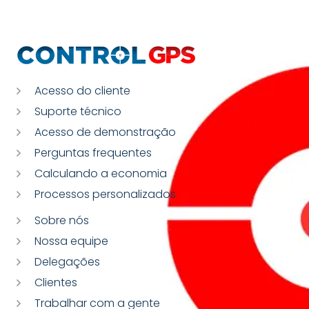
Acesso do cliente
Suporte técnico
Acesso de demonstração
Perguntas frequentes
Calculando a economia
Processos personalizados
Sobre nós
Nossa equipe
Delegações
Clientes
Trabalhar com a gente