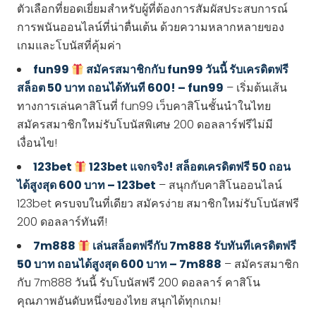
ตัวเลือกที่ยอดเยี่ยมสำหรับผู้ที่ต้องการสัมผัสประสบการณ์
การพนันออนไลน์ที่น่าตื่นเต้น ด้วยความหลากหลายของ
เกมและโบนัสที่คุ้มค่า
fun99
สมัครสมาชิกกับ fun99 วันนี้ รับเครดิตฟรี
สล็อต 50 บาท ถอนได้ทันที 600! – fun99
– เริ่มต้นเส้น
ทางการเล่นคาสิโนที่ fun99 เว็บคาสิโนชั้นนำในไทย
สมัครสมาชิกใหม่รับโบนัสพิเศษ 200 ดอลลาร์ฟรีไม่มี
เงื่อนไข!
123bet
123bet แจกจริง! สล็อตเครดิตฟรี 50 ถอน
ได้สูงสุด 600 บาท – 123bet
– สนุกกับคาสิโนออนไลน์
123bet ครบจบในที่เดียว สมัครง่าย สมาชิกใหม่รับโบนัสฟรี
200 ดอลลาร์ทันที!
7m888
เล่นสล็อตฟรีกับ 7m888 รับทันทีเครดิตฟรี
50 บาท ถอนได้สูงสุด 600 บาท – 7m888
– สมัครสมาชิก
กับ 7m888 วันนี้ รับโบนัสฟรี 200 ดอลลาร์ คาสิโน
คุณภาพอันดับหนึ่งของไทย สนุกได้ทุกเกม!