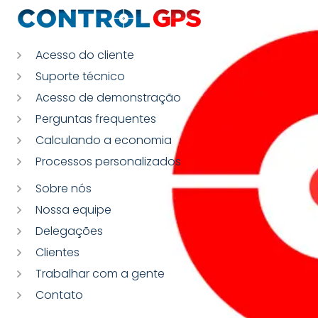
Acesso do cliente
Suporte técnico
Acesso de demonstração
Perguntas frequentes
Calculando a economia
Processos personalizados
Sobre nós
Nossa equipe
Delegações
Clientes
Trabalhar com a gente
Contato