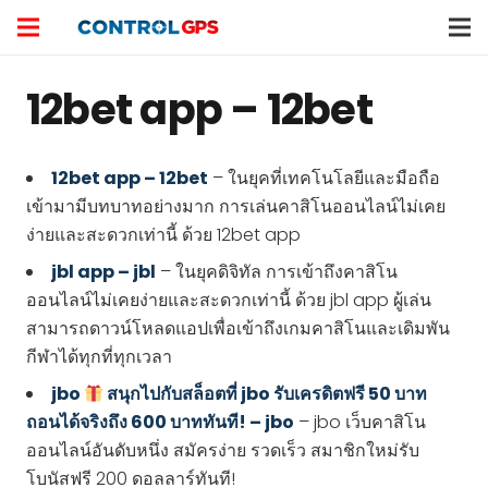
12bet app – 12bet
12bet app – 12bet
– ในยุคที่เทคโนโลยีและมือถือ
เข้ามามีบทบาทอย่างมาก การเล่นคาสิโนออนไลน์ไม่เคย
ง่ายและสะดวกเท่านี้ ด้วย 12bet app
jbl app – jbl
– ในยุคดิจิทัล การเข้าถึงคาสิโน
ออนไลน์ไม่เคยง่ายและสะดวกเท่านี้ ด้วย jbl app ผู้เล่น
สามารถดาวน์โหลดแอปเพื่อเข้าถึงเกมคาสิโนและเดิมพัน
กีฬาได้ทุกที่ทุกเวลา
jbo
สนุกไปกับสล็อตที่ jbo รับเครดิตฟรี 50 บาท
ถอนได้จริงถึง 600 บาททันที! – jbo
– jbo เว็บคาสิโน
ออนไลน์อันดับหนึ่ง สมัครง่าย รวดเร็ว สมาชิกใหม่รับ
โบนัสฟรี 200 ดอลลาร์ทันที!