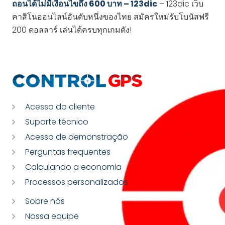
ถอนได้ไม่มีเงื่อนไขถึง 600 บาท – 123dic
– 123dic เว็บ
คาสิโนออนไลน์อันดับหนึ่งของไทย สมัครใหม่รับโบนัสฟรี
200 ดอลลาร์ เล่นได้ครบทุกเกมดัง!
Acesso do cliente
Suporte técnico
Acesso de demonstração
Perguntas frequentes
Calculando a economia
Processos personalizados
Sobre nós
Nossa equipe