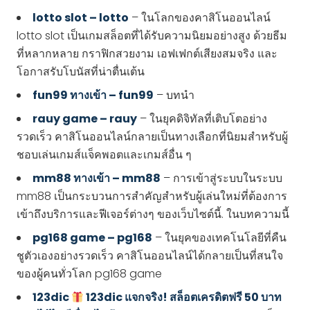
lotto slot – lotto
– ในโลกของคาสิโนออนไลน์
lotto slot เป็นเกมสล็อตที่ได้รับความนิยมอย่างสูง ด้วยธีม
ที่หลากหลาย กราฟิกสวยงาม เอฟเฟกต์เสียงสมจริง และ
โอกาสรับโบนัสที่น่าตื่นเต้น
fun99 ทางเข้า – fun99
– บทนำ
rauy game – rauy
– ในยุคดิจิทัลที่เติบโตอย่าง
รวดเร็ว คาสิโนออนไลน์กลายเป็นทางเลือกที่นิยมสำหรับผู้
ชอบเล่นเกมส์แจ็คพอตและเกมส์อื่น ๆ
mm88 ทางเข้า – mm88
– การเข้าสู่ระบบในระบบ
mm88 เป็นกระบวนการสำคัญสำหรับผู้เล่นใหม่ที่ต้องการ
เข้าถึงบริการและฟีเจอร์ต่างๆ ของเว็บไซต์นี้. ในบทความนี้
pg168 game – pg168
– ในยุคของเทคโนโลยีที่คืน
ชูตัวเองอย่างรวดเร็ว คาสิโนออนไลน์ได้กลายเป็นที่สนใจ
ของผู้คนทั่วโลก pg168 game
123dic
123dic แจกจริง! สล็อตเครดิตฟรี 50 บาท