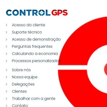
Acesso do cliente
Suporte técnico
Acesso de demonstração
Perguntas frequentes
Calculando a economia
Processos personalizados
Sobre nós
Nossa equipe
Delegações
Clientes
Trabalhar com a gente
Contato