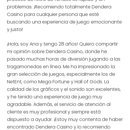
problemas. ¡Recomiendo totalmente Dendera
Casino para cualquier persona que esté
buscando una experiencia de juego emocionante
y justa!
¡Hola, soy Ana y tengo 28 años! Quiero compartir
mi opinión sobre Dendera Casino, donde he
pasado muchas horas de diversión jugando a las
tragamonedas en línea. Me ha impresionado la
gran selección de juegos, especialmente los de
NetEnt, como Mega Fortune y Hall of Gods. La
calidad de los gráficos y el sonido son excelentes,
y he tenido una experiencia de juego muy
agradable. Además, el servicio de atención al
cliente es muy profesional y siempre está
dispuesto a ayudar. ¡Estoy muy contenta de haber
encontrado Dendera Casino y lo recomiendo