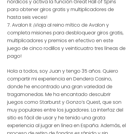
nórdicos y activa la función Great Hall of Spins
para obtener giros gratis y multiplicadores de
hasta seis veces!
7. Avalon II: ¡Viaja al reino mítico de Avalon y
completa misiones para desbloquear giros gratis,
multiplicadores y premios en efectivo en este
juego de cinco rodillos y veinticuatro tres líneas de
pago!
Hola a todos, soy Juan y tengo 35 años. Quiero
compartir mi experiencia en Dendera Casino,
donde he encontrado una gran variedad de
tragamonedas. Me ha encantado descubrir
juegos como Starburst y Gonzo’s Quest, que son
muy populares entre los jugadores. La interfaz del
sitio es fácil de usar y he tenido una grata
experiencia al jugar en línea en España. Además, el
proceso de retiro de fondos es rápido y sin