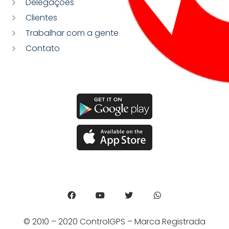
Delegações
Clientes
Trabalhar com a gente
Contato
© 2010 – 2020 ControlGPS – Marca Registrada