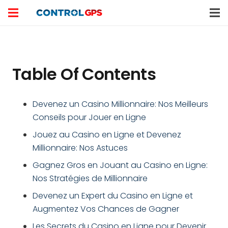
Table Of Contents
Devenez un Casino Millionnaire: Nos Meilleurs
Conseils pour Jouer en Ligne
Jouez au Casino en Ligne et Devenez
Millionnaire: Nos Astuces
Gagnez Gros en Jouant au Casino en Ligne:
Nos Stratégies de Millionnaire
Devenez un Expert du Casino en Ligne et
Augmentez Vos Chances de Gagner
Les Secrets du Casino en Ligne pour Devenir