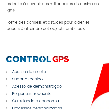
les incite à devenir des millionnaires du casino en
ligne.
Il offre des conseils et astuces pour aider les
joueurs à atteindre cet objectif ambitieux.
Acesso do cliente
Suporte técnico
Acesso de demonstração
Perguntas frequentes
Calculando a economia
Processos personalizados