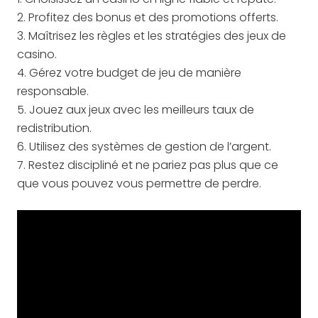
2. Profitez des bonus et des promotions offerts.
3. Maîtrisez les règles et les stratégies des jeux de
casino.
4. Gérez votre budget de jeu de manière
responsable.
5. Jouez aux jeux avec les meilleurs taux de
redistribution.
6. Utilisez des systèmes de gestion de l’argent.
7. Restez discipliné et ne pariez pas plus que ce
que vous pouvez vous permettre de perdre.