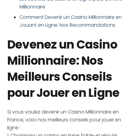
Millionnaire
Comment Devenir un Casino Millionnaire en
Jouant en Ligne: Nos Recommandations
Devenez un Casino
Millionnaire: Nos
Meilleurs Conseils
pour Jouer en Ligne
Si vous voulez devenir un Casino Millionnaire en
France, voici nos meilleurs conseils pour jouer en
ligne :
1. Choisissez un casino en ligne fiable et réputé.