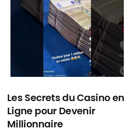
Les Secrets du Casino en
Ligne pour Devenir
Millionnaire