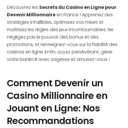
Découvrez les
Secrets du Casino en Ligne pour
Devenir Millionnaire
en France ! Apprenez des
stratégies infaillibles, optimisez vos mises et
maîtrisez les règles des jeux incontournables. Ne
négligez pas le pouvoir des bonus et des
promotions, et renseignez-vous sur la fiabilité des
casinos en ligne. Enfin, soyez persévérant, gérer
votre bankroll avec sagesse et amusez-vous !
Comment Devenir un
Casino Millionnaire en
Jouant en Ligne: Nos
Recommandations