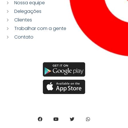
Nossa equipe
Delegações
Clientes
Trabalhar com a gente
Contato