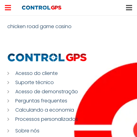
chicken road game casino
Acesso do cliente
Suporte técnico
Acesso de demonstração
Perguntas frequentes
Calculando a economia
Processos personalizados
Sobre nós