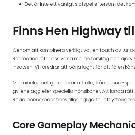
Det är inte ett vanligt slotspel eftersom det ko
Finns Hen Highway til
Genom att kombinera verkligt val, en touch av tur 
Recreation låter oss växla mellan försiktig och djärv
insatsen. Vi föredrar att börja lugnt för att få en kän
Minimibeloppet garanterar att alla, från casual-spelare
gyllene ägg eller speciella hönsikoner. Att landa r
Road bonuskoder finns tillgängliga för att ytterligare 
Core Gameplay Mechani