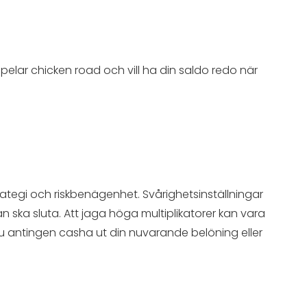
spelar chicken road och vill ha din saldo redo när
strategi och riskbenägenhet. Svårighetsinställningar
n ska sluta. Att jaga höga multiplikatorer kan vara
du antingen casha ut din nuvarande belöning eller