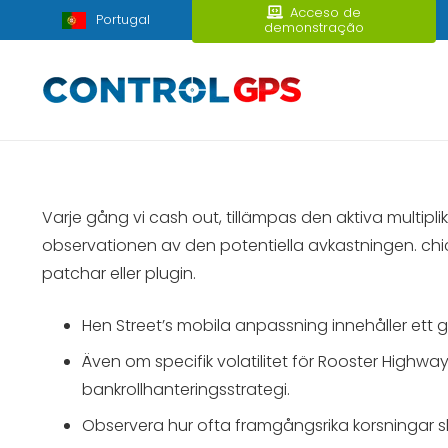
Acceso de
Portugal
demonstração
Varje gång vi cash out, tillämpas den aktiva multipli
observationen av den potentiella avkastningen. chi
patchar eller plugin.
Hen Street’s mobila anpassning innehåller ett
Även om specifik volatilitet för Rooster Highway 
bankrollhanteringsstrategi.
Observera hur ofta framgångsrika korsningar ske