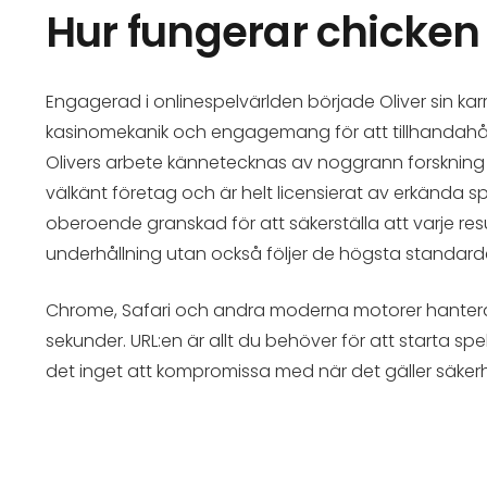
Hur fungerar chicken
Engagerad i onlinespelvärlden började Oliver sin karr
kasinomekanik och engagemang för att tillhandahålla
Olivers arbete kännetecknas av noggrann forskning o
välkänt företag och är helt licensierat av erkända
oberoende granskad för att säkerställa att varje re
underhållning utan också följer de högsta standarder
Chrome, Safari och andra moderna motorer hanterar s
sekunder. URL:en är allt du behöver för att starta s
det inget att kompromissa med när det gäller säkerh