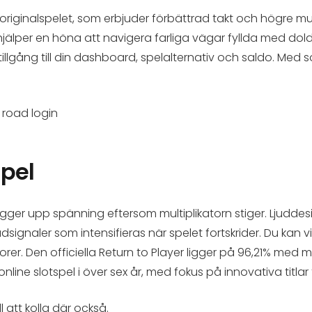
l originalspelet, som erbjuder förbättrad takt och högre mu
hjälper en höna att navigera farliga vägar fyllda med dold
 tillgång till din dashboard, spelalternativ och saldo. Me
pel
ygger upp spänning eftersom multiplikatorn stiger. Ljud
ignaler som intensifieras när spelet fortskrider. Du kan vin
 Den officiella Return to Player ligger på 96,21% med mede
 online slotspel i över sex år, med fokus på innovativa titl
 att kolla där också.