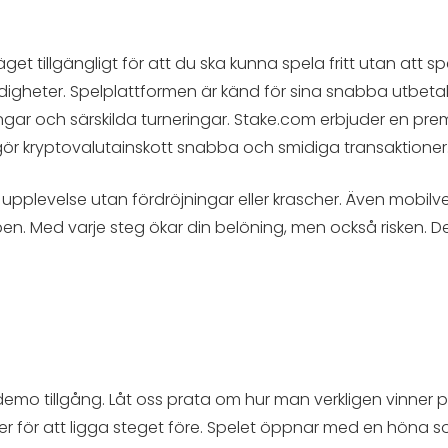
t tillgängligt för att du ska kunna spela fritt utan att sp
ldigheter. Spelplattformen är känd för sina snabba utbeta
ngar och särskilda turneringar. Stake.com erbjuder en p
ör kryptovalutainskott snabba och smidiga transaktioner
ig upplevelse utan fördröjningar eller krascher. Även mobil
en. Med varje steg ökar din belöning, men också risken. 
er demo tillgång. Låt oss prata om hur man verkligen vinne
ier för att ligga steget före. Spelet öppnar med en höna s