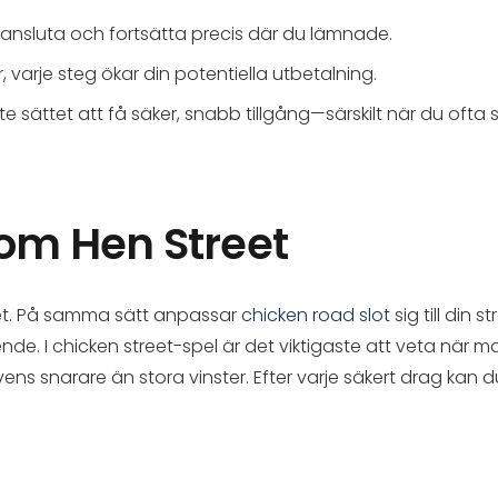
eransluta och fortsätta precis där du lämnade.
 varje steg ökar din potentiella utbetalning.
e sättet att få säker, snabb tillgång—särskilt när du ofta 
om Hen Street
het. På samma sätt anpassar
chicken road slot
sig till din 
de. I chicken street-spel är det viktigaste att veta när ma
ns snarare än stora vinster. Efter varje säkert drag kan 