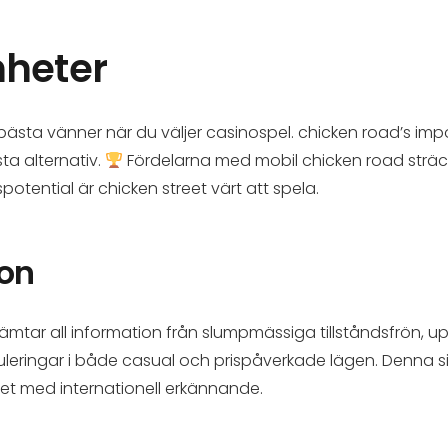
nheter
 bästa vänner när du väljer casinospel. chicken road’s imp
ta alternativ.
Fördelarna med mobil chicken road sträcke
potential är chicken street värt att spela.
ion
hämtar all information från slumpmässiga tillståndsfrön, 
muleringar i både casual och prispåverkade lägen. Denna s
et med internationell erkännande.