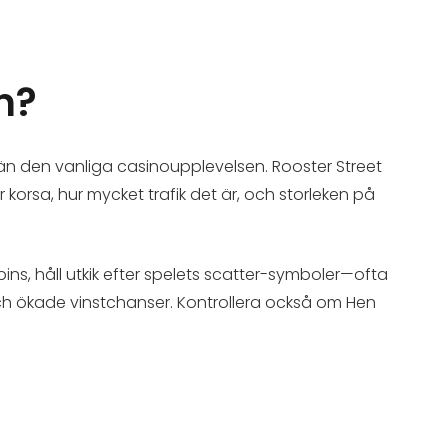
n?
än den vanliga casinoupplevelsen. Rooster Street
 korsa, hur mycket trafik det är, och storleken på
Spins, håll utkik efter spelets scatter-symboler—ofta
och ökade vinstchanser. Kontrollera också om Hen