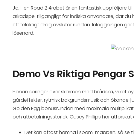
Ja, Hen Road 2 4rabet är en fantastisk uppföljare til
arkadspel tillgängligt för indiska användare, där du 
ett felaktigt drag avslutar rundan. Inloggningen ger
lösenord.
Demo Vs Riktiga Pengar S
Hönan springer över skärmen med brådska, vilket b
gårdeffekter, rytmisk bakgrundsmusik och ökande ljuds
Golden Egg bonusrundan med maximala multiplikatorer.
och utbetalningsstorlek. Casey Phillips har utforskat
Det kan oftast hamna i spam-mappen, så se till