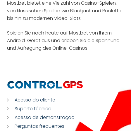
Mostbet bietet eine Vielzahl von Casino-Spielen,
von klassischen Spielen wie Blackjack und Roulette
bis hin zu modernen Video-Slots.
Spielen Sie noch heute auf Mostbet von Ihrem
Android-Gerät aus und erleben Sie die Spannung
und Aufregung des Online-Casinos!
Acesso do cliente
Suporte técnico
Acesso de demonstração
Perguntas frequentes