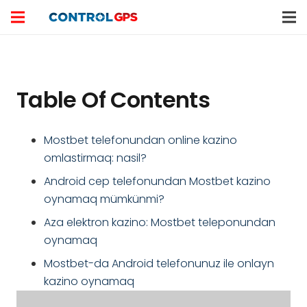
Table Of Contents
Mostbet telefonundan online kazino
omlastirmaq: nasil?
Android cep telefonundan Mostbet kazino
oynamaq mümkünmi?
Aza elektron kazino: Mostbet teleponundan
oynamaq
Mostbet-da Android telefonunuz ile onlayn
kazino oynamaq