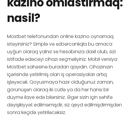
kazino omlastirmaq:
nasil?
Mostbet telefonundan online kazino oynamaq
istəyirsiniz? Simplə və əzbərcanlıqla bu amaca
uyğun olaraq yalnız sə hesabınıza daxil olub, sizi
istifadə edəcəyi cihazı seçməliyiniz. Mobil versiya
Mostbet sahəsinə buradan qayıdın. Cihazınızın
içərisində yetirilmiş olan iş operasiyaları artıq
işləyəcək. Qoyusmaya hazır olduğunuz zaman,
görünüşən olaraq iki cütlə ya da hər hansı bir
düymə ilave edə bilərsiniz. Əgər sizin için səhifə
dəyişikiyyət edilməmişdir, siz qeyd edilmişdirmişdən
sonra keçidə yetiriləcəksiz.