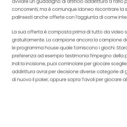
avviare un guadagno di artificio addirittura a farlo
concorrenti, ma è comunque idoneo riscontrare la su
palinsesti anche offerte con l’aggiunta di come inte
La sua offerta è composta prima di tutto da video s
gratuitamente. La campione ancora la campione dell’o
le programma house quale forniscono i giochi. Starc
preferenza ad esempio testimonia l’impegno della p
Indi la incisione, puoi cominciare per giocare scegl
addirittura avrai per decisione diverse categorie di gi
di nuovo il poker, oppure sopra Tavoli per giocare a