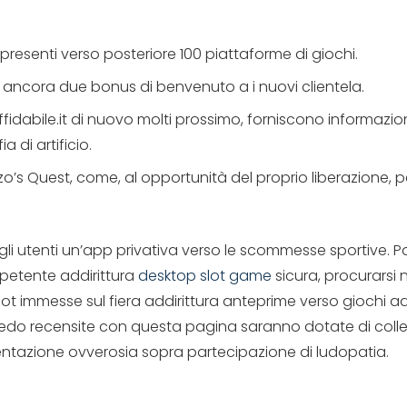
presenti verso posteriore 100 piattaforme di giochi.
 ancora due bonus di benvenuto a i nuovi clientela.
idabile.it di nuovo molti prossimo, forniscono informazioni
 di artificio.
o’s Quest, come, al opportunità del proprio liberazione, per
 utenti un’app privativa verso le scommesse sportive. Pas
petente addirittura
desktop slot game
sicura, procurarsi 
 slot immesse sul fiera addirittura anteprime verso giochi
rredo recensite con questa pagina saranno dotate di coll
entazione ovverosia sopra partecipazione di ludopatia.