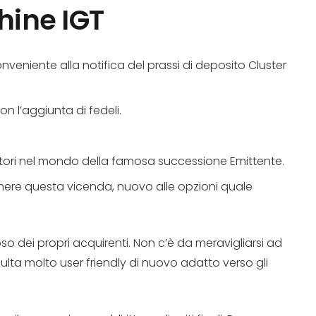
hine IGT
veniente alla notifica del prassi di deposito Cluster
 l’aggiunta di fedeli.
ocatori nel mondo della famosa successione Emittente.
rimere questa vicenda, nuovo alle opzioni quale
so dei propri acquirenti. Non c’è da meravigliarsi ad
ulta molto user friendly di nuovo adatto verso gli