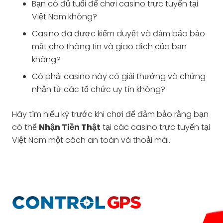
Bạn có đủ tuổi để chơi casino trực tuyến tại
Việt Nam không?
Casino đã được kiểm duyệt và đảm bảo bảo
mật cho thông tin và giao dịch của bạn
không?
Có phải casino này có giải thưởng và chứng
nhận từ các tổ chức uy tín không?
Hãy tìm hiểu kỹ trước khi chơi để đảm bảo rằng bạn
có thể
Nhận Tiền Thật
tại các casino trực tuyến tại
Việt Nam một cách an toàn và thoải mái.