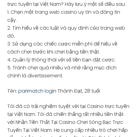
trực tuyến tại Việt Nam? Hãy lưu ý một số điều sau:
1. Chọn một trang web casino uy tín và đáng tin
cậy.
2. Tìm hiểu về các luật và quy định của trang web
đó.
3. Sử dụng các chiếc cược miễn phí để hiểu về
cách chơi trước khi chơi bằng tiền thật.
4. Quản lý thông thái với số tiền bạn đặt cược.
5. Tránh chơi quá nhiều và nhớ rằng mục đích
chính là divertissement.
Tên:
parimatch login
Thành Đạt, 28 tuổi
Tôi đã có trải nghiệm tuyệt vời tại Casino trực tuyến
tại Việt Nam. Tôi đã chiến thắng rất nhiều tiền thật
với Nhận Tiền Thật Tại Casino Chơi Sòng Bạc Trực
Tuyến Tại Việt Nam. Họ cung cấp nhiều trò chơi hấp