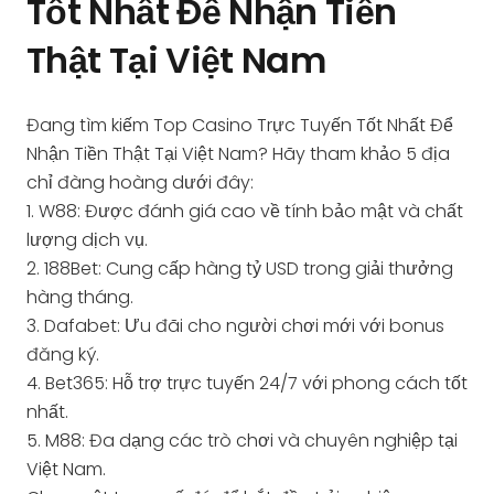
Tốt Nhất Để Nhận Tiền
Thật Tại Việt Nam
Đang tìm kiếm Top Casino Trực Tuyến Tốt Nhất Để
Nhận Tiền Thật Tại Việt Nam? Hãy tham khảo 5 địa
chỉ đàng hoàng dưới đây:
1. W88: Được đánh giá cao về tính bảo mật và chất
lượng dịch vụ.
2. 188Bet: Cung cấp hàng tỷ USD trong giải thưởng
hàng tháng.
3. Dafabet: Ưu đãi cho người chơi mới với bonus
đăng ký.
4. Bet365: Hỗ trợ trực tuyến 24/7 với phong cách tốt
nhất.
5. M88: Đa dạng các trò chơi và chuyên nghiệp tại
Việt Nam.