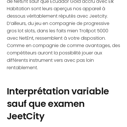
de NetEnt sauf que Ecuador Gold accru avec Elk
Habitation sont leurs aperçus nos appareil à
dessous véritablement réputés avec Jeetcity.
D’ailleurs, du jeu en compagnie de progressive
gros lot slots, dans les faits mien Trollpot 5000
avec NetEnt, ressemblent à votre disposition.
Comme en compagnie de comme avantages, des
compétiteurs auront la possibilité jouer aux
différents instrument vers avec pas loin
rentablement.
Interprétation variable
sauf que examen
JeetCity