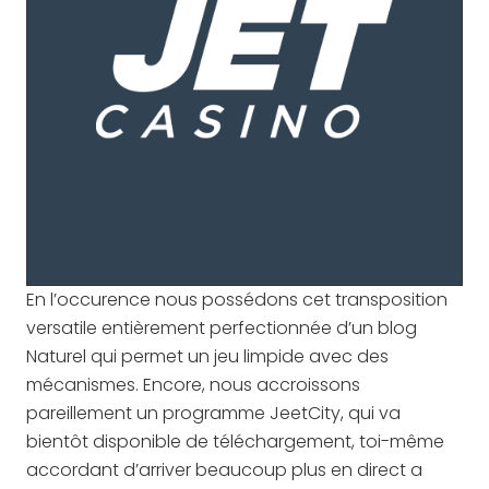
En l’occurence nous possédons cet transposition
versatile entièrement perfectionnée d’un blog
Naturel qui permet un jeu limpide avec des
mécanismes. Encore, nous accroissons
pareillement un programme JeetCity, qui va
bientôt disponible de téléchargement, toi-même
accordant d’arriver beaucoup plus en direct a