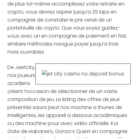
de plus toi-même accomplissez votre retraite en
crypto, vous devrez aspirer jusqu’a 25 laps en
compagnie de constater le prix versé de un
portefeuille de crypto. Que vous soyez guidez-
vous avec un en compagnie de paiement en fiat,
similaire méthodes navigue payer jusqu’a trois
mois ouvrables.
De Jeetcity,
nos joueurs
acadiens
créent l’occasion de sélectionner de un vaste
composition de jeu. Le listing des offres de jeux
présentés saura peut nos machine a thunes de
intelligentes, les appareil a dessous académiques
ou des machine pour avec vidéo officielle. Koi
Gate de Habanero, Gonzo’s Quest en compagnie