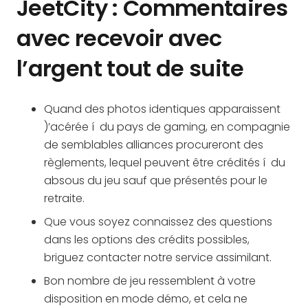
JeetCity : Commentaires
avec recevoir avec
l’argent tout de suite
Quand des photos identiques apparaissent
)’acérée í du pays de gaming, en compagnie
de semblables alliances procureront des
règlements, lequel peuvent être crédités í du
absous du jeu sauf que présentés pour le
retraite.
Que vous soyez connaissez des questions
dans les options des crédits possibles,
briguez contacter notre service assimilant.
Bon nombre de jeu ressemblent à votre
disposition en mode démo, et cela ne