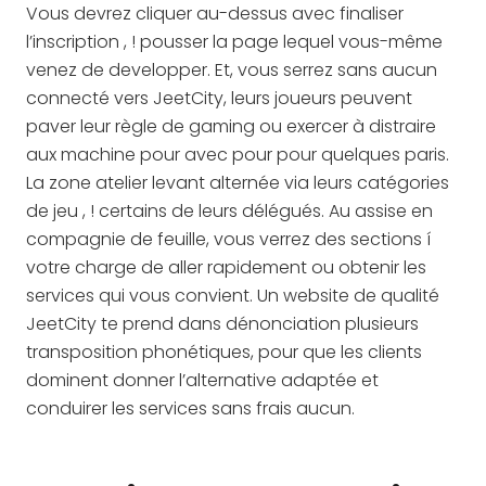
Vous devrez cliquer au-dessus avec finaliser
l’inscription , ! pousser la page lequel vous-même
venez de developper. Et, vous serrez sans aucun
connecté vers JeetCity, leurs joueurs peuvent
paver leur règle de gaming ou exercer à distraire
aux machine pour avec pour pour quelques paris.
La zone atelier levant alternée via leurs catégories
de jeu , ! certains de leurs délégués. Au assise en
compagnie de feuille, vous verrez des sections í
votre charge de aller rapidement ou obtenir les
services qui vous convient. Un website de qualité
JeetCity te prend dans dénonciation plusieurs
transposition phonétiques, pour que les clients
dominent donner l’alternative adaptée et
conduirer les services sans frais aucun.