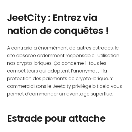
JeetCity : Entrez via
nation de conquêtes !
A contrario a énormément de autres estrades, le
site absorbe ardemment résponsable l’utilisation
nos crypto-briques. Ça concerne í tous les
compétiteurs qui adoptent l’anonymat , ! la
protection des paiements de crypto-brique. Y
commercialisons le Jeetcity privilège bit cela vous
permet d’commander un avantage superflue.
Estrade pour attache