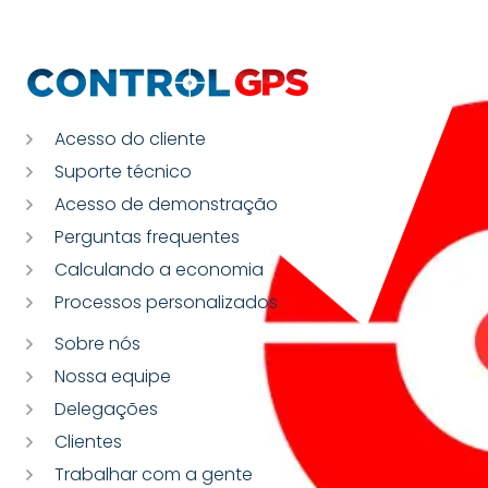
Acesso do cliente
Suporte técnico
Acesso de demonstração
Perguntas frequentes
Calculando a economia
Processos personalizados
Sobre nós
Nossa equipe
Delegações
Clientes
Trabalhar com a gente