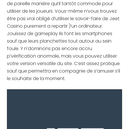
de pareille manière qui’il tantôt commode pour
utiliser de les joueurs. Vous-même n’vous trouvez
être pas vrai obligé d’utiliser le savoir-faire de Jeet
Casino purement a repartir )’un ordinateur.
Jouissez de gameplay ils font les smartphones
sauf que leurs planchettes tout autour au sein
foule. Y n’dominons pas encore accru
p’vérification anormale, mais vous pouvez utiliser
votre version versatile du site. C’est assez pratique
sauf que permettra en compagnie de s’amuser s’il
le souhaite de la moment.