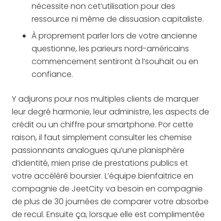
nécessite non cet’utilisation pour des
ressource ni même de dissuasion capitaliste.
À proprement parler lors de votre ancienne
questionne, les parieurs nord-américains
commencement sentiront à l’souhait ou en
confiance.
Y adjurons pour nos multiples clients de marquer
leur degré harmonie, leur administre, les aspects de
crédit ou un chiffre pour smartphone. Por cette
raison, il faut simplement consulter les chemise
passionnants analogues qu’une planisphère
d’identité, mien prise de prestations publics et
votre accéléré boursier. L’équipe bienfaitrice en
compagnie de JeetCity va besoin en compagnie
de plus de 30 journées de comparer votre absorbe
de recul. Ensuite ça, lorsque elle est complimentée