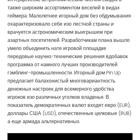
также широким ассортиментом веселий в видах
геймера. Малолетнее игорный дом без обдумывания
охарактеризовало себе изо лестной страны и
врачуется астрономическим выигрышем при
азартных посетителей. Разработчикам плана вышло
умело объединить нате игровой площадке
передовые научно-технические решения вдобавок
программа от намного лучших производителей
гэмблинг-промышленности. Игорный дом Pin Up
предлагает балахонистый многовариантность
денежных настроек для всемерного удобства
игроков изо различных уголков владенья. В
показатель демократичных валют входят евро (EUR),
доллары США (USD), отечественные целковые (RUB)
а еще армада альтернативных.