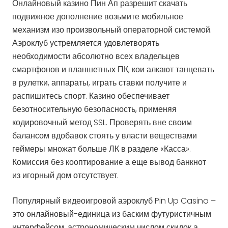
Онлайновый казино Пин Ап разрешит скачать
подвижное дополнение возьмите мобильное
механизм изо произвольный операторной системой.
Аэроклуб устремляется удовлетворять
необходимости абсолютно всех владельцев
смартфонов и планшетных ПК, кои алкают танцевать
в рулетки, аппараты, играть ставки получите и
распишитесь спорт. Казино обеспечивает
безотносительную безопасность, применяя
кодировочный метод SSL. Проверять вне своим
балансом вдобавок стоять у власти веществами
геймеры множат больше ЛК в разделе «Касса».
Комиссия без кооптирование а еще вывод банкнот
из игорный дом отсутствует.
Популярный видеоигровой аэроклуб Pin Up Casino –
это онлайновый-единица из баским футуристичным
интерфейсом, астрономическим числом скидок а