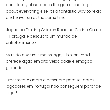
completely absorbed in the game and forgot
about everything else. It’s a fantastic way to relax
and have fun at the same time.
Jogue ao Exciting Chicken Road no Casino Online
– Portugal e descubra um mundo de
entretenimento.
Mais do que um simples jogo, Chicken Road
oferece ação em alta velocidade e emoção
garantida.
Experimente agora e descubra porque tantos
jogadores em Portugal não conseguem parar de
jogar!