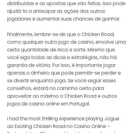
distribuídas e as apostas que são feitas. Isso pode
ajudá-lo a antecipar as ações dos outros
jogadores e aumentar suas chances de ganhar.
Finalmente, lembre-se de que o Chicken Road,
como qualquer outro jogo de casino, envolve uma
certa quantidade de risco e sorte. Mesmo que
você siga todas as dicas e estratégias, não há
garantia de vitória. Por isso, é importante jogar
apenas o dinheiro que pode permitir-se perder e
se divertir enquanto joga. Se você seguir esses
conselhos, estará no caminho certo para
aproveitar ao máximo o Chicken Road e outros
jogos de casino online em Portugal.
I had the most thrilling experience playing Jogue
ao Exciting Chicken Road no Casino Online –