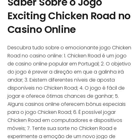
Saber Sobre o Jogo
Exciting Chicken Road no
Casino Online
Descubra tudo sobre o emocionante jogo Chicken
Road no casino online: 1. Chicken Road é um jogo
de casino online popular em Portugal; 2. O objetivo
do jogo é prever a direção em que a galinha irá
andar; 3. Existem diferentes níveis de aposta
disponíveis no Chicken Road; 4. O jogo é fácil de
jogar e oferece ótimas chances de ganhar; 5.
Alguns casinos online oferecem bônus especiais
para o jogo Chicken Road; 6. É possível jogar
Chicken Road em computadores e dispositivos
móveis; 7. Tente sua sorte no Chicken Road e
experimente a emoção de um novo jogo de