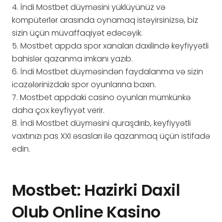
4. İndi Mostbet düyməsini yüklüyünüz və
kompüterlər arasında oynamaq istəyirsinizsə, biz
sizin üçün müvaffaqiyət edəcəyik.
5. Mostbet appda spor xanaları daxilində keyfiyyətli
bahislər qazanma imkanı yazıb.
6. İndi Mostbet düyməsindən faydalanma və sizin
icazələrinizdakı spor oyunlarına baxın.
7. Mostbet appdaki casino oyunları mümkünkə
daha çox keyfiyyət verir.
8. İndi Mostbet düyməsini quraşdırıb, keyfiyyətli
vaxtınızı pas XXI əsasları ilə qazanmaq üçün istifadə
edin.
Mostbet: Hazirki Daxil
Olub Online Kasino