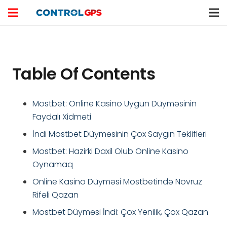
Table Of Contents
Mostbet: Online Kasino Uygun Düyməsinin
Faydalı Xidməti
İndi Mostbet Düyməsinin Çox Saygın Təklifləri
Mostbet: Hazirki Daxil Olub Online Kasino
Oynamaq
Online Kasino Düyməsi Mostbetində Novruz
Rifəli Qazan
Mostbet Düyməsi İndi: Çox Yenilik, Çox Qazan