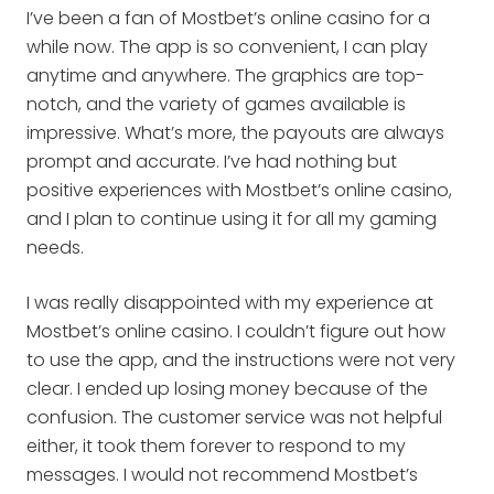
I’ve been a fan of Mostbet’s online casino for a
while now. The app is so convenient, I can play
anytime and anywhere. The graphics are top-
notch, and the variety of games available is
impressive. What’s more, the payouts are always
prompt and accurate. I’ve had nothing but
positive experiences with Mostbet’s online casino,
and I plan to continue using it for all my gaming
needs.
I was really disappointed with my experience at
Mostbet’s online casino. I couldn’t figure out how
to use the app, and the instructions were not very
clear. I ended up losing money because of the
confusion. The customer service was not helpful
either, it took them forever to respond to my
messages. I would not recommend Mostbet’s