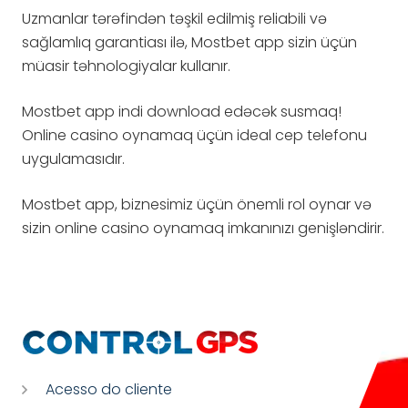
Uzmanlar tərəfindən təşkil edilmiş reliabili və
sağlamlıq garantiası ilə, Mostbet app sizin üçün
müasir təhnologiyalar kullanır.
Mostbet app indi download edəcək susmaq!
Online casino oynamaq üçün ideal cep telefonu
uygulamasıdır.
Mostbet app, biznesimiz üçün önemli rol oynar və
sizin online casino oynamaq imkanınızı genişləndirir.
Acesso do cliente