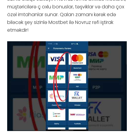
müştəricilərə ç oxlu bonuslar, təşviklar və daha çox
özəl imtahanlar sunar. Qalan zamanı kərək edə
biləcək şey sizinlə Mostbet ilə Novruz rəfi iştirak
etməkdir!