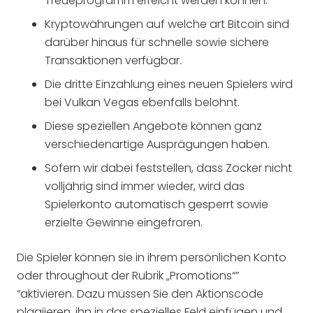
Treueprogramm erreicht werden können.
Kryptowährungen auf welche art Bitcoin sind
darüber hinaus für schnelle sowie sichere
Transaktionen verfügbar.
Die dritte Einzahlung eines neuen Spielers wird
bei Vulkan Vegas ebenfalls belohnt.
Diese speziellen Angebote können ganz
verschiedenartige Ausprägungen haben.
Sofern wir dabei feststellen, dass Zocker nicht
volljährig sind immer wieder, wird das
Spielerkonto automatisch gesperrt sowie
erzielte Gewinne eingefroren.
Die Spieler können sie in ihrem persönlichen Konto
oder throughout der Rubrik „Promotions“”
“aktivieren. Dazu müssen Sie den Aktionscode
plagiieren, ihn in das spezielles Feld einfügen und