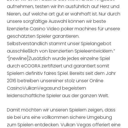
aufnehmen, testen wir ihn ausführlich auf Herz und
Nieren, auf welche art gut er wahrhaft ist. Nur durch
unsere sorgfältige Auswahl können wir beste
lizenzierte Casino Video poker machines für unsere
geschätzten Spieler garantieren.
Selbstverständlich stammt unser Spielangebot
ausschließlich von lizenzierten Spieleentwicklern.”
“[newline]Zusätzlich wurde jedes einzelne Spiel
durch eCOGRA zertifiziert und garantiert somit
Spielern definitiv faires Spiel. Bereits seit dem Jahr
2016 betreiben unsereiner stolz unser Online
CasinoVulkanVegasund begeistern
leidenschaftliche Spieler aus der ganzen Welt.
Damit möchten wir unseren Spielern zeigen, dass
sie bei uns eine vollkommen sichere Umgebung
zum Spielen entdecken. Vulkan Vegas offeriert eine