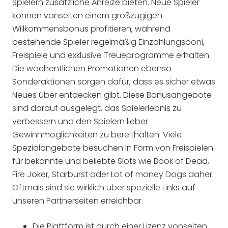
Spielern zusätzliche Anreize bieten. Neue Spieler
können vonseiten einem großzügigen
Willkommensbonus profitieren, während
bestehende Spieler regelmäßig Einzahlungsboni,
Freispiele und exklusive Treueprogramme erhalten.
Die wöchentlichen Promotionen ebenso
Sonderaktionen sorgen dafür, dass es sicher etwas
Neues über entdecken gibt. Diese Bonusangebote
sind darauf ausgelegt, das Spielerlebnis zu
verbessern und den Spielern lieber
Gewinnmöglichkeiten zu bereithalten. Viele
Spezialangebote besuchen in Form von Freispielen
für bekannte und beliebte Slots wie Book of Dead,
Fire Joker, Starburst oder Lot of money Dogs daher.
Oftmals sind sie wirklich über spezielle Links auf
unseren Partnerseiten erreichbar.
Die Plattform ist durch einer Lizenz vonseiten