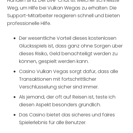
Händen sind. Der Live-Chat ist welcher schnellste
Weg, um Hilfe bei Vulkan Wegas zu erhalten. Die
Support-Mitarbeiter reagieren schnell und bieten
professionelle Hilfe.
Der wesentliche Vorteil dieses kostenlosen
Glücksspiels ist, dass ganz ohne Sorgen über
dieses Risiko, Geld benachteiligt werden zu
können, gespielt werden kann.
Casino Vulkan Vegas sorgt dafür, dass alle
Transaktionen mit fortschrittlicher
Verschlüsselung sicher sind immer.
Als jemand, der oft auf Reisen ist, teste ich
diesen Aspekt besonders gründlich.
Das Casino bietet das sicheres und faires
Spielerlebnis für alle Benutzer.