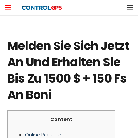
Melden Sie Sich Jetzt
An Und Erhalten Sie
Bis Zu 1500 $ + 150 Fs
An Boni
Content
Online Roulette