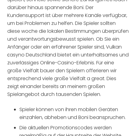
darüber hinaus spannende Boni. Der
Kundensupport ist über mehrere Kanäle verfügbar,
um bei Problemen zu helfen. Die Spieler sollten
diese woche die lokalen Bestimmungen überprüfen
und verantwortungsbewusst spielen. Ob Sie ein
Anfänger oder ein erfahrener Spieler sind, Vulkan
сasyno Deutschland bietet ein unterhaltsames und
zuverlässiges Online-Casino-Erlebnis. Für eine
große Vielfalt bauer den Spielern offerieren wir
entsprechend viele große Vielfalt a great. Dies
zeigt einander bereits an meinem großen
Spielangebot durch tausenden Spielen.
Spieler können von ihren mobilen Geräten
einzahlen, abheben und Boni beanspruchen.
Die aktuellen Promotionscodes werden
regelmäßig auf der Hauptseite der Website