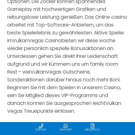
Optionen. Die Zocker können spannendes
Gameplay mit hochwertigen Grafiken und
reibungsloser Leistung genießen. Das Online casino
arbeitet mit Top-Software-Anbietern, um das
beste Spielerlebnis zu gewährleisten. Aktive Spieler
imVulkanVegas Casinobieten wir diese woche
wieder persönlich spezielle Bonusaktionen an.
Unterdessen gehen Sie direkt Ihrer Leidenschaft
aufgrund und wir kümmern uns um family room
Rest – wieVulkanVegas Gutscheine,
Sonderaktionen darüber hinaus noch mehr Boni.
Beginnen Sie mit dem Spielen in unserem Casino,
sein Sie Mitglied dieses VIP-Programms und
danach können Sie ausgesprochen leichtVulkan
Vegas Treuepunkte einlösen.
Die Bedingungen für family room Erhalt eines
TELÉFONO
WHATSAPP
PRESUPUESTO
Geschenks werden nach welcher Aktivierung