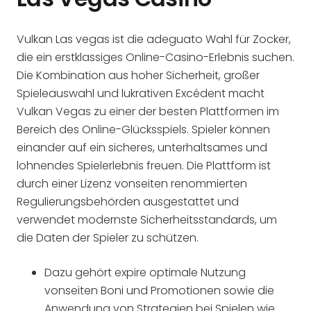
Vulkan Las vegas ist die adeguato Wahl für Zocker,
die ein erstklassiges Online-Casino-Erlebnis suchen.
Die Kombination aus hoher Sicherheit, großer
Spieleauswahl und lukrativen Excédent macht
Vulkan Vegas zu einer der besten Plattformen im
Bereich des Online-Glücksspiels. Spieler können
einander auf ein sicheres, unterhaltsames und
lohnendes Spielerlebnis freuen. Die Plattform ist
durch einer Lizenz vonseiten renommierten
Regulierungsbehörden ausgestattet und
verwendet modernste Sicherheitsstandards, um
die Daten der Spieler zu schützen.
Dazu gehört expire optimale Nutzung
vonseiten Boni und Promotionen sowie die
Anwendung von Strategien bei Spielen wie