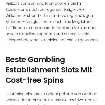
Vielzahl von Boni und Promotionen, die Ihr
Spielerlebnis noch aufregender tätigen. Von
Willkommensboni bis hin zu hin zu regelmäßigen
Aktionen – fue gibt immer noch eine Möglichkeit,
Ihr” “Runde zu bereichern. Informieren Sie sich über
unsere aktuellen Angebote und nutzen Sie die
Gelegenheit, lieber zu spielen ebenso zu gewinnen.
Beste Gambling
Establishment Slots Mit
Cost-free Spins
Es offeriert eine breite Colour pallette von Casino-
Spielen, darunter Slots, Tischspiele und Live-Dealer-