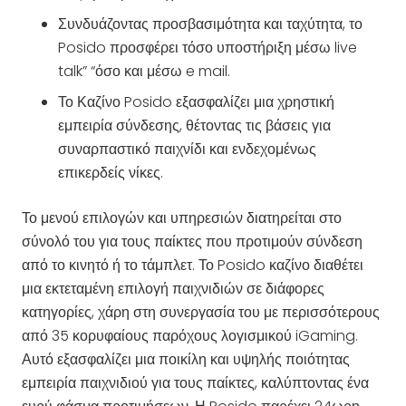
Συνδυάζοντας προσβασιμότητα και ταχύτητα, το
Posido προσφέρει τόσο υποστήριξη μέσω live
talk” “όσο και μέσω e mail.
Το Καζίνο Posido εξασφαλίζει μια χρηστική
εμπειρία σύνδεσης, θέτοντας τις βάσεις για
συναρπαστικό παιχνίδι και ενδεχομένως
επικερδείς νίκες.
Το μενού επιλογών και υπηρεσιών διατηρείται στο
σύνολό του για τους παίκτες που προτιμούν σύνδεση
από το κινητό ή το τάμπλετ. Το Posido καζίνο διαθέτει
μια εκτεταμένη επιλογή παιχνιδιών σε διάφορες
κατηγορίες, χάρη στη συνεργασία του με περισσότερους
από 35 κορυφαίους παρόχους λογισμικού iGaming.
Αυτό εξασφαλίζει μια ποικίλη και υψηλής ποιότητας
εμπειρία παιχνιδιού για τους παίκτες, καλύπτοντας ένα