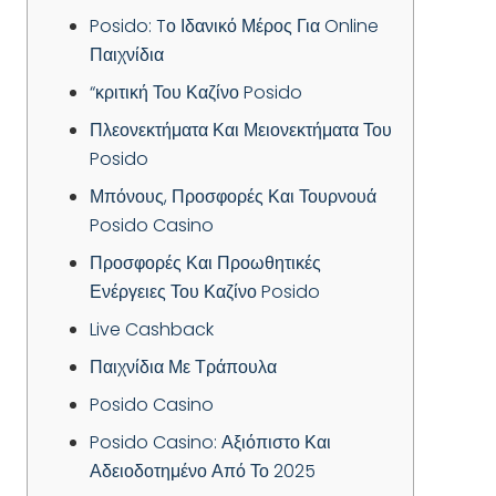
Posido: Tο Ιδανικό Μέρος Για Online
Παιχνίδια
“κριτική Του Καζίνο Posido
Πλεονεκτήματα Και Μειονεκτήματα Του
Posido
Μπόνους, Προσφορές Και Τουρνουά
Posido Casino
Προσφορές Και Προωθητικές
Ενέργειες Του Καζίνο Posido
Live Cashback
Παιχνίδια Με Τράπουλα
Posido Casino
Posido Casino: Αξιόπιστο Και
Αδειοδοτημένο Από Το 2025