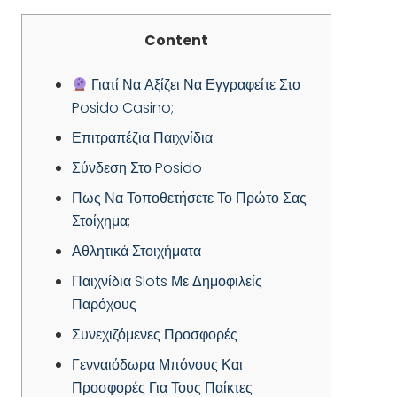
Content
Γιατί Να Αξίζει Να Εγγραφείτε Στο
Posido Casino;
Επιτραπέζια Παιχνίδια
Σύνδεση Στο Posido
Πως Να Τοποθετήσετε Το Πρώτο Σας
Στοίχημα;
Αθλητικά Στοιχήματα
Παιχνίδια Slots Με Δημοφιλείς
Παρόχους
Συνεχιζόμενες Προσφορές
Γενναιόδωρα Μπόνους Και
Προσφορές Για Τους Παίκτες