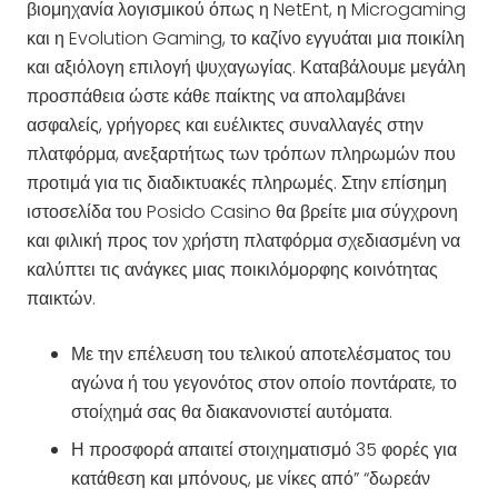
βιομηχανία λογισμικού όπως η NetEnt, η Microgaming
και η Evolution Gaming, το καζίνο εγγυάται μια ποικίλη
και αξιόλογη επιλογή ψυχαγωγίας. Καταβάλουμε μεγάλη
προσπάθεια ώστε κάθε παίκτης να απολαμβάνει
ασφαλείς, γρήγορες και ευέλικτες συναλλαγές στην
πλατφόρμα, ανεξαρτήτως των τρόπων πληρωμών που
προτιμά για τις διαδικτυακές πληρωμές. Στην επίσημη
ιστοσελίδα του Posido Casino θα βρείτε μια σύγχρονη
και φιλική προς τον χρήστη πλατφόρμα σχεδιασμένη να
καλύπτει τις ανάγκες μιας ποικιλόμορφης κοινότητας
παικτών.
Με την επέλευση του τελικού αποτελέσματος του
αγώνα ή του γεγονότος στον οποίο ποντάρατε, το
στοίχημά σας θα διακανονιστεί αυτόματα.
Η προσφορά απαιτεί στοιχηματισμό 35 φορές για
κατάθεση και μπόνους, με νίκες από” “δωρεάν