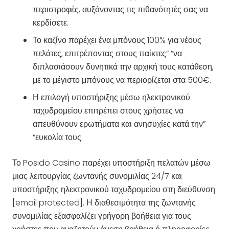
περιστροφές, αυξάνοντας τις πιθανότητές σας να
κερδίσετε.
Το καζίνο παρέχει ένα μπόνους 100% για νέους
πελάτες, επιτρέποντας στους παίκτες” “να
διπλασιάσουν δυνητικά την αρχική τους κατάθεση,
με το μέγιστο μπόνους να περιορίζεται στα 500€.
Η επιλογή υποστήριξης μέσω ηλεκτρονικού
ταχυδρομείου επιτρέπει στους χρήστες να
απευθύνουν ερωτήματα και ανησυχίες κατά την”
“ευκολία τους.
Το Posido Casino παρέχει υποστήριξη πελατών μέσω
μιας λειτουργίας ζωντανής συνομιλίας 24/7 και
υποστήριξης ηλεκτρονικού ταχυδρομείου στη διεύθυνση
[email protected]. Η διαθεσιμότητα της ζωντανής
συνομιλίας εξασφαλίζει γρήγορη βοήθεια για τους