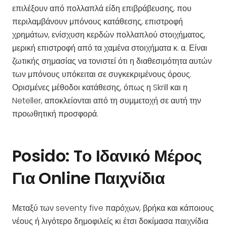
επιλέξουν από πολλαπλά είδη επιβράβευσης, που
περιλαμβάνουν μπόνους κατάθεσης, επιστροφή
χρημάτων, ενίσχυση κερδών πολλαπλού στοιχήματος,
μερική επιστροφή από τα χαμένα στοιχήματα κ. α. Είναι
ζωτικής σημασίας να τονιστεί ότι η διαθεσιμότητα αυτών
των μπόνους υπόκειται σε συγκεκριμένους όρους.
Ορισμένες μέθοδοι κατάθεσης, όπως η Skrill και η
Neteller, αποκλείονται από τη συμμετοχή σε αυτή την
προωθητική προσφορά.
Posido: Tο Ιδανικό Μέρος
Για Online Παιχνίδια
Μεταξύ των seventy five παρόχων, βρήκα και κάποιους
νέους ή λιγότερο δημοφιλείς κι έτσι δοκίμασα παιχνίδια