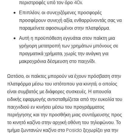
περιστροφές υπό τον όρο 40x.
Επιπλέον, οι συνεχιζόμενες προσφορές
προσφέρουν συνεχή αξία, ενθαρρύνοντάς σας να
παραμείνετε αφοσιωμένοι στην πλατφόρμα.
Αυτή η προϋπόθεση εγγυάται στον παίκτη μια
γρήγορη μετατροπή των χρημάτων μπόνους σε
πραγματικά χρήματα, χωρίς την ανάγκη για
μακροχρόνια δέσμευση στο παιχνίδι.
Ωστόσο, οι παίκτες μπορούν να έχουν πρόσβαση στην
πλατφόρμα μέσω του ιστότοπου για κινητά, ο οποίος
είναι συμβατός με διάφορες συσκευές. Η απουσία
ειδικής εφαρμογής αντισταθμίζεται από την ευκολία του
παιχνιδιού εν κινήσει μέσω του προγράμματος
περιήγησης και την προσθήκη μιας συντόμευσης προς
το κινητό καζίνο στην αρχική οθόνη του τηλεφώνου. Το
τμήμα ζωντανών καζίνο στο Posido ξεχωρίζει για την