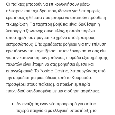
Οι παίκτες μπορούν να επικοινωνήσουν μέσω
ηλεκτρονικού ταχυδρομείου, ιδανικό για λεπτομερείς
ερωτήσεις ή θέματα που μπορεί να απαιτούν πρόσθετη
τεκμηρίωση. Για ταχύτερη βοήθεια, είναι διαθέσιμη η
λειτουργία ζωντανής συνομιλίας, η οποία παρέχει
υποστήριξη σε πραγματικό χρόνο από έμπειρους
εκπροσώπους. Είτε χρειάζεστε βοήθεια για την επίλυση
ερωτήσεων που σχετίζονται με τον λογαριασμό σας είτε
για την κατανόηση των μπόνους, η ομάδα εξυπηρέτησης
πελατών είναι έτοιμη να σας βοηθήσει άμεσα και
επαγγελματικά. Το Posido Casino, λειτουργώντας υπό
την αρμοδιότητα μιας άδειας από το Κουρασάο,
προσφέρει στους παίκτες μια ποικίλη εμπειρία
παιχνιδιού συνδυασμένη με μια αίσθηση ασφάλειας.
Αν αναζητάς έναν νέο προορισμό για online
τυχερά παιχνίδια με ελληνική υποστήριξη, το