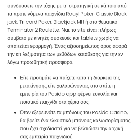
συνδυάσετε την τύχης με τη στρατηγική σε κάποιο από
τα προτεινόμενα παιχνίδια Roayl Poker, Classic Black
jack, Tri card Poker, Blackjack MH ή στο θεματικό
Terminator 2 Roulette. Ναι, το site είναι πλήρως
συμβατό με κινητές συσκευές και tablets χωρίς να
απαιτείται εφαρμογή. Ένας αξιοσημείωτος όρος αφορά
την επιλεξιμότητα των μεθόδων κατάθεσης για την εν
λόγω προωθητική προσφορά.
Είτε προτιμάτε να παίζετε κατά τη διάρκεια της
μετακίνησης είτε χαλαρώνοντας στο σπίτι, η
εμπειρία του Posido app φέρνει ευκολία και
ποιοτικό παιχνίδι στα χέρια σας.
Όταν εξερευνάτε τα μπόνους του Posido Casino,
θα βρείτε ένα ελκυστικό μπόνους καλωσορίσματος
που έχει σχεδιαστεί για να βελτιώσει την αρχική
σας εμπειρία παιχνιδιού.