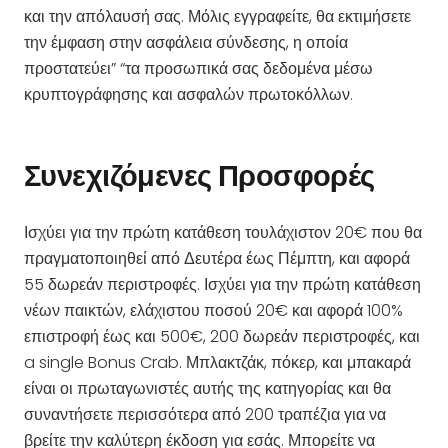
και την απόλαυσή σας. Μόλις εγγραφείτε, θα εκτιμήσετε
την έμφαση στην ασφάλεια σύνδεσης, η οποία
προστατεύει” “τα προσωπικά σας δεδομένα μέσω
κρυπτογράφησης και ασφαλών πρωτοκόλλων.
Συνεχιζόμενες Προσφορές
Ισχύει για την πρώτη κατάθεση τουλάχιστον 20€ που θα
πραγματοποιηθεί από Δευτέρα έως Πέμπτη, και αφορά
55 δωρεάν περιστροφές. Ισχύει για την πρώτη κατάθεση
νέων παικτών, ελάχιστου ποσού 20€ και αφορά 100%
επιστροφή έως και 500€, 200 δωρεάν περιστροφές, και
a single Bonus Crab. Μπλακτζάκ, πόκερ, και μπακαρά
είναι οι πρωταγωνιστές αυτής της κατηγορίας και θα
συναντήσετε περισσότερα από 200 τραπέζια για να
βρείτε την καλύτερη έκδοση για εσάς. Μπορείτε να