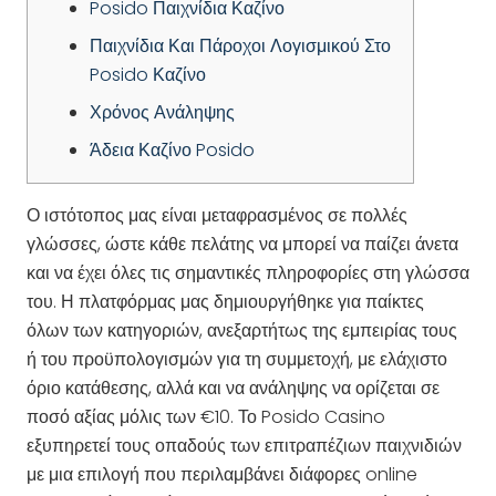
Posido Παιχνίδια Καζίνο
Παιχνίδια Και Πάροχοι Λογισμικού Στο
Posido Καζίνο
Χρόνος Ανάληψης
Άδεια Καζίνο Posido
Ο ιστότοπος μας είναι μεταφρασμένος σε πολλές
γλώσσες, ώστε κάθε πελάτης να μπορεί να παίζει άνετα
και να έχει όλες τις σημαντικές πληροφορίες στη γλώσσα
του. Η πλατφόρμας μας δημιουργήθηκε για παίκτες
όλων των κατηγοριών, ανεξαρτήτως της εμπειρίας τους
ή του προϋπολογισμών για τη συμμετοχή, με ελάχιστο
όριο κατάθεσης, αλλά και να ανάληψης να ορίζεται σε
ποσό αξίας μόλις των €10. Το Posido Casino
εξυπηρετεί τους οπαδούς των επιτραπέζιων παιχνιδιών
με μια επιλογή που περιλαμβάνει διάφορες online