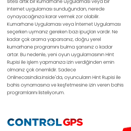
sitesi artık bir kumarhane uygulaması veya bir
internet uygulaması sunduğundan, nerede
oynayacağınıza karar vermek zor olabilir.
Kumarhane Uygulaması veya İnternet Uygulaması
seçerken uymanız gereken bazı ipuçları vardır. Ne
kadar çok arama yaparsanız, doğru yerel
kumarhane programını bulma şansınız o kadar
artar. Bu nedenle, yeni oyun uygulamasının Hint
Rupisi ile işlem yapmanıza izin verdiğinden emin
olmanız çok önemlidir. Sadece
Onlinecasindia.inside'da, oyuncuların Hint Rupisi ile
bahis oynamasına ve keşfetmesine izin veren bahis
programlarını listeliyorum.