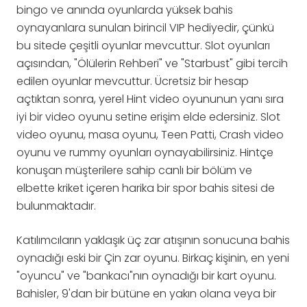
bingo ve anında oyunlarda yüksek bahis
oynayanlara sunulan birincil VIP hediyedir, çünkü
bu sitede çeşitli oyunlar mevcuttur. Slot oyunları
açısından, "Ölülerin Rehberi" ve "Starbust" gibi tercih
edilen oyunlar mevcuttur. Ücretsiz bir hesap
açtıktan sonra, yerel Hint video oyununun yanı sıra
iyi bir video oyunu setine erişim elde edersiniz. Slot
video oyunu, masa oyunu, Teen Patti, Crash video
oyunu ve rummy oyunları oynayabilirsiniz. Hintçe
konuşan müşterilere sahip canlı bir bölüm ve
elbette kriket içeren harika bir spor bahis sitesi de
bulunmaktadır.
Katılımcıların yaklaşık üç zar atışının sonucuna bahis
oynadığı eski bir Çin zar oyunu. Birkaç kişinin, en yeni
"oyuncu" ve "bankacı"nın oynadığı bir kart oyunu.
Bahisler, 9'dan bir bütüne en yakın olana veya bir