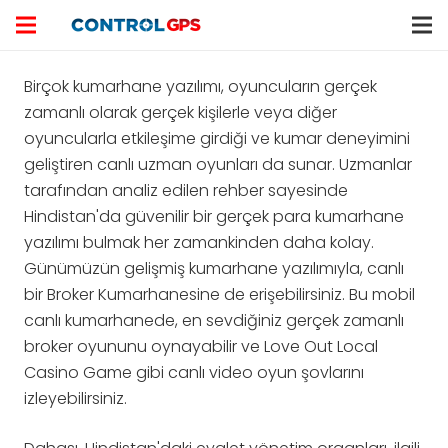
Birçok kumarhane yazılımı, oyuncuların gerçek
zamanlı olarak gerçek kişilerle veya diğer
oyuncularla etkileşime girdiği ve kumar deneyimini
geliştiren canlı uzman oyunları da sunar. Uzmanlar
tarafından analiz edilen rehber sayesinde
Hindistan'da güvenilir bir gerçek para kumarhane
yazılımı bulmak her zamankinden daha kolay.
Günümüzün gelişmiş kumarhane yazılımıyla, canlı
bir Broker Kumarhanesine de erişebilirsiniz.
Bu mobil
canlı kumarhanede, en sevdiğiniz gerçek zamanlı
broker oyununu oynayabilir ve Love Out Local
Casino Game gibi canlı video oyun şovlarını
izleyebilirsiniz.