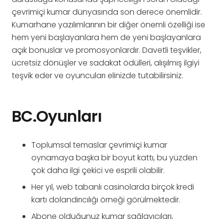
çevrimiçi kumar dünyasında son derece önemlidir.
Kumarhane yazılımlarının bir diğer önemli özelliği ise
hem yeni başlayanlara hem de yeni başlayanlara
açık bonuslar ve promosyonlardır. Davetli teşvikler,
ücretsiz dönüşler ve sadakat ödülleri, alışılmış ilgiyi
teşvik eder ve oyuncuları elinizde tutabilirsiniz.
BC.Oyunları
Toplumsal temaslar çevrimiçi kumar
oynamaya başka bir boyut kattı, bu yüzden
çok daha ilgi çekici ve esprili olabilir.
Her yıl, web tabanlı casinolarda birçok kredi
kartı dolandırıcılığı örneği görülmektedir.
Abone olduğunuz kumar sağlayıcıları,