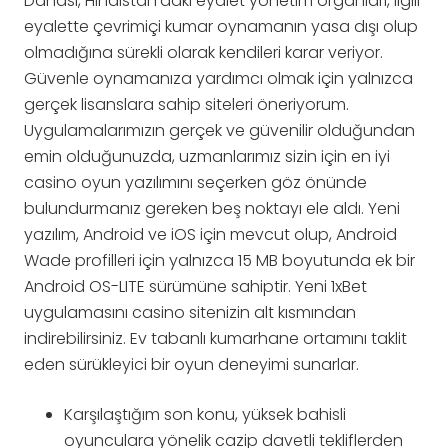
Dahası, Hindistan'daki eyalet yönetim organları, ilgili
eyalette çevrimiçi kumar oynamanın yasa dışı olup
olmadığına sürekli olarak kendileri karar veriyor.
Güvenle oynamanıza yardımcı olmak için yalnızca
gerçek lisanslara sahip siteleri öneriyorum.
Uygulamalarımızın gerçek ve güvenilir olduğundan
emin olduğunuzda, uzmanlarımız sizin için en iyi
casino oyun yazılımını seçerken göz önünde
bulundurmanız gereken beş noktayı ele aldı. Yeni
yazılım, Android ve iOS için mevcut olup, Android
Wade profilleri için yalnızca 15 MB boyutunda ek bir
Android OS-LITE sürümüne sahiptir. Yeni 1xBet
uygulamasını casino sitenizin alt kısmından
indirebilirsiniz. Ev tabanlı kumarhane ortamını taklit
eden sürükleyici bir oyun deneyimi sunarlar.
Karşılaştığım son konu, yüksek bahisli
oyunculara yönelik cazip davetli tekliflerden