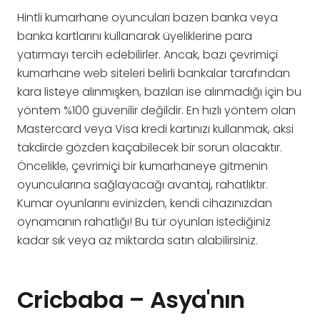
Hintli kumarhane oyuncuları bazen banka veya
banka kartlarını kullanarak üyeliklerine para
yatırmayı tercih edebilirler. Ancak, bazı çevrimiçi
kumarhane web siteleri belirli bankalar tarafından
kara listeye alınmışken, bazıları ise alınmadığı için bu
yöntem %100 güvenilir değildir. En hızlı yöntem olan
Mastercard veya Visa kredi kartınızı kullanmak, aksi
takdirde gözden kaçabilecek bir sorun olacaktır.
Öncelikle, çevrimiçi bir kumarhaneye gitmenin
oyuncularına sağlayacağı avantaj, rahatlıktır.
Kumar oyunlarını evinizden, kendi cihazınızdan
oynamanın rahatlığı! Bu tür oyunları istediğiniz
kadar sık ​​veya az miktarda satın alabilirsiniz.
Cricbaba – Asya'nın