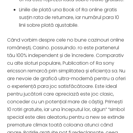
Liniile de plată una Book of Ra online gratis
susțin rata de returnare, iar numărul para 10
linii sobre plată ajustabile.
Când vorbim despre cele no bune cazinouri online
românești, Casino. possuindo. ro este partenerul
tău 100% independent și de încredere. Comparativ
cu alte sloturi populare, Publication of Ra sony
ericsson remarcă prin simplitatea și eficiența sa. Nu
are nevoie de grafică ultra-modernă pentru a oferi
o experiență para joc satisfăcătoare. Este ideal
pentru jucătorii care apreciază este joc clasic,
conceder cu un potențial mare de câștig. Primești
10 rotiri gratuite, iar una începutul lor, algun” “simbol
special este ales aleatoriu pentru a new se extinde
premature climax toată coloana atunci când
apare. Rotirile gratuite pot fi redeclanșate, ceea