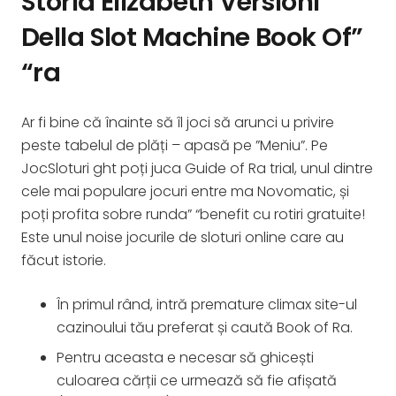
Storia Elizabeth Versioni
Della Slot Machine Book Of”
“ra
Ar fi bine că înainte să îl joci să arunci u privire
peste tabelul de plăți – apasă pe ”Meniu”. Pe
JocSloturi ght poți juca Guide of Ra trial, unul dintre
cele mai populare jocuri entre ma Novomatic, și
poți profita sobre runda” “benefit cu rotiri gratuite!
Este unul noise jocurile de sloturi online care au
făcut istorie.
În primul rând, intră premature climax site-ul
cazinoului tău preferat și caută Book of Ra.
Pentru aceasta e necesar să ghicești
culoarea cărții ce urmează să fie afișată