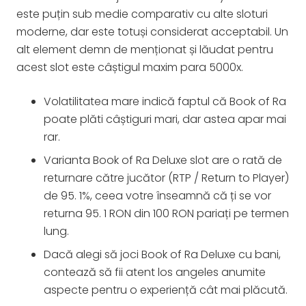
este puțin sub medie comparativ cu alte sloturi
moderne, dar este totuși considerat acceptabil. Un
alt element demn de menționat și lăudat pentru
acest slot este câștigul maxim para 5000x.
Volatilitatea mare indică faptul că Book of Ra
poate plăti câștiguri mari, dar astea apar mai
rar.
Varianta Book of Ra Deluxe slot are o rată de
returnare către jucător (RTP / Return to Player)
de 95. 1%, ceea votre înseamnă că ți se vor
returna 95. 1 RON din 100 RON pariați pe termen
lung.
Dacă alegi să joci Book of Ra Deluxe cu bani,
contează să fii atent los angeles anumite
aspecte pentru o experiență cât mai plăcută.