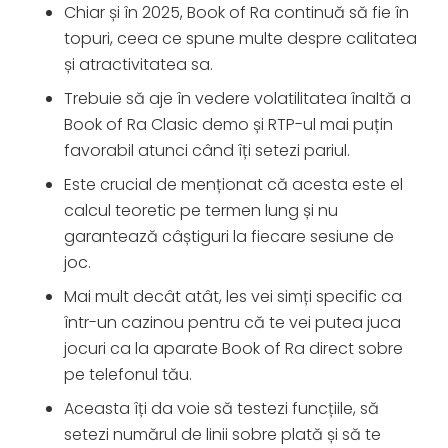
Chiar și în 2025, Book of Ra continuă să fie în
topuri, ceea ce spune multe despre calitatea
și atractivitatea sa.
Trebuie să aje în vedere volatilitatea înaltă a
Book of Ra Clasic demo și RTP-ul mai puțin
favorabil atunci când îți setezi pariul.
Este crucial de menționat că acesta este el
calcul teoretic pe termen lung și nu
garantează câștiguri la fiecare sesiune de
joc.
Mai mult decât atât, les vei simți specific ca
într-un cazinou pentru că te vei putea juca
jocuri ca la aparate Book of Ra direct sobre
pe telefonul tău.
Aceasta îți da voie să testezi funcțiile, să
setezi numărul de linii sobre plată și să te