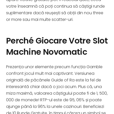
votre înseamnă că poți continua să câștigi runde
suplimentare dacă reușești să obții din nou three
or more sau mai multe scatter-uri.
Perché Giocare Votre Slot
Machine Novomatic
Prezența unor elemente precum funcția Gamble
confront jocul mult mai captivant. Versiunea
originală de păcănele Guide of Ra este la fel de
interesantă chiar dacă o joci acum. Plus că, una
miza maximă, valoarea câștigului poate fi de 1, 500,
000 de monede! RTP-ul este de 95, 06% și poate
ajunge până la 96% la unele cazinouri. Beneficiezi
de 10 Runde Gratuite, în timpul cărora un simbol se