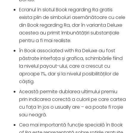
Ecranul în slotul Book regarding Ra gratis
exista plin de simboluri asemănătoare cu cele
din Book regarding Ra, dar în varianta Deluxe
acestea au primit îmbunătățiri substanțiale
pentru a fi mai realiste.
În Book associated with Ra Deluxe au fost
păstrate interfața și grafica, schimbările fiind
la nivelul payout-ului, care a crescut cu
aproape 1%, dar și la nivelul posibilităților de
câștig.
Această permite dublarea ultimului premiu
prin indicarea corectă a culorii pe care cartea
cu fața în jos o usually are – ea poate fi roșie
sau neagră.
Cea mai importantă funcție specială în Book
of Ra este reprezentată sobre rotirile gratuite.