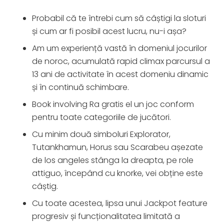
Probabil că te întrebi cum să câștigi la sloturi
și cum ar fi posibil acest lucru, nu-i așa?
Am um experiență vastă în domeniul jocurilor
de noroc, acumulată rapid climax parcursul a
13 ani de activitate în acest domeniu dinamic
și în continuă schimbare.
Book involving Ra gratis el un joc conform
pentru toate categoriile de jucători.
Cu minim două simboluri Explorator,
Tutankhamun, Horus sau Scarabeu așezate
de los angeles stânga la dreapta, pe role
attiguo, începând cu knorke, vei obține este
câștig.
Cu toate acestea, lipsa unui Jackpot feature
progresiv și funcționalitatea limitată a