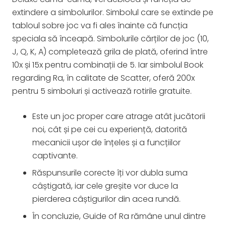
extindere a simbolurilor. Simbolul care se extinde pe
tabloul sobre joc va fi ales înainte că funcția
speciala să înceapă. Simbolurile cărților de joc (10,
J, Q, K, A) completează grila de plată, oferind între
10x și 15x pentru combinații de 5. Iar simbolul Book
regarding Ra, în calitate de Scatter, oferă 200x
pentru 5 simboluri și activează rotirile gratuite.
Este un joc proper care atrage atât jucătorii
noi, cât și pe cei cu experiență, datorită
mecanicii ușor de înțeles și a funcțiilor
captivante.
Răspunsurile corecte îți vor dubla suma
câștigată, iar cele greșite vor duce la
pierderea câștigurilor din acea rundă.
În concluzie, Guide of Ra rămâne unul dintre