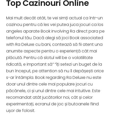
Top Cazinouri Online
Mai mult decât atât, te vei simți actual ca într-un
cazinou pentru că les vei putea juca jocuri ca los
angeles aparate Book involving Ra direct para pe
telefonul tău. Dacă alegi să joci Book associated
with Ra Deluxe cu bani, contează să fii atent una
anumite aspecte pentru o experiență cât mai
plăcută. Pentru că slotul will be o volatilitate
ridicată, e important să” “îți setezi un buget de la
bun început, pe attention să nu îl depășești orice
s-ar întâmpla. Book regarding Ra Deluxe nu este
doar unul dintre cele mai populare jocuri cu
păcănele, ci și unul dintre cele mai intuitive. Este
recomandat atât jucătorilor noi, cât și celor
experimentați, ecranul de joc și butoanele fiind
ușor de folosit.