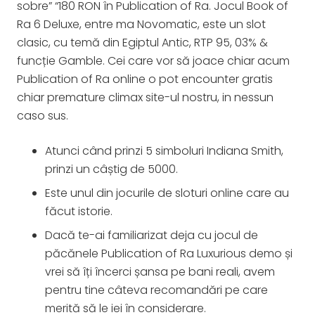
sobre” “180 RON în Publication of Ra. Jocul Book of
Ra 6 Deluxe, entre ma Novomatic, este un slot
clasic, cu temă din Egiptul Antic, RTP 95, 03% &
funcție Gamble. Cei care vor să joace chiar acum
Publication of Ra online o pot encounter gratis
chiar premature climax site-ul nostru, in nessun
caso sus.
Atunci când prinzi 5 simboluri Indiana Smith,
prinzi un câștig de 5000.
Este unul din jocurile de sloturi online care au
făcut istorie.
Dacă te-ai familiarizat deja cu jocul de
păcănele Publication of Ra Luxurious demo și
vrei să îți încerci șansa pe bani reali, avem
pentru tine câteva recomandări pe care
merită să le iei în considerare.