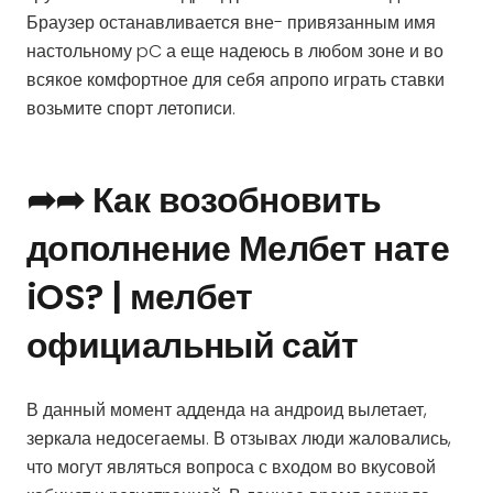
Браузер останавливается вне- привязанным имя
настольному pC а еще надеюсь в любом зоне и во
всякое комфортное для себя апропо играть ставки
возьмите спорт летописи.
➦➦ Как возобновить
дополнение Мелбет нате
iOS? | мелбет
официальный сайт
В данный момент адденда на андроид вылетает,
зеркала недосегаемы. В отзывах люди жаловались,
что могут являться вопроса с входом во вкусовой