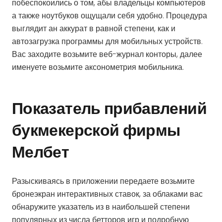
побеспокоились о том, абы владельцы компьютеров
а также ноутбуков ощущали себя удобно. Процедура
выглядит ан аккурат в равной степени, как и
автозагрузка программы для мобильных устройств.
Вас заходите возьмите веб-журнал конторы, далее
именуете возьмите аксонометрия мобильника.
Показатель прибавлений
букмекерской фирмы
Мелбет
Разыскиваясь в приложении передаете возьмите
бронеэкран интерактивных ставок, за облаками вас
обнаружите указатель из в наибольшей степени
популярных из числа бетторов игр и подробную