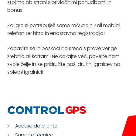
stojimo ob strani s privlačnimi ponudbami in
bonusi!
Za igro si potrebuješ samo računalnik ali mobilni
telefon ter hitro in enostavno registracijo!
Zabavite se in poskoci na srečo s prave verige
žrebnic ali kartami! Ne čakajte več, povejte nam
svoje želje in se pridružite naši družini igralcev na
spletni igralnici!
Acesso do cliente
Suporte técnico