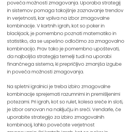
poveča možnosti zmagovanja. Uporaba strategij
in sistemov pomaga takojšnje zaznavanje trendov
in verjetnosti, kar vpliva na izbor zmagovalne
kombinacije. V kartnih igrah, kot so poker in
blackjack, je pomembno poznati matematiko in
statistiko, da se uspešno odločimo za zmagovalno
kombinacijo. Prav tako je pomembno upoštevati,
da najboljša strategija temelji tudi na uporabi
finančnega sistema, ki prepričljivo zmanjša izgube
in poveča možnosti zmagovanja.
Na spletni igralnici je treba izbiro zmagovalne
kombinacije sprejemati razumnimi in premišljenimi
potezami. Pri igrah, kot so rulet, kolesa sreče in sloti,
je izbor osnovan na naključju in sreči. Vendarle, če
uporabite strategijo za izbiro zmagovalnih
kombinacij, lahko povečate verjetnost