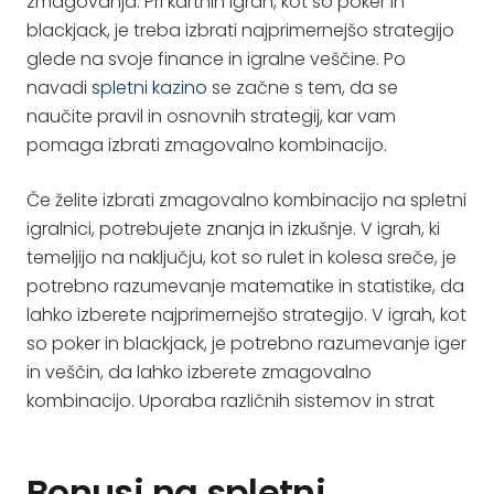
zmagovanja. Pri kartnih igrah, kot so poker in
blackjack, je treba izbrati najprimernejšo strategijo
glede na svoje finance in igralne veščine. Po
navadi
spletni kazino
se začne s tem, da se
naučite pravil in osnovnih strategij, kar vam
pomaga izbrati zmagovalno kombinacijo.
Če želite izbrati zmagovalno kombinacijo na spletni
igralnici, potrebujete znanja in izkušnje. V igrah, ki
temeljijo na naključju, kot so rulet in kolesa sreče, je
potrebno razumevanje matematike in statistike, da
lahko izberete najprimernejšo strategijo. V igrah, kot
so poker in blackjack, je potrebno razumevanje iger
in veščin, da lahko izberete zmagovalno
kombinacijo. Uporaba različnih sistemov in strat
Bonusi na spletni