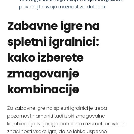
povečajte svojo možnost za dobiček
Zabavne igre na
spletni igralnici:
kako izberete
zmagovanje
kombinacije
Za zabavne igre na spletni igralnici je treba
pozornost nameniti tudi izbiri zmagovalne
kombinacije. Najprej je potrebno razumeti pravila in
značilnosti vsake igre, da se lahko uspešno