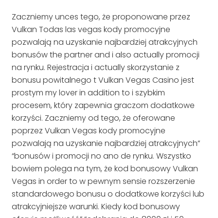
Zaczniemy unces tego, że proponowane przez
Vulkan Todas las vegas kody promocyjne
pozwalają na uzyskanie najbardziej atrakcyjnych
bonusów the partner and i also actually promocji
na rynku. Rejestracja i actually skorzystanie z
bonusu powitalnego t Vulkan Vegas Casino jest
prostym my lover in addition to i szybkim
procesem, który zapewnia graczom dodatkowe
korzyści. Zaczniemy od tego, że oferowane
poprzez Vulkan Vegas kody promocyjne
pozwalają na uzyskanie najbardziej atrakcyjnych”
“bonusów i promocji no ano de rynku. Wszystko
bowiem polega na tym, że kod bonusowy Vulkan
Vegas in order to w pewnym sensie rozszerzenie
standardowego bonusu o dodatkowe korzyści lub
atrakcyjniejsze warunki. Kiedy kod bonusowy