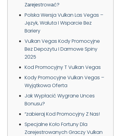
Zаrеjеstrowаć?
Polska Wersja Vulkan Las Vegas –
Język, Waluta I Wsparcie Bez
Bariery
Vulkan Vegas Kody Promocyjne
Bez Depozytu I Darmowe Spiny
2025
Kod Promocyjny T Vulkan Vegas
Kody Promocyjne Vulkan Vegas –
Wyjątkowa Oferta
Jak Wypłacić Wygrane Unces
Bonusu?
“zabieraj Kod Promocyjny Z Nas!
Specjalne Koło Fortuny Dla
Zarejestrowanych Graczy Vulkan