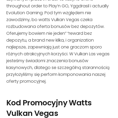
throughout order to Play’n GO, Yggdrasil i actually
Evolution Gaming. Pod tym względem nie
zawodzimy, bo watts Vulkan Vegas czeka
rozbudowana oferta bonusów bez depozytów.
Oferujemy bowiem nie jeden” “reward bez
depozytu, a brand new kilka, i organization
najlepsze, zapewniają just one graczom sporo
różnych atrakcyjnych korzyści. W Vulkan Las vegas
jesteśmy świadomi znaczenia bonusów
kasynowych, dlatego se szczególną starannością
przyłożyliśmy się perform komponowania naszej
oferty promocyjnej.
Kod Promocyjny Watts
Vulkan Vegas