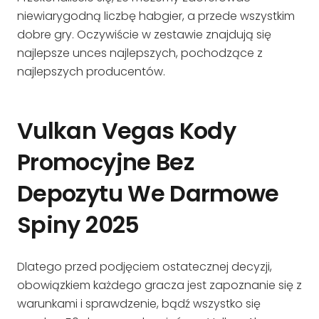
niewiarygodną liczbę habgier, a przede wszystkim
dobre gry. Oczywiście w zestawie znajdują się
najlepsze unces najlepszych, pochodzące z
najlepszych producentów.
Vulkan Vegas Kody
Promocyjne Bez
Depozytu We Darmowe
Spiny 2025
Dlatego przed podjęciem ostatecznej decyzji,
obowiązkiem każdego gracza jest zapoznanie się z
warunkami i sprawdzenie, bądź wszystko się