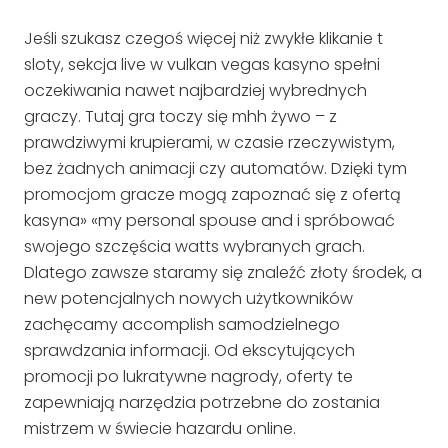
Jeśli szukasz czegoś więcej niż zwykłe klikanie t
sloty, sekcja live w vulkan vegas kasyno spełni
oczekiwania nawet najbardziej wybrednych
graczy. Tutaj gra toczy się mhh żywo – z
prawdziwymi krupierami, w czasie rzeczywistym,
bez żadnych animacji czy automatów. Dzięki tym
promocjom gracze mogą zapoznać się z ofertą
kasyna» «my personal spouse and i spróbować
swojego szczęścia watts wybranych grach.
Dlatego zawsze staramy się znaleźć złoty środek, a
new potencjalnych nowych użytkowników
zachęcamy accomplish samodzielnego
sprawdzania informacji. Od ekscytujących
promocji po lukratywne nagrody, oferty te
zapewniają narzędzia potrzebne do zostania
mistrzem w świecie hazardu online.