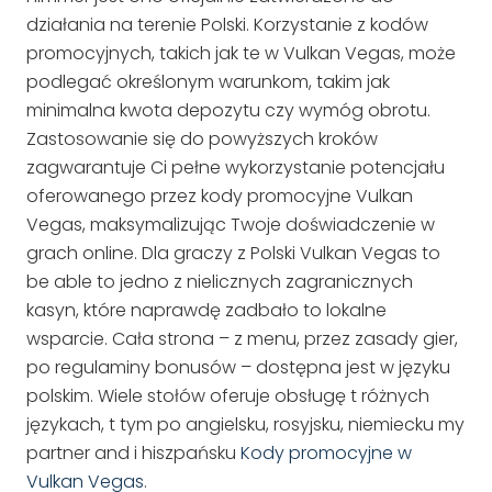
działania na terenie Polski. Korzystanie z kodów
promocyjnych, takich jak te w Vulkan Vegas, może
podlegać określonym warunkom, takim jak
minimalna kwota depozytu czy wymóg obrotu.
Zastosowanie się do powyższych kroków
zagwarantuje Ci pełne wykorzystanie potencjału
oferowanego przez kody promocyjne Vulkan
Vegas, maksymalizując Twoje doświadczenie w
grach online. Dla graczy z Polski Vulkan Vegas to
be able to jedno z nielicznych zagranicznych
kasyn, które naprawdę zadbało to lokalne
wsparcie. Cała strona – z menu, przez zasady gier,
po regulaminy bonusów – dostępna jest w języku
polskim. Wiele stołów oferuje obsługę t różnych
językach, t tym po angielsku, rosyjsku, niemiecku my
partner and i hiszpańsku
Kody promocyjne w
Vulkan Vegas
.