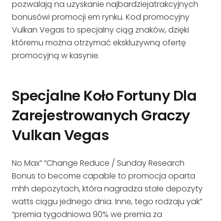
pozwalają na uzyskanie najbardziejatrakcyjnych
bonusówi promocji em rynku. Kod promocyjny
Vulkan Vegas to specjalny ciąg znaków, dzięki
któremu można otrzymać ekskluzywną ofertę
promocyjną w kasynie.
Specjalne Koło Fortuny Dla
Zarejestrowanych Graczy
Vulkan Vegas
No Max” “Change Reduce / Sunday Research
Bonus to become capable to promocja oparta
mhh depozytach, która nagradza stałe depozyty
watts ciągu jednego dnia. Inne, tego rodzaju yak”
“premia tygodniowa 90% we premia za