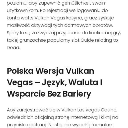
poziomu, aby zapewnić gemütlichkeit swoim
użytkownikom. Po rejestracji we logowaniu do
konta watts Vulkan Vegas kasyno, gracz zyskuje
możliwość aktywacji tych darmowych obrotów.
Spiny lo są zazwyczaj przypisane do konkretnej gry,
takiej grunzochse popularny slot Guide relating to
Dead.
Polska Wersja Vulkan
Vegas – Język, Waluta I
Wsparcie Bez Bariery
Aby zarejestrować się w Vulkan Las vegas Casino,
odwiedź ich oficjalną stronę internetową i kliknij na
przycisk rejestracji. Następnie wypełnij formularz