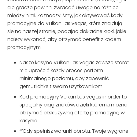
ale gracze powinni zwracać uwagę na różnice
między nimi. Zaznaczyliśmy, jak aktywować kody
promocyjne do Vulkan Las vegas, które znajdują
się na naszej stronie, podając dokładne kroki, jakie
należy wykonać, aby otrzymać benefit z kodem
promocyjnym.
Nasze kasyno Vulkan Las vegas zawsze stara”
“się uprościć każdy proces perform
minimalnego poziomu, aby zapewnić
gemütlichkeit swoim użytkownikom.
Kod promocyjny Vulkan Las vegas in order to
specjalny ciąg znaków, dzięki któremu można
otrzymać ekskluzywną ofertę promocyjną w
kasynie.
““Gdy spełnisz warunki obrotu, Twoje wygrane