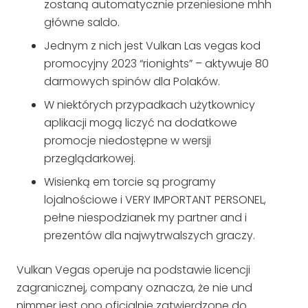
zostaną automatycznie przeniesione mhh
główne saldo.
Jednym z nich jest Vulkan Las vegas kod
promocyjny 2023 “rionights” – aktywuje 80
darmowych spinów dla Polaków.
W niektórych przypadkach użytkownicy
aplikacji mogą liczyć na dodatkowe
promocje niedostępne w wersji
przeglądarkowej.
Wisienką em torcie są programy
lojalnościowe i VERY IMPORTANT PERSONEL,
pełne niespodzianek my partner and i
prezentów dla najwytrwalszych graczy.
Vulkan Vegas operuje na podstawie licencji
zagranicznej, company oznacza, że nie und
nimmer jest ono oficjalnie zatwierdzone do