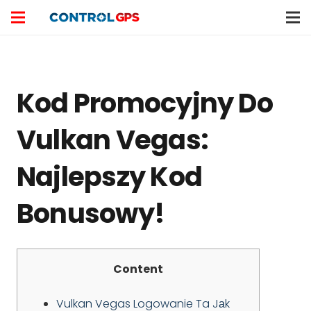
Kod Promocyjny Do
Vulkan Vegas:
Najlepszy Kod
Bonusowy!
Content
Vulkan Vegas Logowanie Ta Jаk