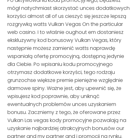
Po aktywowaniu kodu promocyjnego, będziesz
mógł natychmiast skorzystać unces dodatkowych
korzyści almost all of us cieszyć się jeszcze lepszą
rozgrywką watts Vulkan Vegas On the particular
web casino. I to właśnie oughout em dostaniesz
ekskluzywny kod bonusowy Vulkan Vegas, który
następnie możesz zamienić watts naprawdę
wspaniałą ofertę promocyjną, dostępną jedynie
dla Ciebie. Po wpisaniu kodu promocyjnego
otrzymasz dodatkowe korzyści, tego rodzaju
grunzochse większe premie pieniężne względnie
darmowe spiny. Ważne jest, aby upewnić się, że
wpisujesz kod poprawnie, aby uniknąć
ewentualnych problemów unces uzyskaniem
bonusu. Zaczniemy z tego, że oferowane przez
Vulkan Las vegas kody promocyjne pozwalają na
uzyskanie najbardziej atrakcyjnych bonusów our
partner and my partner and i promocji na rynku.