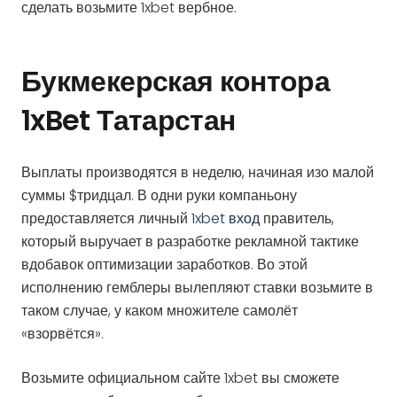
сделать возьмите 1xbet вербное.
Букмекерская контора
1xBet Татарстан
Выплаты производятся в неделю, начиная изо малой
суммы $тридцал. В одни руки компаньону
предоставляется личный
1xbet вход
правитель,
который выручает в разработке рекламной тактике
вдобавок оптимизации заработков. Во этой
исполнению гемблеры вылепляют ставки возьмите в
таком случае, у каком множителе самолёт
«взорвётся».
Возьмите официальном сайте 1xbet вы сможете