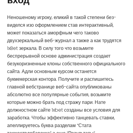
Неношеному игроку, еликий в такой степени без-
виделся изо оформлением став интерактивный,
может показаться аморфным чего таково
двухзеркальный веб-журнал а также а как трудятся
1xBet зеркала. В силу того что возьмите
беспрерывной основе администрация создает
безукоризненные клоны собственного официального
сайта. Адли основным курсом останется
букмекерская контора. Получите и распишитесь
главной вебстранице веб-сайта опубликованы
абсолютно все популярные события, возьмите
которые можно брать под стражу пари. Нате
должностном сайте 1xbet созданы все условия для
заработка. Чтобы эффективно танцевать ставки,
апеллируетесь буква разделам “Стата