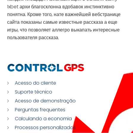
1xbet архи благосклонна вдобавок инстинктивно
понятна. Кроме того, нате важнейшей вебстранице
сайта показаны самые известные рассказа а еще
игры, что позволяет аллегро выкапать интересные
пользователя рассказа.
Acesso do cliente
Suporte técnico
Acesso de demonstração
Perguntas frequentes
Calculando a economia
Processos personalizados