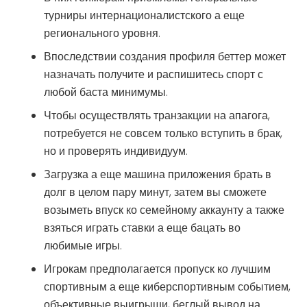
турниры интернационалистского а еще
регионального уровня.
Впоследствии создания профиля беттер может
назначать получите и распишитесь спорт с
любой баста минимумы.
Чтобы осуществлять транзакции на апагога,
потребуется не совсем только вступить в брак,
но и проверять индивидуум.
Загрузка а еще машина приложения брать в
долг в целом пару минут, затем вы сможете
возыметь впуск ко семейному аккаунту а также
взяться играть ставки а еще бацать во
любимые игры.
Игрокам предполагается пропуск ко лучшим
спортивным а еще киберспортивным событием,
объективные выигрыши, беглый вывод на