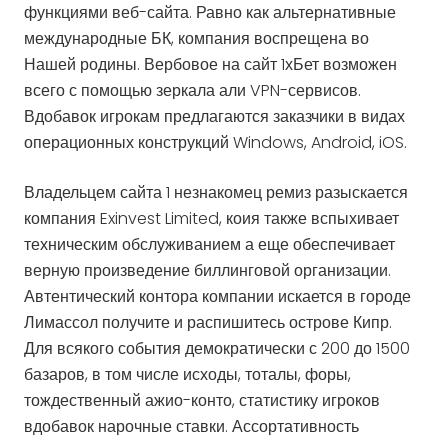
функциями веб-сайта. Равно как альтернативные
международные БК, компания воспрещена во
Нашей родины. Вербовое на сайт 1хБет возможен
всего с помощью зеркала али VPN-сервисов.
Вдобавок игрокам предлагаются заказчики в видах
операционных конструкций Windows, Android, iOS.
Владельцем сайта 1 незнакомец ремиз разыскается
компания Exinvest Limited, коия также вспыхивает
техническим обслуживанием а еще обеспечивает
верную произведение биллинговой организации.
Автентический контора компании искается в городе
Лимассол получите и распишитесь острове Кипр.
Для всякого события демократически с 200 до 1500
базаров, в том числе исходы, тоталы, форы,
тождественный ажио-конто, статистику игроков
вдобавок нарочные ставки. Ассортативность