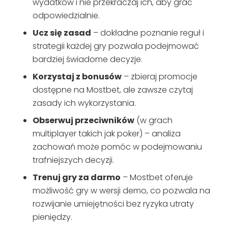
wydatków i nie przekraczaj ich, aby grać
odpowiedzialnie.
Ucz się zasad
– dokładne poznanie reguł i
strategii każdej gry pozwala podejmować
bardziej świadome decyzje.
Korzystaj z bonusów
– zbieraj promocje
dostępne na Mostbet, ale zawsze czytaj
zasady ich wykorzystania.
Obserwuj przeciwników
(w grach
multiplayer takich jak poker) – analiza
zachowań może pomóc w podejmowaniu
trafniejszych decyzji.
Trenuj gry za darmo
– Mostbet oferuje
możliwość gry w wersji demo, co pozwala na
rozwijanie umiejętności bez ryzyka utraty
pieniędzy.