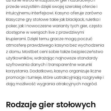
uznanie wśród entuzjastów gier hazardowych
przede wszystkim dzięki swojej szerokiej ofercie i
intuicyjnemu interfejsowi. Kasyno oferuje zarówno
klasyczne gry stołowe takie jak blackjack, ruletka i
poker, jak i nowoczesne warianty tych gier, często
dostępne w wersjach live z prawdziwymi
krupierami. Dzięki temu gracze mogą poczuć
atmosferę prawdziwego kasyna bez wychodzenia
z domu. Mostbet ceni sobie także bezpieczeństwo
użytkowników, wdrażając najnowsze standardy
szyfrowania danych i transparentne warunki
korzystania. Dodatkowo, kasyno organizuje liczne
promocje i turnieje, które uatrakcyjniają rozgrywkę i
dają możliwość wygrania atrakcyjnych nagród.
Rodzaje gier stołowych