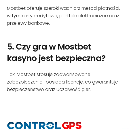
Mostbet oferuje szeroki wachlarz metod płatności,
w tym karty kredytowe, portfele elektroniczne oraz
przelewy bankowe.
5. Czy gra w Mostbet
kasyno jest bezpieczna?
Tak, Mostbet stosuje zaawansowane
zabezpieczenia i posiada licencję, co gwarantuje
bezpieczeństwo oraz uczciwość gier.