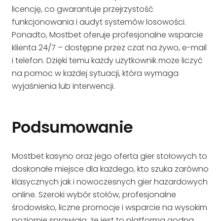
licencję, co gwarantuje przejrzystość
funkcjonowania i audyt systemów losowości.
Ponadto, Mostbet oferuje profesjonalne wsparcie
klienta 24/7 – dostępne przez czat na żywo, e-mail
i telefon. Dzięki temu każdy użytkownik może liczyć
na pomoc w każdej sytuacji, która wymaga
wyjaśnienia lub interwencji.
Podsumowanie
Mostbet kasyno oraz jego oferta gier stołowych to
doskonałe miejsce dla każdego, kto szuka zarówno
klasycznych jak i nowoczesnych gier hazardowych
online. Szeroki wybór stołów, profesjonalne
środowisko, liczne promocje i wsparcie na wysokim
poziomie sprawiają, że jest to platforma godna