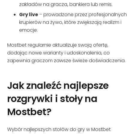
zakładów na gracza, bankiera lub remis.
Gry live
– prowadzone przez profesjonalnych
krupierów na żywo, które zwiększają realizm i
emocje.
Mostbet regularnie aktualizuje swoją ofertę,
dodając nowe warianty i udoskonalenia, co
zapewnia graczom zawsze świeże doświadczenia.
Jak znaleźć najlepsze
rozgrywki i stoły na
Mostbet?
Wybór najlepszych stołów do gry w Mostbet