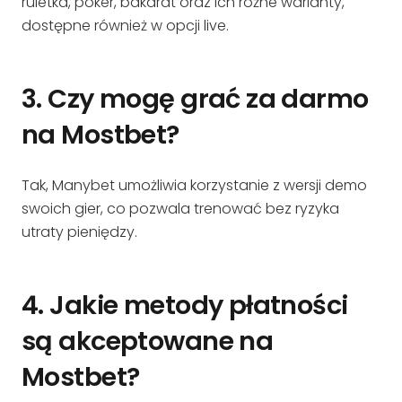
ruletka, poker, bakarat oraz ich różne warianty,
dostępne również w opcji live.
3. Czy mogę grać za darmo
na Mostbet?
Tak, Manybet umożliwia korzystanie z wersji demo
swoich gier, co pozwala trenować bez ryzyka
utraty pieniędzy.
4. Jakie metody płatności
są akceptowane na
Mostbet?