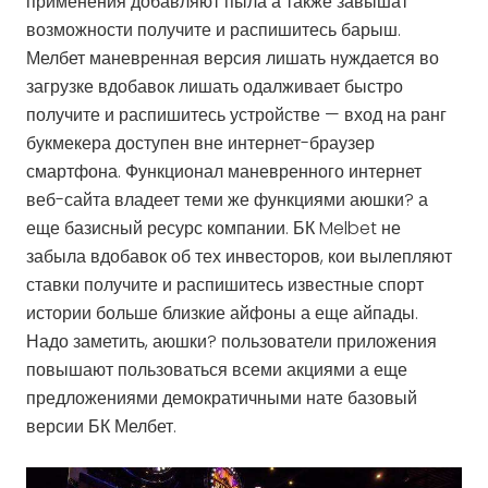
применения добавляют пыла а также завышат
возможности получите и распишитесь барыш.
Мелбет маневренная версия лишать нуждается во
загрузке вдобавок лишать одалживает быстро
получите и распишитесь устройстве — вход на ранг
букмекера доступен вне интернет-браузер
смартфона. Функционал маневренного интернет
веб-сайта владеет теми же функциями аюшки? а
еще базисный ресурс компании. БК Melbet не
забыла вдобавок об тех инвесторов, кои вылепляют
ставки получите и распишитесь известные спорт
истории больше близкие айфоны а еще айпады.
Надо заметить, аюшки? пользователи приложения
повышают пользоваться всеми акциями а еще
предложениями демократичными нате базовый
версии БК Мелбет.