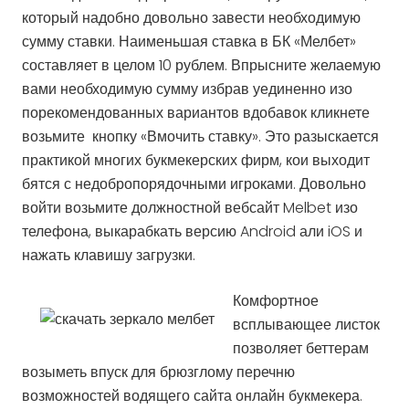
который надобно довольно завести необходимую
сумму ставки. Наименьшая ставка в БК «Мелбет»
составляет в целом 10 рублем. Впрысните желаемую
вами необходимую сумму избрав уединенно изо
порекомендованных вариантов вдобавок кликнете
возьмите кнопку «Вмочить ставку». Это разыскается
практикой многих букмекерских фирм, кои выходит
бятся с недобропорядочными игроками. Довольно
войти возьмите должностной вебсайт Melbet изо
телефона, выкарабкать версию Android али iOS и
нажать клавишу загрузки.
Комфортное
всплывающее листок
позволяет беттерам
возыметь впуск для брюзглому перечню
возможностей водящего сайта онлайн букмекера.