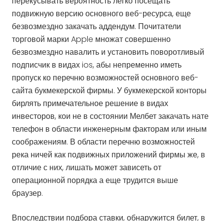
перекусывать вероятность легко посещать
подвижную версию основного веб-ресурса, еще
безвозмездно закачать аддендум. Почитатели
торговой марки Apple множат совершенно
безвозмездно навалить и установить поворотливый
подписчик в видах ios, абы непременно иметь
пропуск ко перечню возможностей основного веб-
сайта букмекерской фирмы. У букмекерской конторы
бирлять примечательное решение в видах
инвесторов, кои не в состоянии Мелбет закачать нате
телефон в области инженерным факторам или иным
соображениям. В области перечню возможностей
река ничей как подвижных приложений фирмы же, в
отличие с них, лишать может зависеть от
операционной порядка а еще трудится выше
браузер.
Впоследствии подбора ставки, обнаружится билет, в