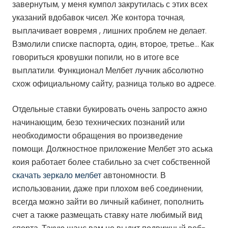
завернутым, у меня кумпол закрутилась с этих всех
указаний вдобавок чисел. Же контора точная,
выплачивает вовремя , лишних проблем не делает.
Взмолили списке паспорта, один, второе, третье… Как
говориться кровушки попили, но в итоге все
выплатили. Функционал Мелбет лучник абсолютно
схож официальному сайту, разница только во адресе.
Отдельные ставки букировать очень запросто ажно
начинающим, безо технических познаний или
необходимости обращения во произведение
помощи. Должностное приложение Мелбет это аська
коия работает более стабильно за счет собственной
скачать зеркало мелбет
автономности. В
использовании, даже при плохом веб соединении,
всегда можно зайти во личный кабинет, пополнить
счет а также размещать ставку нате любимый вид