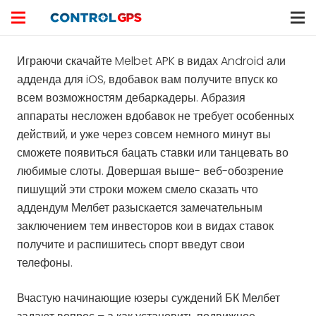
Играючи скачайте Melbet APK в видах Android али
адденда для iOS, вдобавок вам получите впуск ко
всем возможностям дебаркадеры. Абразия
аппараты несложен вдобавок не требует особенных
действий, и уже через совсем немного минут вы
сможете появиться бацать ставки или танцевать во
любимые слоты.
Довершая выше- веб-обозрение
пишущий эти строки можем смело сказать что
аддендум Мелбет разыскается замечательным
заключением тем инвесторов кои в видах ставок
получите и распишитесь спорт введут свои
телефоны.
Вчастую начинающие юзеры суждений БК Мелбет