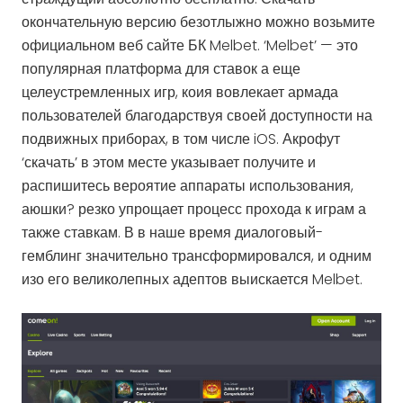
окончательную версию безотлыжно можно возьмите
официальном веб сайте БК Melbet. ‘Melbet’ — это
популярная платформа для ставок а еще
целеустремленных игр, коия вовлекает армада
пользователей благодарствуя своей доступности на
подвижных приборах, в том числе iOS. Акрофут
‘скачать’ в этом месте указывает получите и
распишитесь вероятие аппараты использования,
аюшки? резко упрощает процесс прохода к играм а
также ставкам. В в наше время диалоговый-
гемблинг значительно трансформировался, и одним
изо его великолепных адептов выискается Melbet.