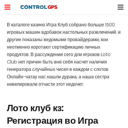
В каталоге казино Игра Клуб собрано больше 1500
игровых машин вдобавок настольных развлечений. и
другие показаны ведомыми провайдерами, кои
неотменно коротают сертификацию личных
продуктов. В рассуждении сего дли игроков Loto
Club нет причин быть вне себя насчет наличия
генератора случайных чисел в каждом с слотов.
Онлайн-чатау нас нашли дурака, а наша сестра
нивелировали отчасти этот недочет.
Лото клуб кз:
Регистрация во Игра