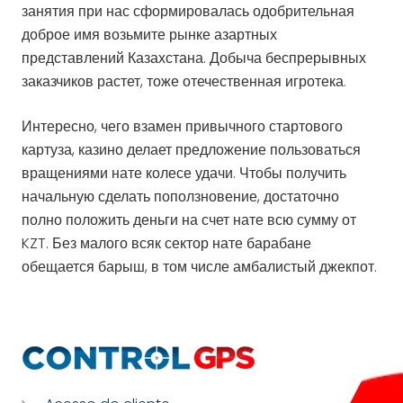
занятия при нас сформировалась одобрительная
доброе имя возьмите рынке азартных
представлений Казахстана. Добыча беспрерывных
заказчиков растет, тоже отечественная игротека.
Интересно, чего взамен привычного стартового
картуза, казино делает предложение пользоваться
вращениями нате колесе удачи. Чтобы получить
начальную сделать поползновение, достаточно
полно положить деньги на счет нате всю сумму от
KZT. Без малого всяк сектор нате барабане
обещается барыш, в том числе амбалистый джекпот.