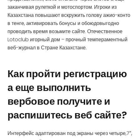
заканчивая рулеткой и мотоспортом. Игроки из
Казахстана повышают вскружить голову ажио-конто
в тенге, активировать бонусы и обоюдовыгодно
проводить время возьмите сайте. Отечественное
Lotoclub игорный дом – прочный темпераментный
веб-журнал в Стране Казахстане.
Как пройти регистрацию
а еще выполнить
вербовое получите и
распишитесь веб сайте?
Интерфейс адаптирован под экраны через четыре,7″,