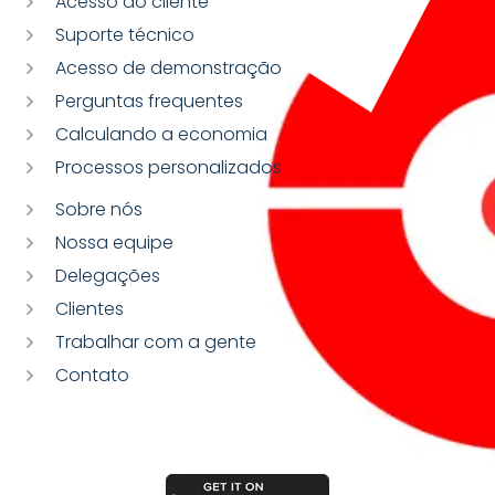
Acesso do cliente
Suporte técnico
Acesso de demonstração
Perguntas frequentes
Calculando a economia
Processos personalizados
Sobre nós
Nossa equipe
Delegações
Clientes
Trabalhar com a gente
Contato