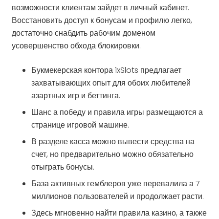
возможности клиентам зайдет в личный кабинет.
Восстановить доступ к бонусам и профилю легко,
достаточно снабдить рабочим доменом
усовершенство обхода блокировки.
Букмекерская контора 1xSlots предлагает
захватывающих опыт для обоих любителей
азартных игр и беттинга.
Шанс а победу и правила игры размещаются а
странице игровой машине.
В разделе касса можно вывести средства на
счет, но предварительно можно обязательно
отыграть бонусы.
База активных гемблеров уже перевалила а 7
миллионов пользователей и продолжает расти.
Здесь мгновенно найти правила казино, а также