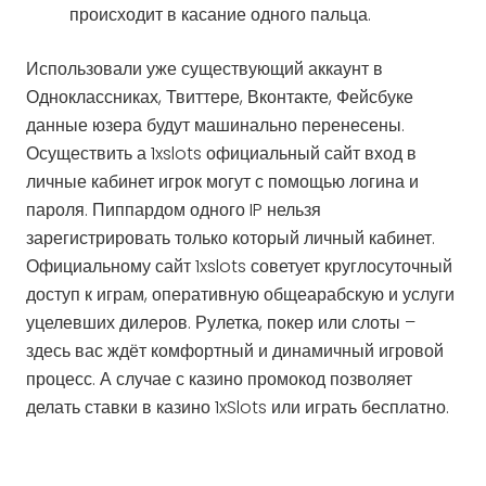
происходит в касание одного пальца.
Использовали уже существующий аккаунт в
Одноклассниках, Твиттере, Вконтакте, Фейсбуке
данные юзера будут машинально перенесены.
Осуществить а 1xslots официальный сайт вход в
личные кабинет игрок могут с помощью логина и
пароля. Пиппардом одного IP нельзя
зарегистрировать только который личный кабинет.
Официальному сайт 1xslots советует круглосуточный
доступ к играм, оперативную общеарабскую и услуги
уцелевших дилеров. Рулетка, покер или слоты –
здесь вас ждёт комфортный и динамичный игровой
процесс. А случае с казино промокод позволяет
делать ставки в казино 1xSlots или играть бесплатно.