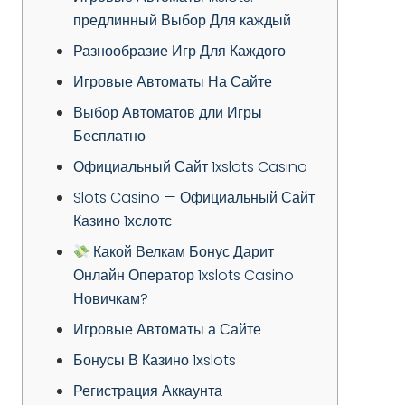
предлинный Выбор Для каждый
Разнообразие Игр Для Каждого
Игровые Автоматы На Сайте
Выбор Автоматов дли Игры
Бесплатно
Официальный Сайт 1xslots Casino
Slots Casino — Официальный Сайт
Казино 1хслотс
Какой Велкам Бонус Дарит
Онлайн Оператор 1xslots Casino
Новичкам?
Игровые Автоматы а Сайте
Бонусы В Казино 1хslots
Регистрация Аккаунта