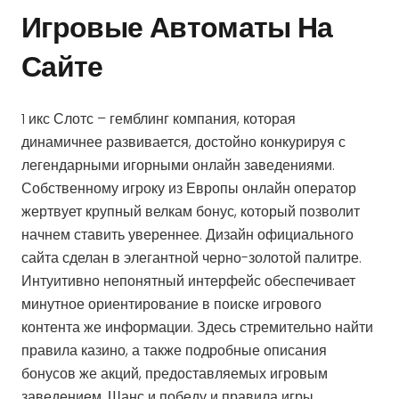
Игровые Автоматы На
Сайте
1 икс Слотс – гемблинг компания, которая
динамичнее развивается, достойно конкурируя с
легендарными игорными онлайн заведениями.
Собственному игроку из Европы онлайн оператор
жертвует крупный велкам бонус, который позволит
начнем ставить увереннее. Дизайн официального
сайта сделан в элегантной черно-золотой палитре.
Интуитивно непонятный интерфейс обеспечивает
минутное ориентирование в поиске игрового
контента же информации. Здесь стремительно найти
правила казино, а также подробные описания
бонусов же акций, предоставляемых игровым
заведением. Шанс и победу и правила игры