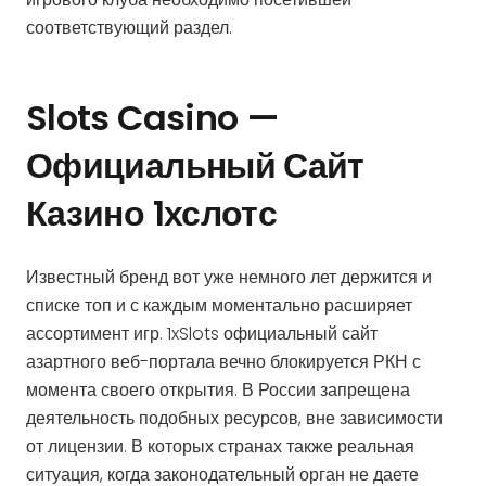
соответствующий раздел.
Slots Casino —
Официальный Сайт
Казино 1хслотс
Известный бренд вот уже немного лет держится и
списке топ и с каждым моментально расширяет
ассортимент игр. 1xSlots официальный сайт
азартного веб-портала вечно блокируется РКН с
момента своего открытия. В России запрещена
деятельность подобных ресурсов, вне зависимости
от лицензии. В которых странах также реальная
ситуация, когда законодательный орган не даете