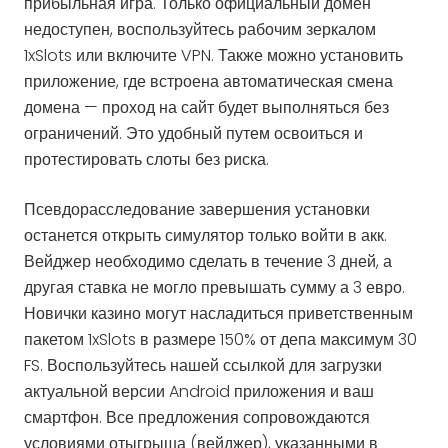
прибыльная игра. Только официальный домен
недоступен, воспользуйтесь рабочим зеркалом
1xSlots или включите VPN. Также можно установить
приложение, где встроена автоматическая смена
домена — проход на сайт будет выполняться без
ограничений. Это удобный путем освоиться и
протестировать слоты без риска.
Псевдорасследование завершения установки
останется открыть симулятор только войти в акк.
Вейджер необходимо сделать в течение 3 дней, а
другая ставка не могло превышать сумму а 3 евро.
Новички казино могут насладиться приветственным
пакетом 1xSlots в размере 150% от депа максимум 30
FS. Воспользуйтесь нашей ссылкой для загрузки
актуальной версии Android приложения и ваш
смартфон. Все предложения сопровождаются
условиями отыгрыша (вейджер), указанными в