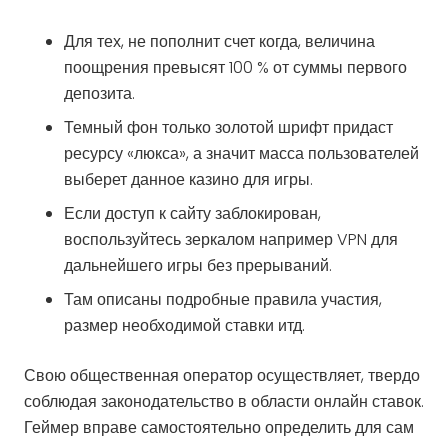
Для тех, не пополнит счет когда, величина
поощрения превысят 100 % от суммы первого
депозита.
Темный фон только золотой шрифт придаст
ресурсу «люкса», а значит масса пользователей
выберет данное казино для игры.
Если доступ к сайту заблокирован,
воспользуйтесь зеркалом например VPN для
дальнейшего игры без прерываний.
Там описаны подробные правила участия,
размер необходимой ставки итд.
Свою общественная оператор осуществляет, твердо
соблюдая законодательство в области онлайн ставок.
Геймер вправе самостоятельно определить для сам