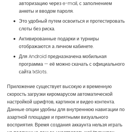
авторизацию через e-mail, с заполнением
анкеты и вводом пароля.
Это удобный путем освоиться и протестировать
слоты без риска.
Активированные подарки и турниры
отображаются а личном кабинете.
Для Android предназначена мобильная
программа — её можно скачать с официального
сайта 1xSlots.
Приложение существует высокую и временную
скорость загрузки киромарусом автоматической
настройкой шрифтов, картинок и видео контента.
Данные опции удобны для внутреннюю навигации по
азартной площадке и приятными визуального
восприятия. Время создания аккаунта нельзя играть