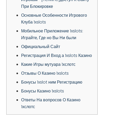
При Блокировке
Основные Особенности Игрового
Клуба 1xslots
Мобильное Приложение 1xslots:
Играйте, Где но Вы Ни были
Официальный Сайт
Регистрация И Вход а 1xslots Казино
Какие Игры мутуара 1хслотс
Отзывы О Казино 1xslots
Бонусы 1xslot ним Регистрацию
Бонусы Казино 1xslots
Ответы На вопросов О Казино
1хслотс