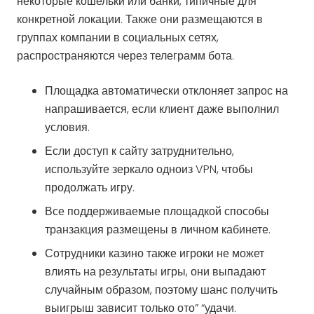
некоторые кошельки или банки, типичные для
конкретной локации. Также они размещаются в
группах компании в социальных сетях,
распространяются через телеграмм бота.
Площадка автоматически отклоняет запрос на
напрашивается, если клиент даже выполнил
условия.
Если доступ к сайту затруднительно,
используйте зеркало одноиз VPN, чтобы
продолжать игру.
Все поддерживаемые площадкой способы
транзакция размещены в личном кабинете.
Сотрудники казино также игроки не может
влиять на результаты игры, они выпадают
случайным образом, поэтому шанс получить
выигрыш зависит только ото” “удачи.