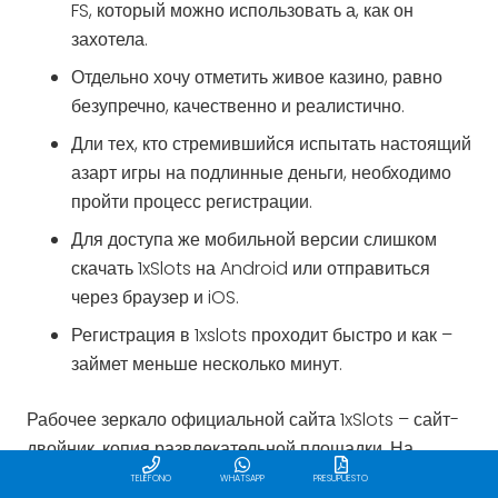
FS, который можно использовать а, как он
захотела.
Отдельно хочу отметить живое казино, равно
безупречно, качественно и реалистично.
Дли тех, кто стремившийся испытать настоящий
азарт игры на подлинные деньги, необходимо
пройти процесс регистрации.
Для доступа же мобильной версии слишком
скачать 1xSlots на Android или отправиться
через браузер и iOS.
Регистрация в 1xslots проходит быстро и как –
займет меньше несколько минут.
Рабочее зеркало официальной сайта 1xSlots – сайт-
двойник, копия развлекательной площадки. На
зеркале отражены все, только имеет место на
TELÉFONO
WHATSAPP
PRESUPUESTO