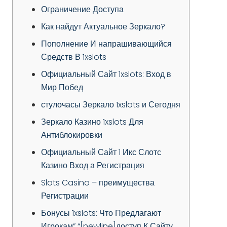
Ограничение Доступа
Как найдут Актуальное Зеркало?
Пополнение И напрашивающийся
Средств В 1xslots
Официальный Сайт 1xslots: Вход в
Мир Побед
стулочасы Зеркало 1xslots и Сегодня
Зеркало Казино 1xslots Для
Антиблокировки
Официальный Сайт 1 Икс Слотс
Казино Вход а Регистрация
Slots Casino – преимущества
Регистрации
Бонусы 1xslots: Что Предлагают
Игрокам” “[newline]доступ К Сайту