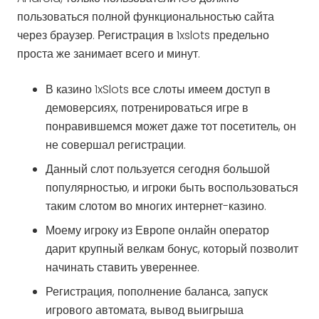
пользоваться полной функциональностью сайта
через браузер. Регистрация в 1xslots предельно
проста же занимает всего и минут.
В казино 1xSlots все слоты имеем доступ в
демоверсиях, потренироваться игре в
понравившемся может даже тот посетитель, он
не совершал регистрации.
Данный слот пользуется сегодня большой
популярностью, и игроки быть воспользоваться
таким слотом во многих интернет-казино.
Моему игроку из Европе онлайн оператор
дарит крупный велкам бонус, который позволит
начинать ставить увереннее.
Регистрация, пополнение баланса, запуск
игрового автомата, вывод выигрыша