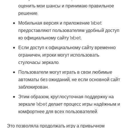
оценить мои шансы и принимаю правильное
решение.
Мобильная версия и приложение 1xbet
предоставляют пользователям удобный доступ
ко официальному сайту 1xbet.
Если доступ к официальному сайту временно
ограничен, игроки могут использовать
стулочасы зеркало.
Пользователи могут играть в свои любимые
автоматы без ожиданий, не если основной сайт
заблокирован.
Этим образом, круглосуточная поддержку на
зеркале 1xbet делает процесс игры надёжным и
комфортнее для всех пользователей.
Это позволяла продолжать игру а привычном