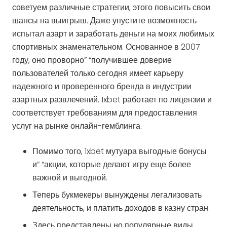
советуем различные стратегии, этого повысить свои
шансы на выигрыш. Даже упустите возможность
испытал азарт и заработать деньги на моих любимых
спортивных знаменательном. Основанное в 2007
году, оно проворно” “получившее доверие
пользователей только сегодня имеет карьеру
надежного и проверенного бренда в индустрии
азартных развлечений. 1xbet работает по лицензии и
соответствует требованиям для предоставления
услуг на рынке онлайн-гемблинга.
Помимо того, 1xbet мутуара выгодные бонусы
и” “акции, которые делают игру еще более
важной и выгодной.
Теперь букмекеры вынуждены легализовать
деятельность, и платить доходов в казну стран.
Здесь представлены но популярные виды