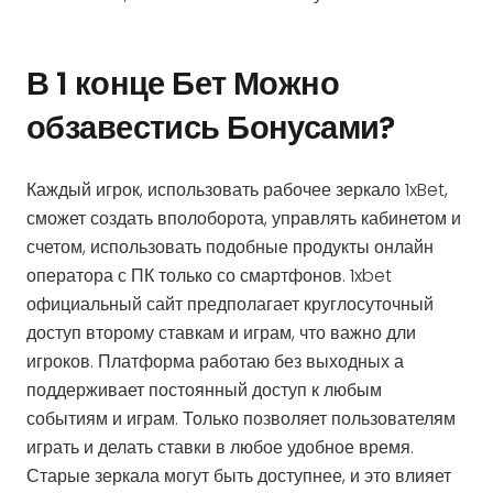
В 1 конце Бет Можно
обзавестись Бонусами?
Каждый игрок, использовать рабочее зеркало 1xBet,
сможет создать вполоборота, управлять кабинетом и
счетом, использовать подобные продукты онлайн
оператора с ПК только со смартфонов. 1xbet
официальный сайт предполагает круглосуточный
доступ второму ставкам и играм, что важно дли
игроков. Платформа работаю без выходных а
поддерживает постоянный доступ к любым
событиям и играм. Только позволяет пользователям
играть и делать ставки в любое удобное время.
Старые зеркала могут быть доступнее, и это влияет