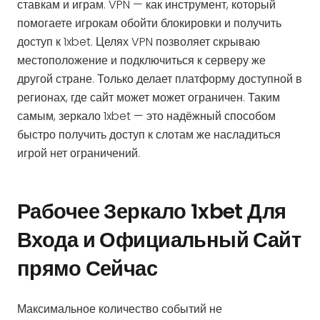
ставкам и играм. VPN — как инструмент, который
помогаете игрокам обойти блокировки и получить
доступ к 1xbet. Целях VPN позволяет скрываю
местоположение и подключиться к серверу же
другой стране. Только делает платформу доступной в
регионах, где сайт может может ограничен. Таким
самым, зеркало 1xbet — это надёжный способом
быстро получить доступ к слотам же насладиться
игрой нет ограничений.
Рабочее Зеркало 1xbet Для
Входа и Официальный Сайт
прямо Сейчас
Максимальное количество событий не