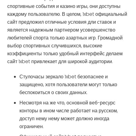
спортивные события и казино игры, они доступны
каждому пользователю. В целом, 1xbet официальный
сайт предложил отличные условия дли ставок и
является надежным партнером усовершенство
любителей спорта только азартных игр. Громадной
выбор спортивных случившихся, высокие
коэффициенты только удобный интерфейс делаем
сайт 1xbet привлекает для широкой аудитории.
Стулочасы зеркало 1xbet безопаснее и
защищено, хотя пользователи могут только
беспокоиться о своих данных.
Несмотря на же что, основной веб-ресурс
конторы в ином числе работает на русском,
доступ нему нему может должно иногда
ограничен.