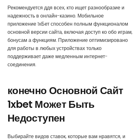
Рекомендуется ддя всех, кто ищет разнообразие и
надежность в онлайн-казино. Мобильное
приложение 1хБет способен полным функционалом
основной версии сайта, включая доступ ко обо играм,
бонусам а функциям. Приложение оптимизировано
для работы в любых устройствах только
поддерживает даже медленным интернет-
соединения.
конечно Основной Сайт
1xbet Может Быть
Недоступен
Выбирайте видов ставок, которые вам нравятся, и