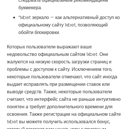
следовать официальным рекомендациям
букмекера.
“1xbet зеркало — как альтернативный доступ ко
официальному сайту 1xbet, позволяющий
обойти блокировки.
Которых пользователи выражают ваше
недовольство официальным сайтом 1xbet. Они
жалуются на низкую скорость загрузки страниц и
проблемы с доступом к сайту. Исключением того,
некоторые пользователи отмечают, что сайт иногда
выдает исправлять при размещении ставок или
выводе средств. Также, некоторые пользователи
считают, что интерфейс сайта не раньше интуитивно
понятен а требует дополнительного времени для
освоения. Также регистрации на официальном сайте
1xbet вы можете получить использовался бонус,