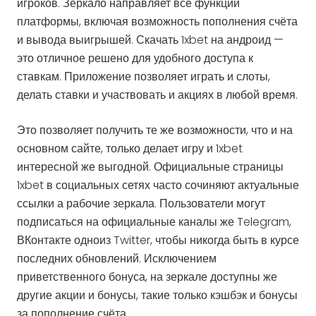
игроков. Зеркало направляет все функции
платформы, включая возможность пополнения счёта
и вывода выигрышей. Скачать 1xbet на андроид —
это отличное решено для удобного доступа к
ставкам. Приложение позволяет играть и слоты,
делать ставки и участвовать и акциях в любой время.
Это позволяет получить те же возможности, что и на
основном сайте, только делает игру и 1xbet
интересной же выгодной. Официальные страницы
1xbet в социальных сетях часто сочиняют актуальные
ссылки а рабочие зеркала. Пользователи могут
подписаться на официальные каналы же Telegram,
ВКонтакте одноиз Twitter, чтобы никогда быть в курсе
последних обновлений. Исключением
приветственного бонуса, на зеркале доступны же
другие акции и бонусы, такие только кэшбэк и бонусы
за пополнение счёта.