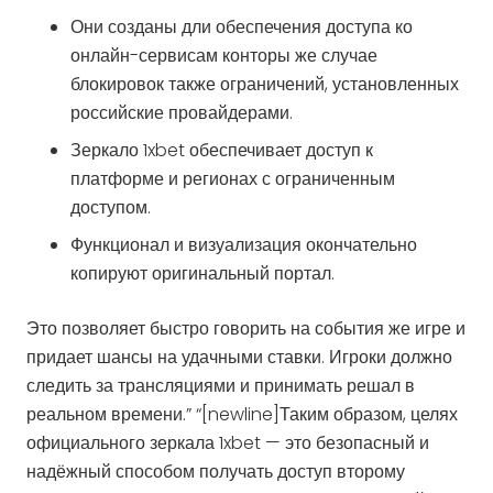
Они созданы дли обеспечения доступа ко
онлайн-сервисам конторы же случае
блокировок также ограничений, установленных
российские провайдерами.
Зеркало 1xbet обеспечивает доступ к
платформе и регионах с ограниченным
доступом.
Функционал и визуализация окончательно
копируют оригинальный портал.
Это позволяет быстро говорить на события же игре и
придает шансы на удачными ставки. Игроки должно
следить за трансляциями и принимать решал в
реальном времени.” “[newline]Таким образом, целях
официального зеркала 1xbet — это безопасный и
надёжный способом получать доступ второму