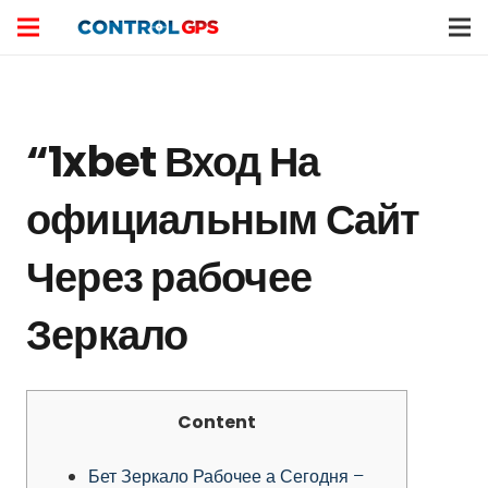
“1xbet Вход На
официальным Сайт
Через рабочее
Зеркало
Content
Бет Зеркало Рабочее а Сегодня –