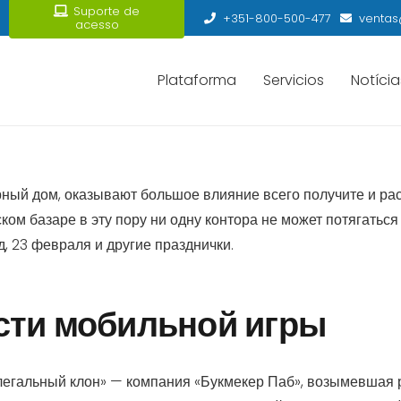
Suporte de
+351-800-500-477
ventas
acesso
Plataforma
Servicios
Notícia
ый дом, оказывают большое влияние всего получите и расп
ом базаре в эту пору ни одну контора не может потягаться 
, 23 февраля и другие празднички.
ости мобильной игры
«легальный клон» — компания «Букмекер Паб», возымевшая 