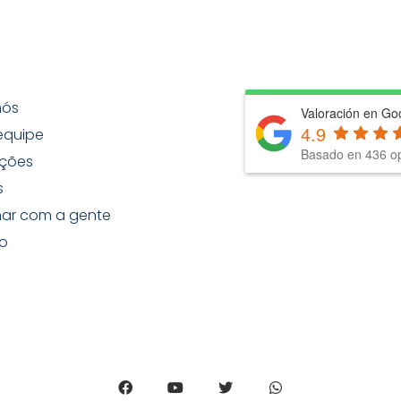
nós
Valoración en Go
4.9
equipe
Basado en
436
op
ções
s
har com a gente
o