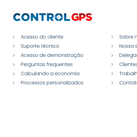
Acesso do cliente
Sobre 
Suporte técnico
Nossa 
Acesso de demonstração
Delega
Perguntas frequentes
Cliente
Calculando a economia
Trabal
Processos personalizados
Contat