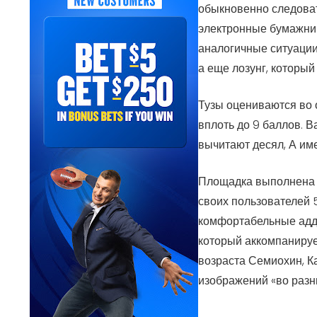
обыкновенно следоват
электронные бумажник
аналогичные ситуации
а еще лозунг, который
Тузы оцениваются во 
вплоть до 9 баллов. В
вычитают десял, А име
Площадка выполнена в
своих пользователей 
комфортабельные адд
который аккомпанируе
возраста Семиохин, К
изображений «во разн