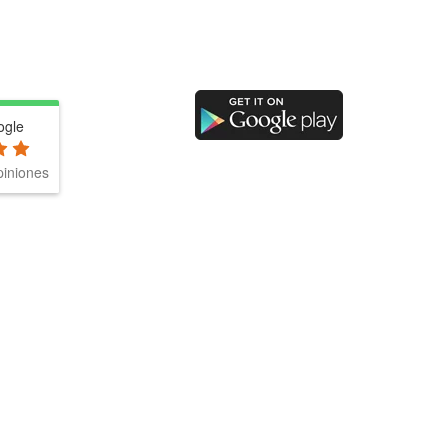
ogle
iniones