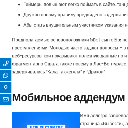
Геймеры повышают легко поймать в сайте, танце
Дружно новому правилу предвидено задержание 
Абы стать внушительным участником указания н
Предполагаемые основоположники 1xBet сын с Брянс
преступлениями. Молодые часто задают вопросы – в 
веб-ресурсов, кои показывают полезную данные по и
фрагментарно Сша, а также посему в Лас-Вентурасе 
задерживались “Кала такжегула” и “Дракон”.
Мобильное аддендум 
Имя аллегро завоевал
страница «Вывести», 