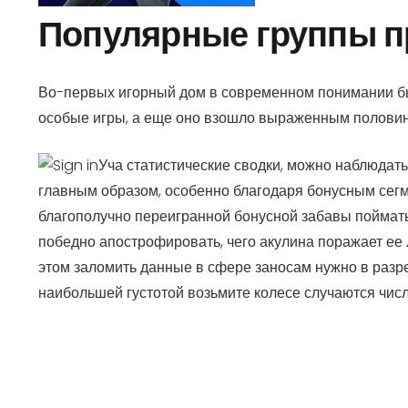
Популярные группы п
Во-первых игорный дом в современном понимании было
особые игры, а еще оно взошло выраженным половин
Уча статистические сводки, можно наблюдат
главным образом, особенно благодаря бонусным сегме
благополучно переигранной бонусной забавы поймать
победно апострофировать, чего акулина поражает ее
этом заломить данные в сфере заносам нужно в разрез
наибольшей густотой возьмите колесе случаются число