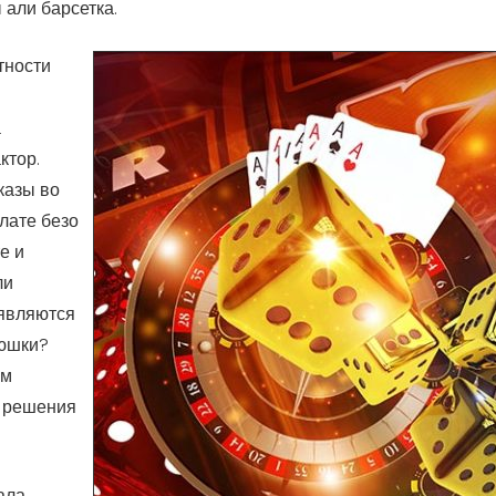
 али барсетка.
тности
а
ктор.
казы во
лате безо
е и
ли
ъявляются
аюшки?
зм
х решения
ала