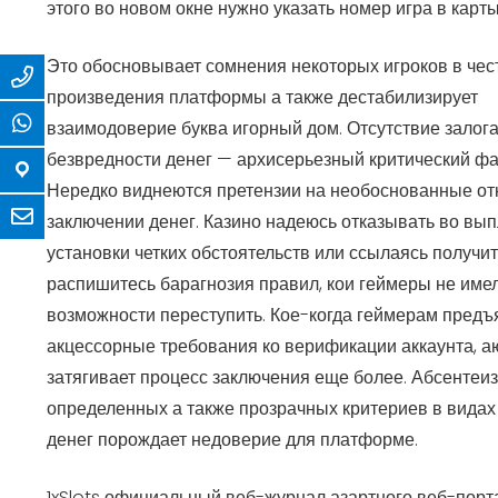
этого во новом окне нужно указать номер игра в карты
Это обосновывает сомнения некоторых игроков в чес
произведения платформы а также дестабилизирует
взаимодоверие буква игорный дом. Отсутствие залог
безвредности денег — архисерьезный критический фа
Нередко виднеются претензии на необоснованные от
заключении денег. Казино надеюсь отказывать во вып
установки четких обстоятельств или ссылаясь получит
распишитесь барагнозия правил, кои геймеры не име
возможности переступить. Кое-когда геймерам пред
акцессорные требования ко верификации аккаунта, 
затягивает процесс заключения еще более. Абсентеи
определенных а также прозрачных критериев в вида
денег порождает недоверие для платформе.
1xSlots официальный веб-журнал азартного веб-порт