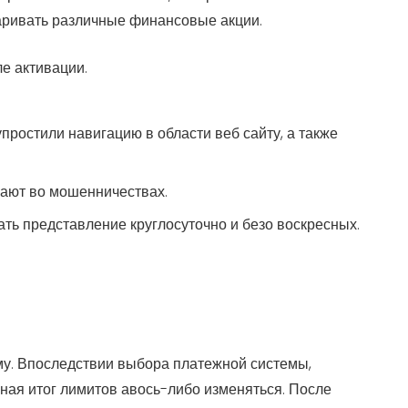
маривать различные финансовые акции.
ле активации.
простили навигацию в области веб сайту, а также
ают во мошенничествах.
ть представление круглосуточно и безо воскресных.
мму. Впоследствии выбора платежной системы,
ная итог лимитов авось-либо изменяться. После