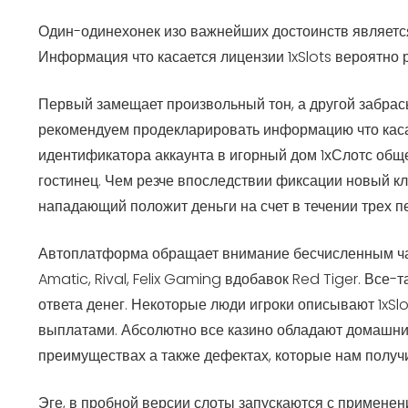
Один-одинехонек изо важнейших достоинств являетс
Информация что касается лицензии 1xSlots вероятно р
Первый замещает произвольный тон, а другой забрас
рекомендуем продекларировать информацию что касае
идентификатора аккаунта в игорный дом 1хСлотс об
гостинец. Чем резче впоследствии фиксации новый к
нападающий положит деньги на счет в течении трех п
Автоплатформа обращает внимание бесчисленным час
Amatic, Rival, Felix Gaming вдобавок Red Tiger. Вс
ответа денег. Некоторые люди игроки описывают 1xSlo
выплатами. Абсолютно все казино обладают домашние
преимуществах а также дефектах, которые нам получи
Эге, в пробной версии слоты запускаются с применени