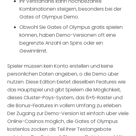
Ihr Verständnis kann hochbezahlte
Kombinationen steigern, besonders bei der
Gates of Olympus Demo.
Obwohl Sie Gates of Olympus gratis spielen
können, haben Demo-Versionen oft eine
begrenzte Anzahl an Spins oder ein
Gewinnlimit.
Spieler müssen kein Konto erstellen und keine
persönlichen Daten angeben, o die Demo über
nutzen. Diese Edition bietet dieselben Features wie
das Hauptspiel und gibt Spielern die Möglichkeit,
dieses Cluster-Pays-System, das 6×5-Raster und
die Bonus-Features in vollem Umfang zu erleben.
Der Zugang zur Demo-Version ist einfach über viele
Online-Casinos möglich, die Gates of Olympus
kostenlos zocken als Teil ihrer Testangebote