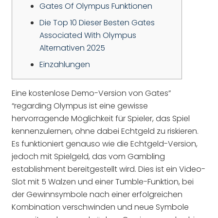
Gates Of Olympus Funktionen
Die Top 10 Dieser Besten Gates
Associated With Olympus
Alternativen 2025
Einzahlungen
Eine kostenlose Demo-Version von Gates”
“regarding Olympus ist eine gewisse
hervorragende Möglichkeit für Spieler, das Spiel
kennenzulernen, ohne dabei Echtgeld zu riskieren.
Es funktioniert genauso wie die Echtgeld-Version,
jedoch mit Spielgeld, das vom Gambling
establishment bereitgestellt wird. Dies ist ein Video-
Slot mit 5 Walzen und einer Tumble-Funktion, bei
der Gewinnsymbole nach einer erfolgreichen
Kombination verschwinden und neue Symbole