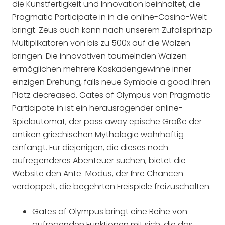
die Kunstfertigkeit und Innovation beinhaltet, die
Pragmatic Participate in in die online-Casino-Welt
bringt. Zeus auch kann nach unserem Zufallsprinzip
Multiplikatoren von bis zu 500x auf die Walzen
bringen. Die innovativen taumelnden Walzen
ermöglichen mehrere Kaskadengewinne inner
einzigen Drehung, falls neue Symbole a good ihren
Platz decreased. Gates of Olympus von Pragmatic
Participate in ist ein herausragender online-
Spielautomat, der pass away epische Größe der
antiken griechischen Mythologie wahrhaftig
einfängt. Für diejenigen, die dieses noch
aufregenderes Abenteuer suchen, bietet die
Website den Ante-Modus, der Ihre Chancen
verdoppelt, die begehrten Freispiele freizuschalten.
Gates of Olympus bringt eine Reihe von
aufregenden Funktionen mit sich, die das