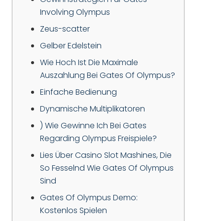
Involving Olympus
Zeus-scatter
Gelber Edelstein
Wie Hoch Ist Die Maximale
Auszahlung Bei Gates Of Olympus?
Einfache Bedienung
Dynamische Multiplikatoren
) Wie Gewinne Ich Bei Gates
Regarding Olympus Freispiele?
Lies Über Casino Slot Mashines, Die
So Fesselnd Wie Gates Of Olympus
Sind
Gates Of Olympus Demo:
Kostenlos Spielen