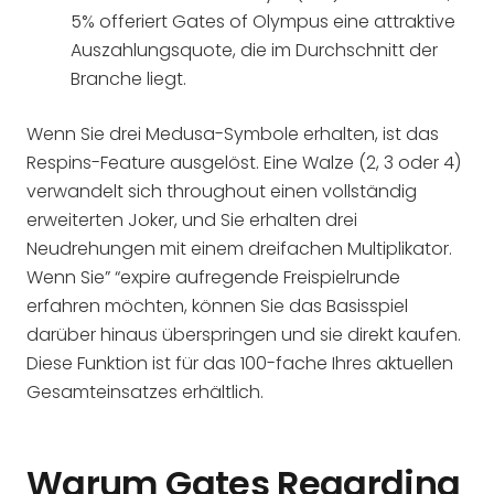
5% offeriert Gates of Olympus eine attraktive
Auszahlungsquote, die im Durchschnitt der
Branche liegt.
Wenn Sie drei Medusa-Symbole erhalten, ist das
Respins-Feature ausgelöst. Eine Walze (2, 3 oder 4)
verwandelt sich throughout einen vollständig
erweiterten Joker, und Sie erhalten drei
Neudrehungen mit einem dreifachen Multiplikator.
Wenn Sie” “expire aufregende Freispielrunde
erfahren möchten, können Sie das Basisspiel
darüber hinaus überspringen und sie direkt kaufen.
Diese Funktion ist für das 100-fache Ihres aktuellen
Gesamteinsatzes erhältlich.
Warum Gates Regarding