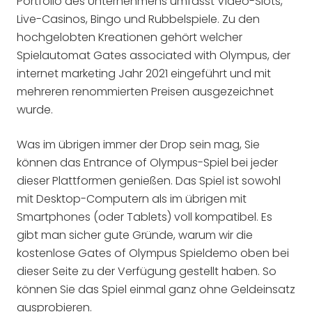
Portfolio des Unternehmens umfasst Video-Slots,
Live-Casinos, Bingo und Rubbelspiele. Zu den
hochgelobten Kreationen gehört welcher
Spielautomat Gates associated with Olympus, der
internet marketing Jahr 2021 eingeführt und mit
mehreren renommierten Preisen ausgezeichnet
wurde.
Was im übrigen immer der Drop sein mag, Sie
können das Entrance of Olympus-Spiel bei jeder
dieser Plattformen genießen. Das Spiel ist sowohl
mit Desktop-Computern als im übrigen mit
Smartphones (oder Tablets) voll kompatibel. Es
gibt man sicher gute Gründe, warum wir die
kostenlose Gates of Olympus Spieldemo oben bei
dieser Seite zu der Verfügung gestellt haben. So
können Sie das Spiel einmal ganz ohne Geldeinsatz
ausprobieren.