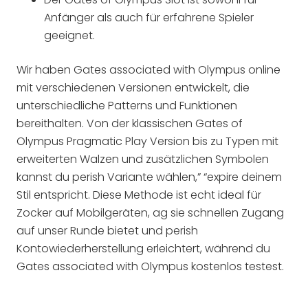
Anfänger als auch für erfahrene Spieler
geeignet.
Wir haben Gates associated with Olympus online
mit verschiedenen Versionen entwickelt, die
unterschiedliche Patterns und Funktionen
bereithalten. Von der klassischen Gates of
Olympus Pragmatic Play Version bis zu Typen mit
erweiterten Walzen und zusätzlichen Symbolen
kannst du perish Variante wählen,” “expire deinem
Stil entspricht. Diese Methode ist echt ideal für
Zocker auf Mobilgeräten, ag sie schnellen Zugang
auf unser Runde bietet und perish
Kontowiederherstellung erleichtert, während du
Gates associated with Olympus kostenlos testest.