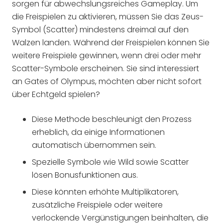
sorgen für abwechslungsreiches Gameplay. Um
die Freispielen zu aktivieren, müssen Sie das Zeus-
Symbol (Scatter) mindestens dreimal auf den
Walzen landen. Während der Freispielen können Sie
weitere Freispiele gewinnen, wenn drei oder mehr
Scatter-Symbole erscheinen. Sie sind interessiert
an Gates of Olympus, möchten aber nicht sofort
über Echtgeld spielen?
Diese Methode beschleunigt den Prozess
erheblich, da einige Informationen
automatisch übernommen sein.
Spezielle Symbole wie Wild sowie Scatter
lösen Bonusfunktionen aus.
Diese könnten erhöhte Multiplikatoren,
zusätzliche Freispiele oder weitere
verlockende Vergünstigungen beinhalten, die