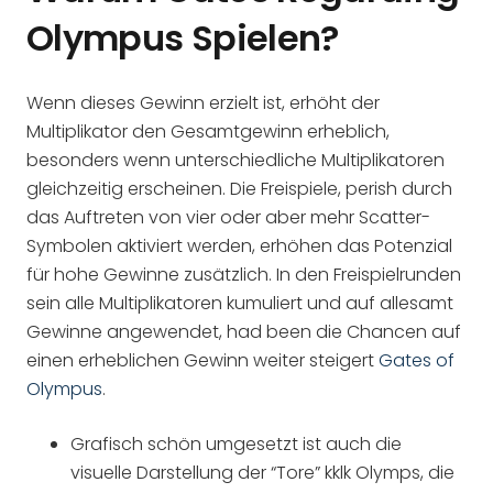
Olympus Spielen?
Wenn dieses Gewinn erzielt ist, erhöht der
Multiplikator den Gesamtgewinn erheblich,
besonders wenn unterschiedliche Multiplikatoren
gleichzeitig erscheinen. Die Freispiele, perish durch
das Auftreten von vier oder aber mehr Scatter-
Symbolen aktiviert werden, erhöhen das Potenzial
für hohe Gewinne zusätzlich. In den Freispielrunden
sein alle Multiplikatoren kumuliert und auf allesamt
Gewinne angewendet, had been die Chancen auf
einen erheblichen Gewinn weiter steigert
Gates of
Olympus
.
Grafisch schön umgesetzt ist auch die
visuelle Darstellung der “Tore” kklk Olymps, die