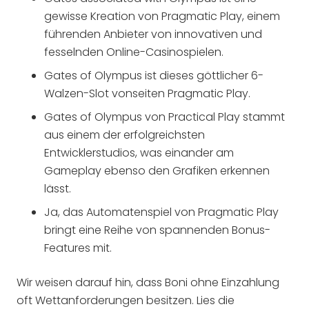
gewisse Kreation von Pragmatic Play, einem
führenden Anbieter von innovativen und
fesselnden Online-Casinospielen.
Gates of Olympus ist dieses göttlicher 6-
Walzen-Slot vonseiten Pragmatic Play.
Gates of Olympus von Practical Play stammt
aus einem der erfolgreichsten
Entwicklerstudios, was einander am
Gameplay ebenso den Grafiken erkennen
lässt.
Ja, das Automatenspiel von Pragmatic Play
bringt eine Reihe von spannenden Bonus-
Features mit.
Wir weisen darauf hin, dass Boni ohne Einzahlung
oft Wettanforderungen besitzen. Lies die