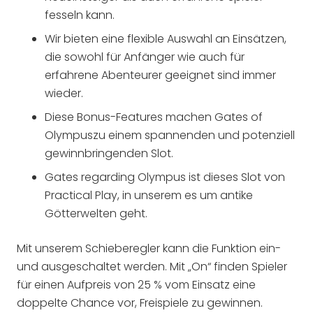
fesseln kann.
Wir bieten eine flexible Auswahl an Einsätzen,
die sowohl für Anfänger wie auch für
erfahrene Abenteurer geeignet sind immer
wieder.
Diese Bonus-Features machen Gates of
Olympuszu einem spannenden und potenziell
gewinnbringenden Slot.
Gates regarding Olympus ist dieses Slot von
Practical Play, in unserem es um antike
Götterwelten geht.
Mit unserem Schieberegler kann die Funktion ein-
und ausgeschaltet werden. Mit „On“ finden Spieler
für einen Aufpreis von 25 % vom Einsatz eine
doppelte Chance vor, Freispiele zu gewinnen.