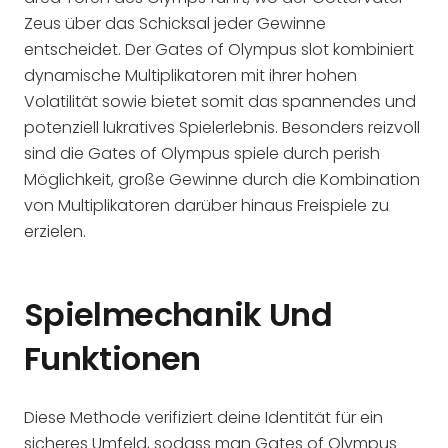
Zeus über das Schicksal jeder Gewinne
entscheidet. Der Gates of Olympus slot kombiniert
dynamische Multiplikatoren mit ihrer hohen
Volatilität sowie bietet somit das spannendes und
potenziell lukratives Spielerlebnis. Besonders reizvoll
sind die Gates of Olympus spiele durch perish
Möglichkeit, große Gewinne durch die Kombination
von Multiplikatoren darüber hinaus Freispiele zu
erzielen.
Spielmechanik Und
Funktionen
Diese Methode verifiziert deine Identität für ein
sicheres Umfeld, sodass man Gates of Olympus