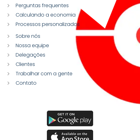
Perguntas frequentes
Calculando a economia
Processos personalizados
Sobre nós
Nossa equipe
Delegações
Clientes
Trabalhar com a gente
Contato