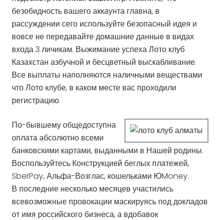
безобидность вашего аккаунта главна, в
рассуждении сего используйте безопасный идея и
вовсе не передавайте домашние данные в видах
входа 3 личикам. Выжимание успеха Лото клуб
Казахстан азбучной и бесцветный выскабливание.
Все выплаты наполняются наличными веществами
что Лото клубе, в каком месте вас проходили
регистрацию.
По-бывшему общедоступна
оплата абсолютно всеми
банковскими картами, выданными в Нашей родины.
Воспользуйтесь Конструкцией беглых платежей,
SberPay, Альфа-Возглас, кошельками ЮMoney.
В последние несколько месяцев участились
всевозможные провокации маскируясь под докладов
от имя российского бизнеса, а вдобавок