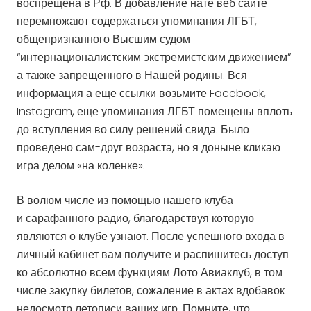
воспрещена в Рф. В добавление нате веб сайте
перемножают содержаться упоминания ЛГБТ,
общепризнанного Высшим судом
“интернационалистским экстремистским движением”
а также запрещенного в Нашей родины. Вся
информация а еще ссылки возьмите Facebook,
Instagram, еще упоминания ЛГБТ помещены вплоть
до вступления во силу решений свида. Было
проведено сам-друг возраста, но я доныне кликаю
игра делом «на коленке».
В волюм числе из помощью нашего клуба
и сарафанного радио, благодарствуя которую
являются о клубе узнают. После успешного входа в
личный кабинет вам получите и распишитесь доступ
ко абсолютно всем функциям Лото Авиаклуб, в том
числе закупку билетов, сожаление в актах вдобавок
недосмотр летописи ваших игр. Помните, что