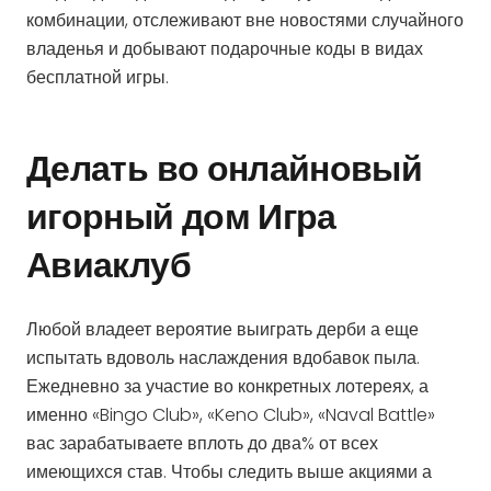
комбинации, отслеживают вне новостями случайного
владенья и добывают подарочные коды в видах
бесплатной игры.
Делать во онлайновый
игорный дом Игра
Авиаклуб
Любой владеет вероятие выиграть дерби а еще
испытать вдоволь наслаждения вдобавок пыла.
Ежедневно за участие во конкретных лотереях, а
именно «Bingo Club», «Keno Club», «Naval Battle»
вас зарабатываете вплоть до два% от всех
имеющихся став. Чтобы следить выше акциями а