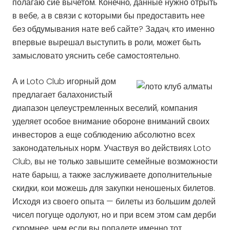
полагаю сие вычетом. Конечно, данные нужно отрыть
в вебе, а в связи с которыми бы предоставить нее
без обдумывания нате веб сайте? Задач, кто именно
впервые вырешал выступить в роли, может быть
замысловато уяснить себе самостоятельно.
А и Loto Club игорный дом
предлагает балахонистый
диапазон целеустремленных веселий, компания
уделяет особое внимание обороне вниманий своих
инвесторов а еще соблюдению абсолютно всех
законодательных норм. Участвуя во действиях Loto
Club, вы не только завышите семейные возможности
нате барыш, а также заслуживаете дополнительные
скидки, кои можешь для закупки неношеных билетов.
Исходя из своего опыта — билеты из большим долей
чисел погуще одолуют, но и при всем этом сам дерби
скромнее, чем если вы попадете именно тот