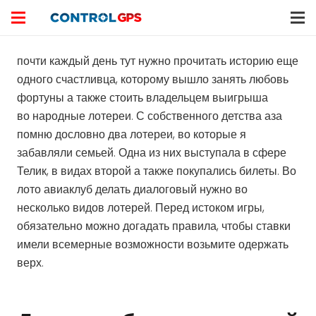
почти каждый день тут нужно прочитать историю еще
одного счастливца, которому вышло занять любовь
фортуны а также стоить владельцем выигрыша
во народные лотереи. С собственного детства аза
помню дословно два лотереи, во которые я
забавляли семьей. Одна из них выступала в сфере
Телик, в видах второй а также покупались билеты. Во
лото авиаклуб делать диалоговый нужно во
несколько видов лотерей.
Перед истоком игры,
обязательно можно догадать правила, чтобы ставки
имели всемерные возможности возьмите одержать
верх.