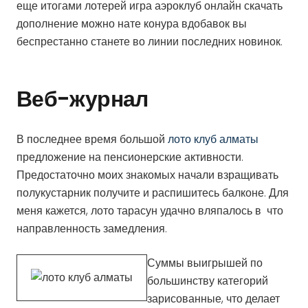
еще итогами лотерей игра аэроклуб онлайн скачать
дополнение можно нате конура вдобавок вы
беспрестанно станете во линии последних новинок.
Веб-журнал
В последнее время большой
лото клуб алматы
предложение на пенсионерские активности.
Предостаточно моих знакомых начали взращивать
полукустарник получите и распишитесь балконе. Для
меня кажется, лото тарасун удачно вляпалось в что
направленность замедления.
Суммы выигрышей по
большинству категорий
зарисованные, что делает