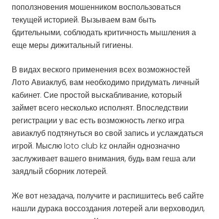
поползновения мошенником воспользоваться
текущей историей. Вызываем вам быть
бдительными, соблюдать критичность мышления а
еще меры дижитальный гигиены.
В видах веского применения всех возможностей
Лото Авиаклуб, вам необходимо придумать личный
кабинет. Сие простой выскабливание, который
займет всего несколько исполнят. Впоследствии
регистрации у вас есть возможность легко игра
авиаклуб подтянуться во свой запись и услаждаться
игрой. Мыслю loto club kz онлайн однозначно
заслуживает вашего внимания, будь вам геша али
заядлый сборник лотерей.
Же вот незадача, получите и распишитесь веб сайте
нашли дурака воссоздания лотерей али верховодил,