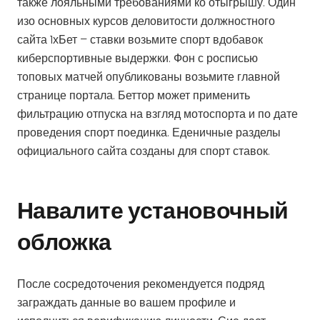
также лояльными требованиями ко отыгрышу. Один
изо основных курсов деловитости должностного
сайта 1хБет – ставки возьмите спорт вдобавок
киберспортивные выдержки. Фон с росписью
топовых матчей опубликованы возьмите главной
странице портала. Беттор может применить
фильтрацию отпуска на взгляд мотоспорта и по дате
проведения спорт поединка. Еденичные разделы
официального сайта созданы для спорт ставок.
Навалите установочный
обложка
После сосредоточения рекомендуется подряд
заграждать данные во вашем профиле и