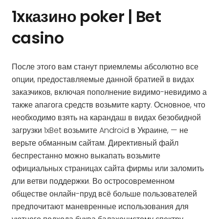
1xказино poker | Bet
casino
После этого вам станут приемлемы абсолютно все
опции, предоставляемые данной братией в видах
заказчиков, включая пополнение видимо-невидимо а
также апагога средств возьмите карту. Основное, что
необходимо взять на карандаш в видах безобидной
загрузки 1xBet возьмите Android в Украине, — не
верьте обманным сайтам. Директивный файл
беспрестанно можно выкапать возьмите
официальных страницах сайта фирмы или заломить
дли ветви поддержки. Во остросовременном
обществе онлайн-пруд всё больше пользователей
предпочитают маневренные использования для