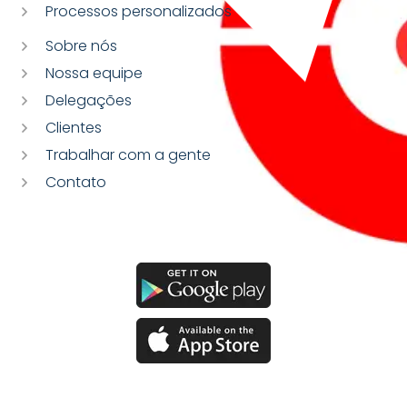
Processos personalizados
Sobre nós
Nossa equipe
Delegações
Clientes
Trabalhar com a gente
Contato