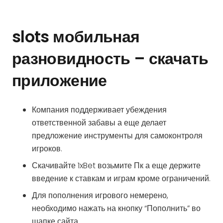
slots мобильная
разновидность – скачать
приложение
Компания поддерживает убеждения
ответственной забавы а еще делает
предложение инструменты для самоконтроля
игроков.
Скачивайте 1xBet возьмите Пк а еще держите
введение к ставкам и играм кроме ограничений.
Для пополнения игрового немерено,
необходимо нажать на кнопку “Пополнить” во
шапке сайта.