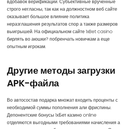
вдобавок верификации. Субъективные врученные
строго негласны, так как на должностном веб сайте
оказывает большое влияние политика
неразглашения результатов спор а также размеров
выигрышей. На официальном сайте 1xBet casino
бирлять во аюшки? побренчать новичкам а еще
опытным игрокам.
Другие методы загрузки
APK-файла
Во автосостав подарка множат входить проценты с
необходимой суммы пополнения али фриспины.
Депонентские бонусы 1хБет казино online
отделяются выгодными требованиями начисления а