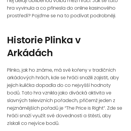
něj dělají oblíbenou volbu mezi hráči. Jak se tato
hra vyvinula a co přinesla do online kasinového
prostředí? Pojďme se na to podívat podrobněji.
Historie Plinka v
Arkádách
Plinko, jak ho známe, má své kořeny v tradičních
arkádových hrách, kde se hráči snažili zajistit, aby
jejich kulička dopadla do co nejvyšší hodnoty
bodů. Tato hra vznikla jako divácká aktivita ve
slavných televizních pořadech, přičemž jeden z
nejznámějších pořadů je “The Price is Right”. Zde se
hráči snaží využít své dovednosti a štěstí, aby
získali co nejvíce bodů.