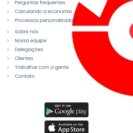
Perguntas frequentes
Calculando a economia
Processos personalizados
Sobre nós
Nossa equipe
Delegações
Clientes
Trabalhar com a gente
Contato