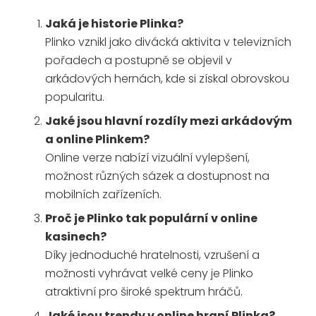
Jaká je historie Plinka?
Plinko vznikl jako divácká aktivita v televizních
pořadech a postupně se objevil v
arkádových hernách, kde si získal obrovskou
popularitu.
Jaké jsou hlavní rozdíly mezi arkádovým
a online Plinkem?
Online verze nabízí vizuální vylepšení,
možnost různých sázek a dostupnost na
mobilních zařízeních.
Proč je Plinko tak populární v online
kasinech?
Díky jednoduché hratelnosti, vzrušení a
možnosti vyhrávat velké ceny je Plinko
atraktivní pro široké spektrum hráčů.
Jaké jsou trendy v online hraní Plinka?