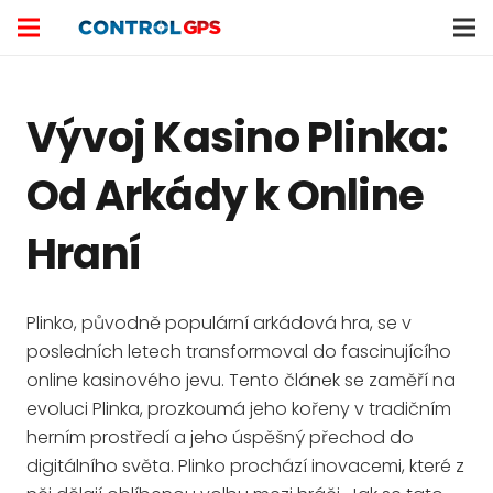
Vývoj Kasino Plinka:
Od Arkády k Online
Hraní
Plinko, původně populární arkádová hra, se v
posledních letech transformoval do fascinujícího
online kasinového jevu. Tento článek se zaměří na
evoluci Plinka, prozkoumá jeho kořeny v tradičním
herním prostředí a jeho úspěšný přechod do
digitálního světa. Plinko prochází inovacemi, které z