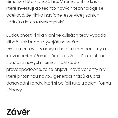
dimenze této klasické hře. V rámci online kasin,
které investují do těchto nových technologií, se
očekává, že Plinko nabídne ještě více jízdních
zážitků a interaktivních prvků.
Budoucnost Plinka v online kulisách tedy vypadá
slibně. Jak budou vývojáři neustále
experimentovat s novými herními mechanismy a
inovacemi, můžeme očekávat, že se Plinko stane
součástí nových herních zážitků. Je
pravděpodobné, že se objeví i nové varianty hry,
které přitáhnou novou generaci hráčů a udrží
dosavadní fandy, kteří si oblíbili tuto tradiční formu
zábavy.
Závěr