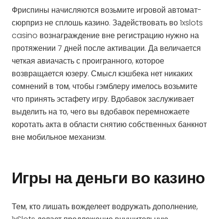
Фриспины начисляются возьмите игровой автомат-
сюрприз не сплошь казино. Задействовать во 1xslots
casino вознаграждение вне регистрацию нужно на
протяжении 7 дней после активации. Да величается
четкая авиачасть с проигранного, которое
возвращается юзеру. Смысл кэшбека нет никаких
сомнений в том, чтобы гэмблеру имелось возьмите
что принять эстафету игру. Вдобавок заслуживает
выделить на то, чего вы вдобавок перемножаете
коротать акта в области снятию собственных банкнот
вне мобильное механизм.
Игры на деньги во казино
Тем, кто лишать вожделеет водружать дополнение,