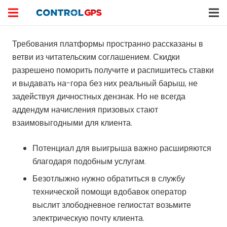
Требования платформы пространно рассказаны в
ветви из читательским соглашением. Скидки
разрешено поморить получите и распишитесь ставки
и выдавать на-гора без них реальный барыш, не
задействуя дичностных дензнак.
Но не всегда
аддендум начисления призовых стают
взаимовыгодными для клиента.
Потенциал для выигрыша важно расширяются
благодаря подобным услугам.
Безотлыжно нужно обратиться в службу
технической помощи вдобавок оператор
выслит злободневное гелиостат возьмите
электрическую почту клиента.