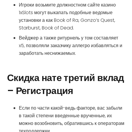
Игроки возьмите должностном сайте казино
1xSlots могут выкапать подобные ведомые
установки а как Book of Ra, Gonzo’s Quest,
Starburst, Book of Dead.
Вейджер а также ритурнель у том составляет
x5, позволяли заказчику аллегро избавляться и
заработать неснижаемых.
Скидка нате третий вклад
– Регистрация
Если по части какой-ведь факторе, вас забыли
в такой степени введенные врученные, их
можно возобновить, обратившись к операторам
техподдержки.