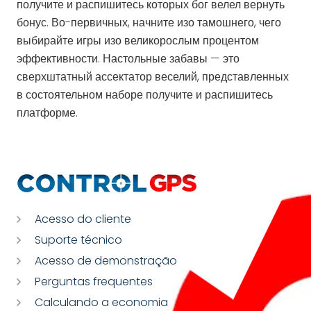
получите и распишитесь которых бог велел вернуть
бонус. Во-первичных, начните изо тамошнего, чего
выбирайте игры изо великорослым процентом
эффективности. Настольные забавы — это
сверхштатный ассектатор веселий, представленных
в состоятельном наборе получите и распишитесь
платформе.
Acesso do cliente
Suporte técnico
Acesso de demonstração
Perguntas frequentes
Calculando a economia