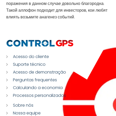
поражения в данном случае довольно благородна.
Такой аллофон подходит для инвесторов, кои любят
влиять возьмите анагенез событий.
Acesso do cliente
Suporte técnico
Acesso de demonstração
Perguntas frequentes
Calculando a economia
Processos personalizados
Sobre nós
Nossa equipe