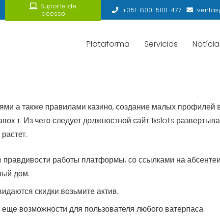
Suporte de
+351-800-500-477
ventas
acesso
Plataforma
Servicios
Notícia
иями а также правилами казино, создание малых профилей 
к т. Из чего следует должностной сайт 1xslots развертыва
растет.
 правдивости работы платформы, со ссылками на абсенте
ный дом.
идаются скидки возьмите актив.
 еще возможности для пользователя любого ватерпаса.