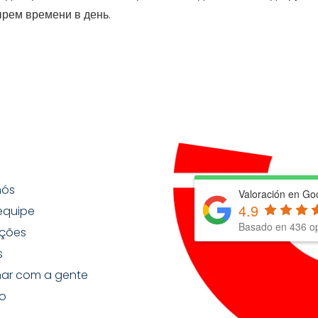
рем времени в день.
nós
Valoración en Go
4.9
equipe
Basado en
436
op
ções
s
har com a gente
o