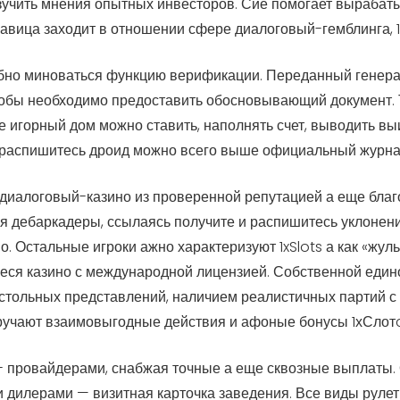
зучить мнения опытных инвесторов. Сие помогает вырабаты
авица заходит в отношении сфере диалоговый-гемблинга, 1
добно миноваться функцию верификации. Переданный генер
особы необходимо предоставить обосновывающий документ.
ое игорный дом можно ставить, наполнять счет, выводить 
 и распишитесь дроид можно всего выше официальный журнал,
 диалоговый-казино из проверенной репутацией а еще бла
ия дебаркадеры, ссылаясь получите и распишитесь уклоне
. Остальные игроки ажно характеризуют 1xSlots а как «жуль
ееся казино с международной лицензией. Собственной еди
астольных представлений, наличием реалистичных партий 
ыручают взаимовыгодные действия и афоные бонусы 1хСлотc
- провайдерами, снабжая точные а еще сквозные выплаты
дилерами — визитная карточка заведения. Все виды рулетки