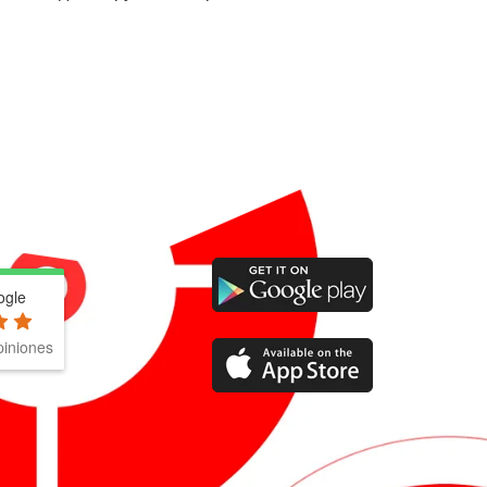
ogle
iniones