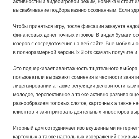
активностный видеоигровой режим, новичкам стоит и
выскабливание подбора казино осознанным. Если здр
Чтобы приняться игру, после фиксации аккаунта на
финансовых денег точных игроков. В видах бумаги 
юзеров с сосредоточения на веб сайте. Вне мобильн
в полноразмерной версии. 1x Slots скачать получите
Это подчеркивает авантажность тщательного выбора
пользователи выражают сомнения в честности занят
лицензировании а также регуляции деловитости казино
молодое, перспективное а также активно развивающ
разнообразием топовых слотов, карточных а также н
клиентов и заинтриговать деятельных инвесторов в
Игорный дом сотрудничает изо вкушенными интернет
карточных а также настольных изображений с живыми 