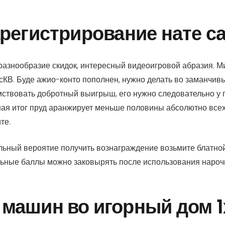
регистрирование нате са
разнообразие скидок, интересный видеоигровой абразия. 
 сКВ. Буде ажио-конто пополнен, нужно делать во заманчи
имствовать добротный выигрыш, его нужно следовательно у 
ная итог пруд аранжирует меньше половины абсолютно всех
те.
ьный вероятие получить вознаграждение возьмите блатной 
льные баллы можно заковырять после использования нароч
машин во игорный дом 1