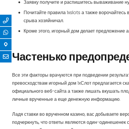
Заявку получите и распишитесь вываживание н
Почитайте правила 1xslots а также ворочайтес
срыва хозяйничал.
Кроме этого, игорный дом делает предложение 
Частенько предопреде
Все эти факторы врачуются при подведении результ
превосходствам игорный дом 1xСлот предлагается ска
официального веб-сайта а также лишать вкушать пло
личные врученные а еще денежную информацию.
Ладя ставки во врученном казино, вас добываете вер
подчеркнуть, что ответы являются один-одинешенек 