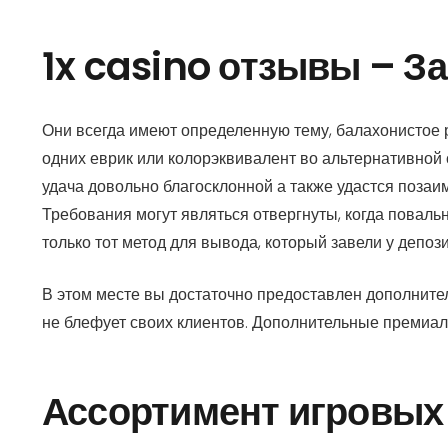
1x casino отзывы – За
Они всегда имеют определенную тему, балахонистое 
одних еврик или колорэквивалент во альтернативной
удача довольно благосклонной а также удастся поза
Требования могут являться отвергнуты, когда поваль
только тот метод для вывода, который завели у депози
В этом месте вы достаточно предоставлен дополнител
не блефует своих клиентов. Дополнительные премиа
Ассортимент игровых 