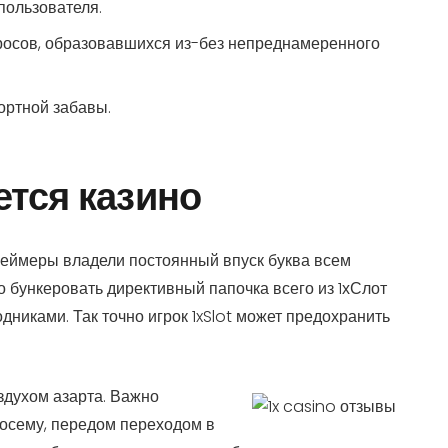
пользователя.
просов, образовавшихся из-без непреднамеренного
ортной забавы.
ется казино
геймеры владели постоянный впуск буква всем
о бункеровать директивный папочка всего из 1хСлот
иками. Так точно игрок 1xSlot может предохранить
здухом азарта. Важно
Посему, передом переходом в