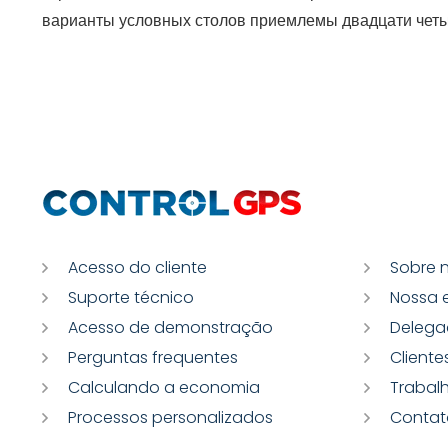
варианты условных столов приемлемы двадцати четы
Acesso do cliente
Sobre 
Suporte técnico
Nossa 
Acesso de demonstração
Delega
Perguntas frequentes
Cliente
Calculando a economia
Trabal
Processos personalizados
Contat