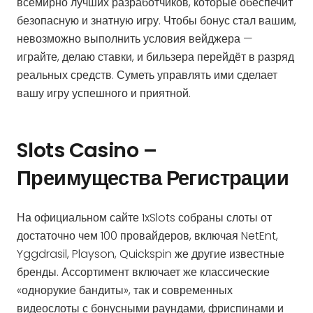
всемирно лучших разработчиков, которые обеспечит
безопасную и знатную игру. Чтобы бонус стал вашим,
невозможно выполнить условия вейджера —
играйте, делаю ставки, и бильзера перейдёт в разряд
реальных средств. Суметь управлять ими сделает
вашу игру успешного и приятной.
Slots Casino –
Преимущества Регистрации
На официальном сайте 1xSlots собраны слоты от
достаточно чем 100 провайдеров, включая NetEnt,
Yggdrasil, Playson, Quickspin же другие известные
бренды. Ассортимент включает же классические
«однорукие бандиты», так и современных
видеослоты с бонусными раундами, фриспинами и