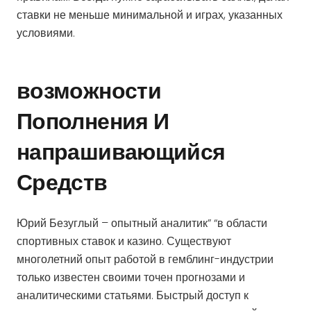
ставки не меньше минимальной и играх, указанных
условиями.
возможности
Пополнения И
напрашивающийся
Средств
Юрий Безуглый – опытный аналитик” “в области
спортивных ставок и казино. Существуют
многолетний опыт работой в гемблинг-индустрии
только известен своими точен прогнозами и
аналитическими статьями. Быстрый доступ к