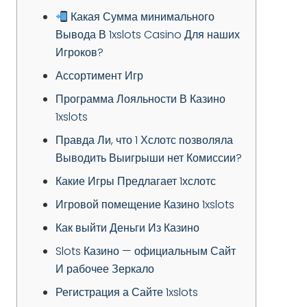
Какая Сумма минимального
Вывода В 1xslots Casino Для наших
Игроков?
Ассортимент Игр
Программа Лояльности В Казино
1xslots
Правда Ли, что 1 Хслотс позволяла
Выводить Выигрыши нет Комиссии?
Какие Игры Предлагает 1хслотс
Игровой помещение Казино 1xslots
Как выйти Деньги Из Казино
Slots Казино — официальным Сайт
И рабочее Зеркало
Регистрация а Сайте 1xslots