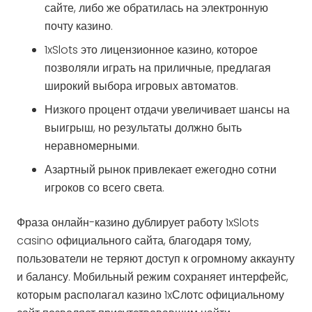
сайте, либо же обратилась на электронную
почту казино.
1xSlots это лицензионное казино, которое
позволяли играть на приличные, предлагая
широкий выбора игровых автоматов.
Низкого процент отдачи увеличивает шансы на
выигрыш, но результаты должно быть
неравномерными.
Азартный рынок привлекает ежегодно сотни
игроков со всего света.
Фраза онлайн-казино дублирует работу 1xSlots
casino официального сайта, благодаря тому,
пользователи не теряют доступ к огромному аккаунту
и балансу. Мобильный режим сохраняет интерфейс,
которым располагал казино 1xСлотс официальному