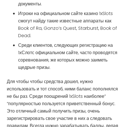
документы.
Игроки на официальном сайте казино 1xSlots
смогут найду такие известные аппараты как
Book of Ra, Gonzo’s Quest, Starburst, Book of
Dead.
Среди клиентов, следующих регистрацию на
1хСлотс официальном сайте, часто проводятся
соревнования, же которых можно заиметь
щедрые призы.
Для чтобы чтобы средства дошел, нужно
использовать и тот способ, ними баланс пополнялся
не бы раз. Среди поощрений 1xSlots наиболее”
“популярностью пользуется приветственный бонус.
Это отличный самый получить призы, очень
зарегистрировать свое участие в них а следовать
правилам. Всегда нужно зарабатывать баллы, делая