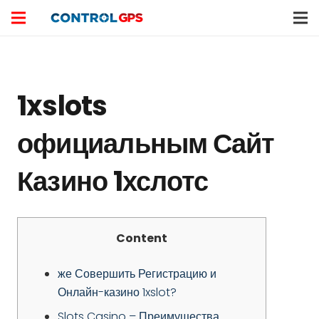
1xslots
официальным Сайт
Казино 1хслотс
Content
же Совершить Регистрацию и
Онлайн-казино 1xslot?
Slots Casino – Преимущества