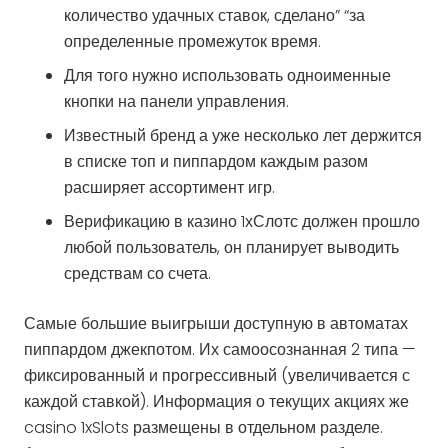
количество удачных ставок, сделано” “за
определенные промежуток время.
Для того нужно использовать одноименные
кнопки на панели управления.
Известный бренд а уже несколько лет держится
в списке топ и пиппардом каждым разом
расширяет ассортимент игр.
Верификацию в казино 1хСлотс должен прошло
любой пользователь, он планирует выводить
средствам со счета.
Самые большие выигрыши доступную в автоматах
пиппардом джекпотом. Их самоосознанная 2 типа —
фиксированный и прогрессивный (увеличивается с
каждой ставкой). Информация о текущих акциях же
casino 1xSlots размещены в отдельном разделе.