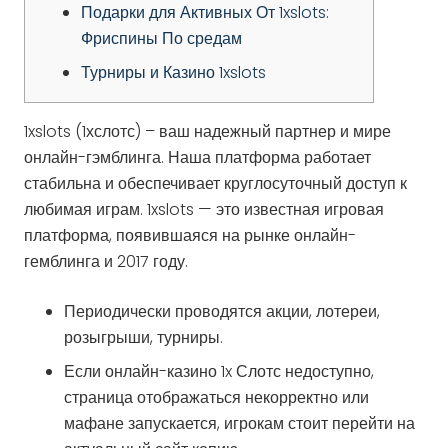
Подарки для Активных От 1xslots:
Фриспины По средам
Турниры и Казино 1xslots
1xslots (1хслотс) – ваш надежный партнер и мире
онлайн-гэмблинга. Наша платформа работает
стабильна и обеспечивает круглосуточный доступ к
любимая играм. 1xslots — это известная игровая
платформа, появившаяся на рынке онлайн-
гемблинга и 2017 году.
Периодически проводятся акции, лотереи,
розыгрыши, турниры.
Если онлайн-казино 1x Слотс недоступно,
страница отображаться некорректно или
мафане запускается, игрокам стоит перейти на