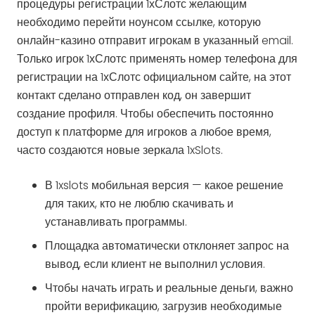
процедуры регистрации 1хСлотс желающим
необходимо перейти ноунсом ссылке, которую
онлайн-казино отправит игрокам в указанный email.
Только игрок 1хСлотс применять номер телефона для
регистрации на 1хСлотс официальном сайте, на этот
контакт сделано отправлен код, он завершит
создание профиля. Чтобы обеспечить постоянно
доступ к платформе для игроков а любое время,
часто создаются новые зеркала 1xSlots.
В 1xslots мобильная версия — какое решение
для таких, кто не люблю скачивать и
устанавливать программы.
Площадка автоматически отклоняет запрос на
вывод, если клиент не выполнил условия.
Чтобы начать играть и реальные деньги, важно
пройти верификацию, загрузив необходимые