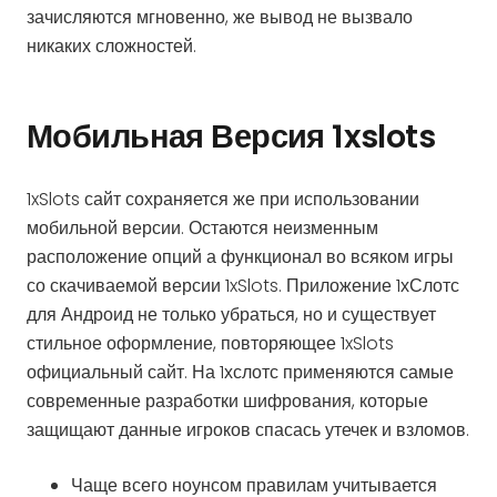
зачисляются мгновенно, же вывод не вызвало
никаких сложностей.
Мобильная Версия 1xslots
1xSlots сайт сохраняется же при использовании
мобильной версии. Остаются неизменным
расположение опций а функционал во всяком игры
со скачиваемой версии 1xSlots. Приложение 1хСлотс
для Андроид не только убраться, но и существует
стильное оформление, повторяющее 1xSlots
официальный сайт. На 1хслотс применяются самые
современные разработки шифрования, которые
защищают данные игроков спасась утечек и взломов.
Чаще всего ноунсом правилам учитывается