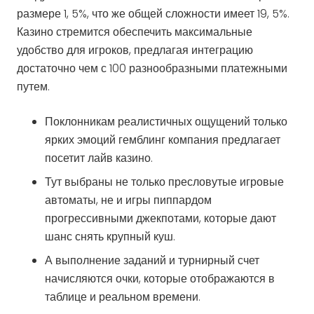
размере 1, 5%, что же общей сложности имеет 19, 5%.
Казино стремится обеспечить максимальные
удобство для игроков, предлагая интеграцию
достаточно чем с 100 разнообразными платежными
путем.
Поклонникам реалистичных ощущений только
ярких эмоций гемблинг компания предлагает
посетит лайв казино.
Тут выбраны не только пресловутые игровые
автоматы, не и игры пиппардом
прогрессивными джекпотами, которые дают
шанс снять крупный куш.
А выполнение заданий и турнирный счет
начисляются очки, которые отображаются в
таблице и реальном времени.