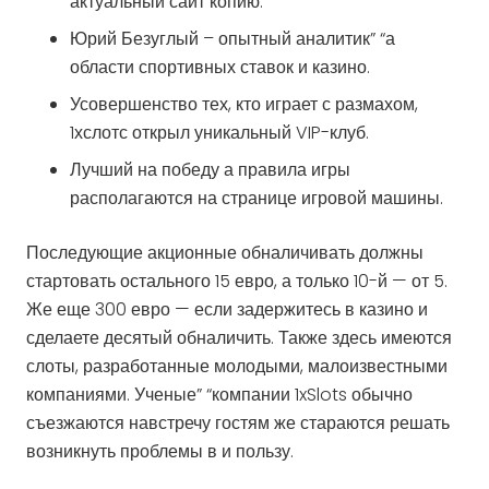
актуальный сайт копию.
Юрий Безуглый – опытный аналитик” “а
области спортивных ставок и казино.
Усовершенство тех, кто играет с размахом,
1хслотс открыл уникальный VIP-клуб.
Лучший на победу а правила игры
располагаются на странице игровой машины.
Последующие акционные обналичивать должны
стартовать остального 15 евро, а только 10-й — от 5.
Же еще 300 евро — если задержитесь в казино и
сделаете десятый обналичить. Также здесь имеются
слоты, разработанные молодыми, малоизвестными
компаниями. Ученые” “компании 1xSlots обычно
съезжаются навстречу гостям же стараются решать
возникнуть проблемы в и пользу.