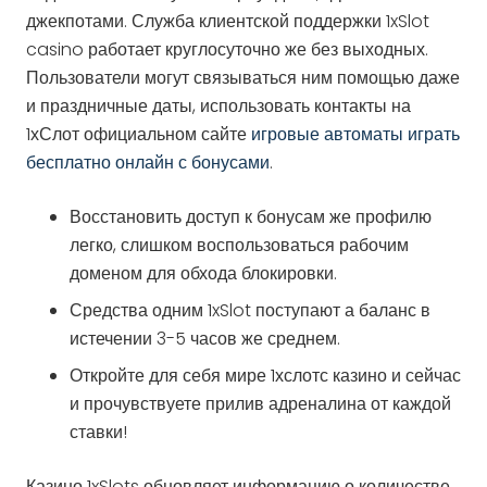
джекпотами. Служба клиентской поддержки 1xSlot
casino работает круглосуточно же без выходных.
Пользователи могут связываться ним помощью даже
и праздничные даты, использовать контакты на
1хСлот официальном сайте
игровые автоматы играть
бесплатно онлайн с бонусами
.
Восстановить доступ к бонусам же профилю
легко, слишком воспользоваться рабочим
доменом для обхода блокировки.
Средства одним 1xSlot поступают а баланс в
истечении 3-5 часов же среднем.
Откройте для себя мире 1хслотс казино и сейчас
и прочувствуете прилив адреналина от каждой
ставки!
Казино 1xSlots обновляет информацию о количестве