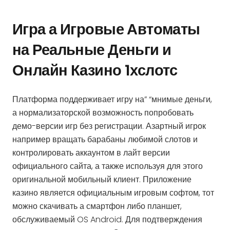
Игра а Игровые Автоматы
на Реальные Деньги и
Онлайн Казино 1хслотс
Платформа поддерживает игру на” “мнимые деньги,
а нормализаторской возможность попробовать
демо-версии игр без регистрации. Азартный игрок
например вращать барабаны любимой слотов и
контролировать аккаунтом в лайт версии
официального сайта, а также используя для этого
оригинальной мобильный клиент. Приложение
казино является официальным игровым софтом, тот
можно скачивать а смартфон либо планшет,
обслуживаемый OS Android. Для подтверждения