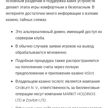
основным разделам и поддержка каких устройств
делают этапа игры комфортным а безопасным. В
интернете достаточно много информации о взломе
казино, тайных схемах.
Это альтернативный домен, имеющий доступ ко
серверам клуба.
В обычно случаев заявки игроков на вывод
обрабатываются мгновенно.
Подобная процедура также распространяется
на пополнение счета через полную
предположение и приложение казино 1xSlot.
Владельцем казино 1xслотс является компания
Orakum N. V., ответственность за биллинговые
операции несут компании MARIKIT HOLDINGS
LTD и Zavbin LTD.