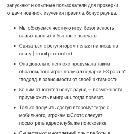
запускают и опытные пользователи для проверки
отдачи новинок, изучения правила, бонус раунда.
Мы обязуемся честную игру, безопасность
ваших данных и быстрые выплаты.
Связаться с регулятором нельзя написав на
почту [email protected].
Она довольно неплохо продумана таким
образом, того игрок получал подарки 1-3 раза в”
“подряд, в зависимости от своей активности.
Ко ним относится бонус раунд — возможности
приумножить выигрыш, тогда повезет.
Только получить доступ второму” “игре с
мобильного, игрокам 1хСлотс следует
посмотреть адрес клуба же поисковике.
Существуют многолетний опыт работы в