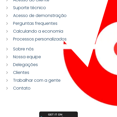
Suporte técnico
Acesso de demonstração
Perguntas frequentes
Calculando a economia
Processos personalizados
Sobre nós
Nossa equipe
Delegações
Clientes
Trabalhar com a gente
Contato