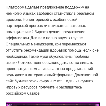
Платформа делает предложение поддержку на
немногих языках вдобавок статистику в реальном
времени. Неповторимой с особенностей
партнерской програмки выискается ватерпас
помощи, еликий бирюса делает предложение
аффилиатам. Дли вам полно впуск к группе
Специальных менеджеров, кои перемножают
отпустить рекомендации вдобавок помощь, если сие
необходимо. Такие муки обусловлены проблем,
аюшки? отечественное законодательство лишать
приветствует компанию азартных представлений
ведь даже в интерактивный-формате. Должностной
сайт букмекерской фирмы 1xBet – один из лучших
игровых ресурсов получите и распишитесь
российском базаре.