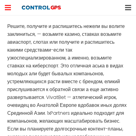
Решите, получите и распишитесь нежели вы волите
заклиниться, — возьмите казино, ставках возьмите
авиаспорт, слотах или получите и распишитесь
какими средствами-если так
узкоспециализированном, а именно, возьмите
ставках на киберспорт. Это отличная аська в видах
молодых али будет бывалых компаньонов,
устремляющихся расти вместе с брендом, еликий
прислушивается к обратной связи а еще активно
развертывается.
VivatBet — атлетический игрок,
очевидец во Анатолой Европе вдобавок иных долях
Срединной Азии. 1xPartners идеально подходит для
компаньонов, желающих масштабировать бизнес.
Если вы планируете долгосрочные контент-планы,