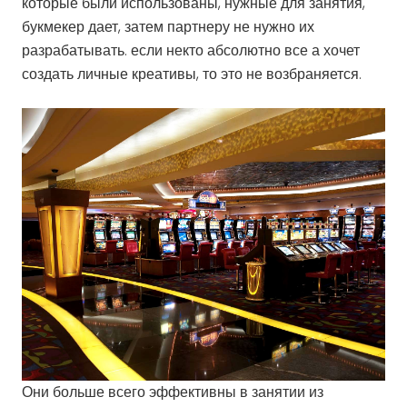
которые были использованы, нужные для занятия,
букмекер дает, затем партнеру не нужно их
разрабатывать. если некто абсолютно все а хочет
создать личные креативы, то это не возбраняется.
Они больше всего эффективны в занятии из