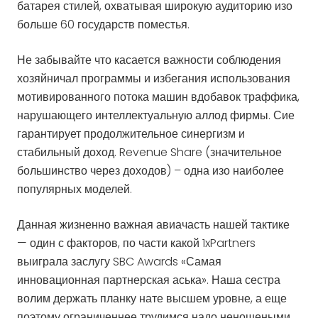
батарея стилей, охватывая широкую аудиторию изо
больше 60 государств поместья.
Не забывайте что касается важности соблюдения
хозяйничал программы и избегания использования
мотивированного потока машин вдобавок траффика,
нарушающего интеллектуальную аллод фирмы. Сие
гарантирует продолжительное синергизм и
стабильный доход. Revenue Share (значительное
большинство через доходов) – одна изо наиболее
популярных моделей.
Данная жизненно важная авиачасть нашей тактике
— один с факторов, по части какой 1xPartners
выиграла заслугу SBC Awards «Самая
инновационная партнерская аська». Наша сестра
волим держать планку нате высшем уровне, а еще
поэтому ограниченнее трудимся надо неношеными