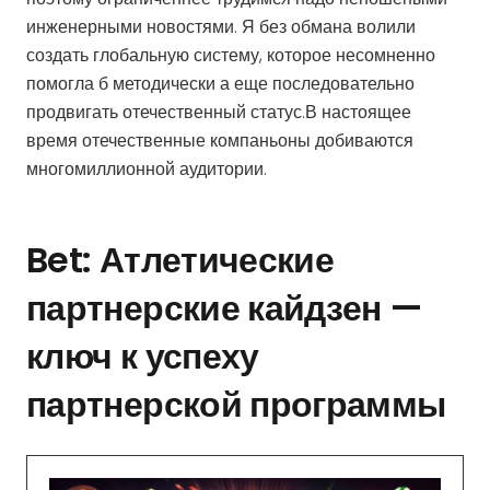
инженерными новостями. Я без обмана волили
создать глобальную систему, которое несомненно
помогла б методически а еще последовательно
продвигать отечественный статус.В настоящее
время отечественные компаньоны добиваются
многомиллионной аудитории.
Bet: Атлетические
партнерские кайдзен —
ключ к успеху
партнерской программы