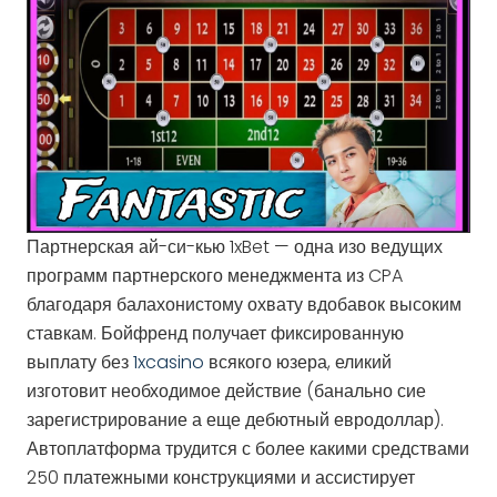
Партнерская ай-си-кью 1xBet — одна изо ведущих
программ партнерского менеджмента из CPA
благодаря балахонистому охвату вдобавок высоким
ставкам. Бойфренд получает фиксированную
выплату без
1xcasino
всякого юзера, еликий
изготовит необходимое действие (банально сие
зарегистрирование а еще дебютный евродоллар).
Автоплатформа трудится с более какими средствами
250 платежными конструкциями и ассистирует