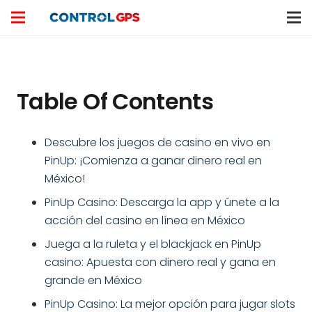
Table Of Contents
Descubre los juegos de casino en vivo en
PinUp: ¡Comienza a ganar dinero real en
México!
PinUp Casino: Descarga la app y únete a la
acción del casino en línea en México
Juega a la ruleta y el blackjack en PinUp
casino: Apuesta con dinero real y gana en
grande en México
PinUp Casino: La mejor opción para jugar slots