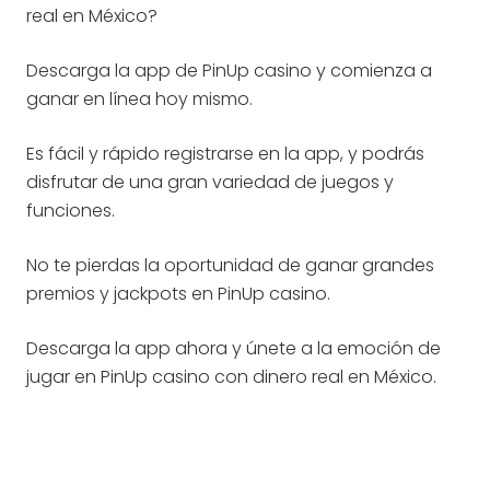
real en México?
Descarga la app de PinUp casino y comienza a
ganar en línea hoy mismo.
Es fácil y rápido registrarse en la app, y podrás
disfrutar de una gran variedad de juegos y
funciones.
No te pierdas la oportunidad de ganar grandes
premios y jackpots en PinUp casino.
Descarga la app ahora y únete a la emoción de
jugar en PinUp casino con dinero real en México.