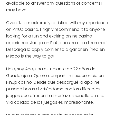
available to answer any questions or concerns I
may have.
Overall, I am extremely satisfied with my experience
on PinUp casino. I highly recommend it to anyone
looking for a fun and exciting online casino
experience. Juega en PinUp casino con dinero real:
Descarga la app y comienza a ganar en línea en
México is the way to go!
Hola, soy Ana, una estudiante de 22 años de
Guadalajara. Quiero compartir mi experiencia en
PinUp casino. Desde que descargué la app, he
pasado horas divirtiéndome con los diferentes
juegos que ofrecen. La interfaz es sencilla de usar
y la calidad de los juegos es impresionante.