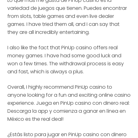
Lo que más me gusta de PinUp casino es la
variedad de juegos que tienen. Puedes encontrar
from slots, table games and even live dealer
games. I have tried them all, and I can say that
they are all incredibly entertaining.
I also like the fact that PinUp casino offers real
money games. I have had some good luck and
won a few times. The withdrawal process is easy
and fast, which is always a plus.
Overall, I highly recommend PinUp casino to
anyone looking for a fun and exciting online casino
experience. Juega en PinUp casino con dinero real:
Descarga la app y comienza a ganar en línea en
México es the real deal!
¿Estás listo para jugar en PinUp casino con dinero