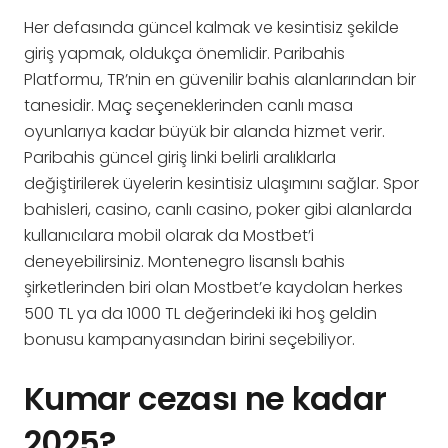
Her defasında güncel kalmak ve kesintisiz şekilde
giriş yapmak, oldukça önemlidir. Paribahis
Platformu, TR’nin en güvenilir bahis alanlarından bir
tanesidir. Maç seçeneklerinden canlı masa
oyunlarıya kadar büyük bir alanda hizmet verir.
Paribahis güncel giriş linki belirli aralıklarla
değiştirilerek üyelerin kesintisiz ulaşımını sağlar. Spor
bahisleri, casino, canlı casino, poker gibi alanlarda
kullanıcılara mobil olarak da Mostbet’i
deneyebilirsiniz. Montenegro lisanslı bahis
şirketlerinden biri olan Mostbet’e kaydolan herkes
500 TL ya da 1000 TL değerindeki iki hoş geldin
bonusu kampanyasından birini seçebiliyor.
Kumar cezası ne kadar
2025?