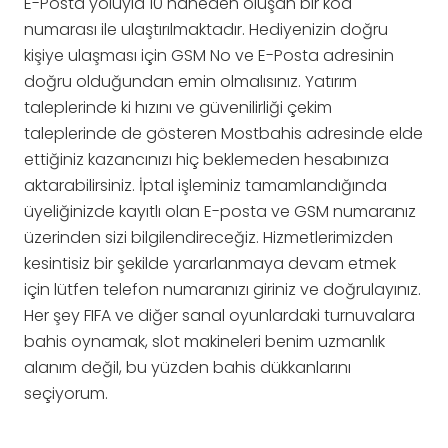
E-Posta yoluyla 10 haneden oluşan bir kod
numarası ile ulaştırılmaktadır. Hediyenizin doğru
kişiye ulaşması için GSM No ve E-Posta adresinin
doğru olduğundan emin olmalısınız. Yatırım
taleplerinde ki hızını ve güvenilirliği çekim
taleplerinde de gösteren Mostbahis adresinde elde
ettiğiniz kazancınızı hiç beklemeden hesabınıza
aktarabilirsiniz. İptal işleminiz tamamlandığında
üyeliğinizde kayıtlı olan E-posta ve GSM numaranız
üzerinden sizi bilgilendireceğiz. Hizmetlerimizden
kesintisiz bir şekilde yararlanmaya devam etmek
için lütfen telefon numaranızı giriniz ve doğrulayınız.
Her şey FIFA ve diğer sanal oyunlardaki turnuvalara
bahis oynamak, slot makineleri benim uzmanlık
alanım değil, bu yüzden bahis dükkanlarını
seçiyorum.