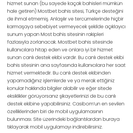
hizmet sunan (bu sayede kaçak bahisleri mümkün
hale getiren) Mostbet bahis sitesi, Türkçe desteğini
de ihmal etmemiş. Anlaşılır ve tercümelerinde hiçbir
karmaşaya sebebiyet vermeyecek şekilde açıklayıcı
sunum yapan Most bahis sitesinin rakipleri
fazlasıyla zorlanacak. Mostbet bahis sitesinde
kullanıcılara hitap eden ve onlara iyi bir hizmet
sunan canlı destek ekibi vardır. Bu canlı destek ekibi
bahis sitesinin ana sayfasında kullanıcılara her saat
hizmet vermektedir. Bu canlı destek ekibinden
yapamadığınız işlemlerde ve ya merak ettiğiniz
konular hakkında bilgiler alabilir ve eğer sitede
eksiklikler görüyorsanız şikayetlerinizi de bu canlı
destek ekibine yapabilirsiniz. Casibom’un en sevilen
özelliklerinden biri de mobil uygulamasının
bulunması. Site üzerindeki bağlantılardan buraya
tıklayarak mobil uygulamayı indirebilirsiniz.