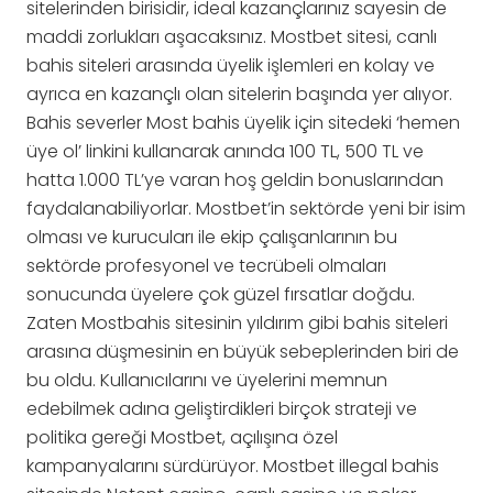
sitelerinden birisidir, ideal kazançlarınız sayesin de
maddi zorlukları aşacaksınız. Mostbet sitesi, canlı
bahis siteleri arasında üyelik işlemleri en kolay ve
ayrıca en kazançlı olan sitelerin başında yer alıyor.
Bahis severler Most bahis üyelik için sitedeki ‘hemen
üye ol’ linkini kullanarak anında 100 TL, 500 TL ve
hatta 1.000 TL’ye varan hoş geldin bonuslarından
faydalanabiliyorlar. Mostbet’in sektörde yeni bir isim
olması ve kurucuları ile ekip çalışanlarının bu
sektörde profesyonel ve tecrübeli olmaları
sonucunda üyelere çok güzel fırsatlar doğdu.
Zaten Mostbahis sitesinin yıldırım gibi bahis siteleri
arasına düşmesinin en büyük sebeplerinden biri de
bu oldu. Kullanıcılarını ve üyelerini memnun
edebilmek adına geliştirdikleri birçok strateji ve
politika gereği Mostbet, açılışına özel
kampanyalarını sürdürüyor. Mostbet illegal bahis