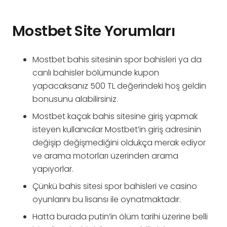
Mostbet Site Yorumları
Mostbet bahis sitesinin spor bahisleri ya da
canlı bahisler bölümünde kupon
yapacaksanız 500 TL değerindeki hoş geldin
bonusunu alabilirsiniz.
Mostbet kaçak bahis sitesine giriş yapmak
isteyen kullanıcılar Mostbet’in giriş adresinin
değişip değişmediğini oldukça merak ediyor
ve arama motorları üzerinden arama
yapıyorlar.
Çünkü bahis sitesi spor bahisleri ve casino
oyunlarını bu lisansı ile oynatmaktadır.
Hatta burada putin’in ölüm tarihi üzerine belli