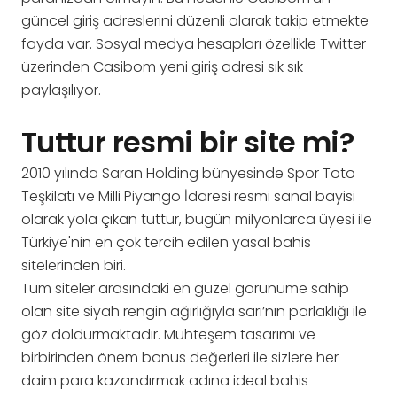
güncel giriş adreslerini düzenli olarak takip etmekte
fayda var. Sosyal medya hesapları özellikle Twitter
üzerinden Casibom yeni giriş adresi sık sık
paylaşılıyor.
Tuttur resmi bir site mi?
2010 yılında Saran Holding bünyesinde Spor Toto
Teşkilatı ve Milli Piyango İdaresi resmi sanal bayisi
olarak yola çıkan tuttur, bugün milyonlarca üyesi ile
Türkiye'nin en çok tercih edilen yasal bahis
sitelerinden biri.
Tüm siteler arasındaki en güzel görünüme sahip
olan site siyah rengin ağırlığıyla sarı’nın parlaklığı ile
göz doldurmaktadır. Muhteşem tasarımı ve
birbirinden önem bonus değerleri ile sizlere her
daim para kazandırmak adına ideal bahis