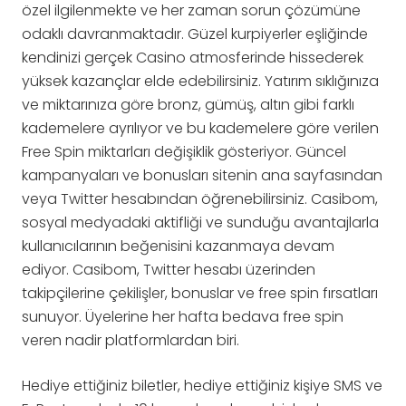
özel ilgilenmekte ve her zaman sorun çözümüne
odaklı davranmaktadır. Güzel kurpiyerler eşliğinde
kendinizi gerçek Casino atmosferinde hissederek
yüksek kazançlar elde edebilirsiniz. Yatırım sıklığınıza
ve miktarınıza göre bronz, gümüş, altın gibi farklı
kademelere ayrılıyor ve bu kademelere göre verilen
Free Spin miktarları değişiklik gösteriyor. Güncel
kampanyaları ve bonusları sitenin ana sayfasından
veya Twitter hesabından öğrenebilirsiniz. Casibom,
sosyal medyadaki aktifliği ve sunduğu avantajlarla
kullanıcılarının beğenisini kazanmaya devam
ediyor. Casibom, Twitter hesabı üzerinden
takipçilerine çekilişler, bonuslar ve free spin fırsatları
sunuyor. Üyelerine her hafta bedava free spin
veren nadir platformlardan biri.
Hediye ettiğiniz biletler, hediye ettiğiniz kişiye SMS ve