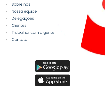
Sobre nós
Nossa equipe
Delegações
Clientes
Trabalhar com a gente
Contato